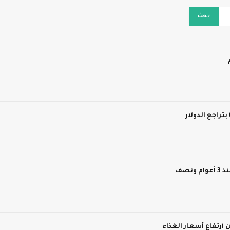
بتراجع الدولار
نصف
 ارتفاع أسعار الغذاء