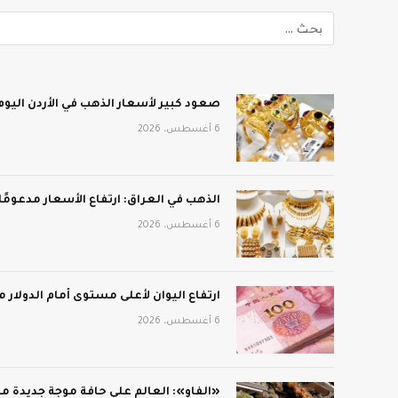
صعود كبير لأسعار الذهب في الأردن اليوم
6 أغسطس، 2026
الذهب في العراق: ارتفاع الأسعار مدعومًا 
6 أغسطس، 2026
ارتفاع اليوان لأعلى مستوى أمام الدولار منذ 3 أعوام و
6 أغسطس، 2026
«الفاو»: العالم على حافة موجة جديدة من