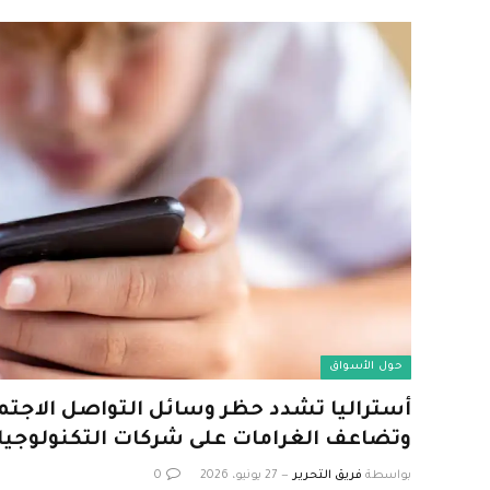
حول الأسواق
أستراليا تشدد حظر وسائل التواصل الاجتما
وتضاعف الغرامات على شركات التكنولوجيا
بواسطة
فريق التحرير
27 يونيو، 2026
0