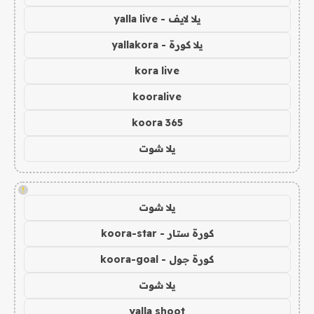
يلا لايف - yalla live
يلا كورة - yallakora
kora live
kooralive
koora 365
يلا شوت
!
يلا شوت
كورة ستار - koora-star
كورة جول - koora-goal
يلا شوت
yalla shoot