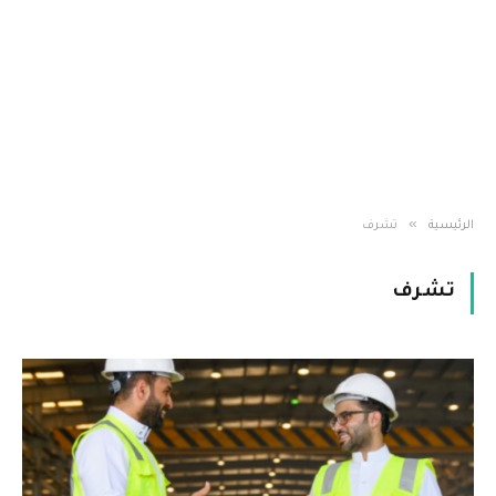
»
الرئيسية
تشرف
تشرف