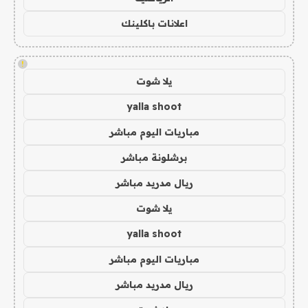
اعلانات باكلينك
!
يلا شوت
yalla shoot
مباريات اليوم مباشر
برشلونة مباشر
ريال مدريد مباشر
يلا شوت
yalla shoot
مباريات اليوم مباشر
ريال مدريد مباشر