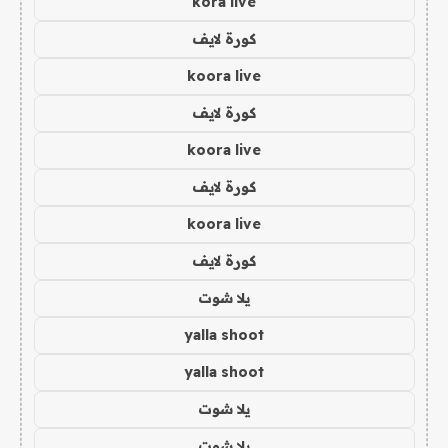
kora live
كورة لايف
koora live
كورة لايف
koora live
كورة لايف
koora live
كورة لايف
يلا شوت
yalla shoot
yalla shoot
يلا شوت
يلا شوت