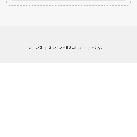
من نحن
سياسة الخصوصية
اتصل بنا