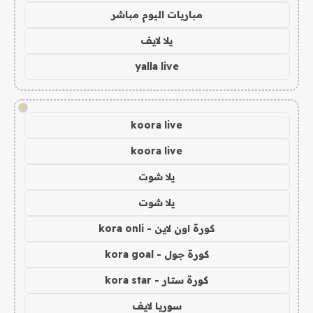
مباريات اليوم مباشر
يلا لايف
yalla live
!
koora live
koora live
يلا شوت
يلا شوت
كورة اون لاين - kora onli
كورة جول - kora goal
كورة ستار - kora star
سوريا لايف