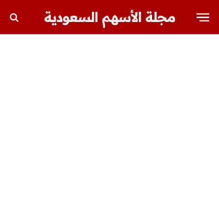
مجلة الأسهم السعودية