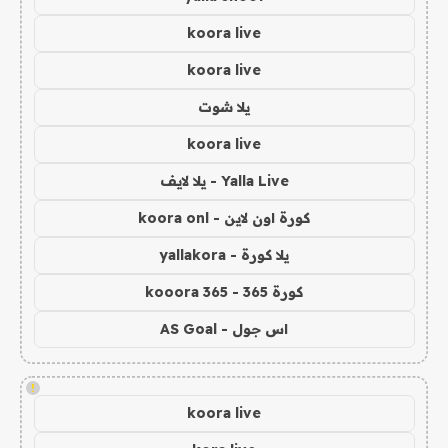
koora live
koora live
يلا شوت
koora live
Yalla Live - يلا لايف
كورة اون لاين - koora onl
يلا كورة - yallakora
كورة 365 - kooora 365
اس جول - AS Goal
!
koora live