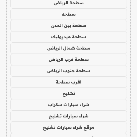
سطحة الرياض
سطحه
سطحة بين المدن
سطحة هيدروليك
سطحة شمال الرياض
سطحة غرب الرياض
سطحة جنوب الرياض
اقرب سطحة
تشليح
شراء سيارات سكراب
شراء سيارات تشليح
موقع شراء سيارات تشليح