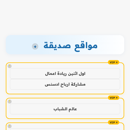
مواقع صديقة
+
!
اول اثنين ريادة اعمال
مشاركة ارباح ادسنس
!
عالم الشباب
!