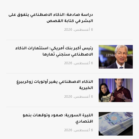
دراسة صادمة: الذكاء الاصطناعي يتفوق على
البشر في كتابة القصص
6 أغسطس، 2026
رئيس أكبر بنك أمريكي: استثمارات الذكاء
الاصطناعي ستجني ثمارها
6 أغسطس، 2026
الذكاء الاصطناعي يغير أولويات زوكربيرغ
الخيرية
6 أغسطس، 2026
الليرة السورية: صمود وتوقعات بنمو
اقتصادي
6 أغسطس، 2026