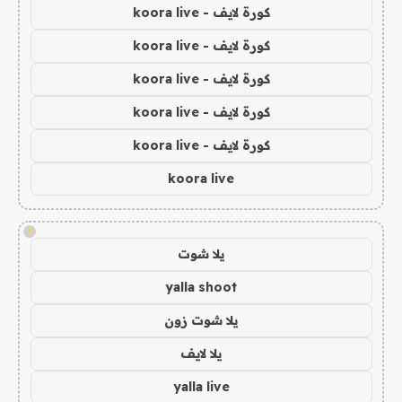
كورة لايف - koora live
كورة لايف - koora live
كورة لايف - koora live
كورة لايف - koora live
كورة لايف - koora live
koora live
!
يلا شوت
yalla shoot
يلا شوت زون
يلا لايف
yalla live