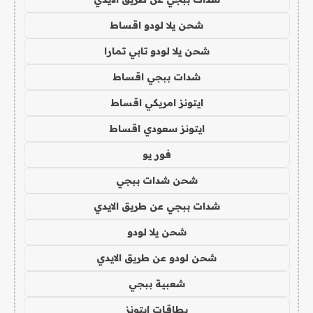
شحن يلا لودو اقساط
شحن يلا لودو تابي تمارا
شدات ببجي اقساط
ايتونز امريكي اقساط
ايتونز سعودي اقساط
فور يو
شحن شدات ببجي
شدات ببجي عن طريق الايدي
شحن يلا لودو
شحن لودو عن طريق الايدي
شعبية ببجي
بطاقات ايتونز