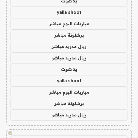
يلا شوت
yalla shoot
مباريات اليوم مباشر
برشلونة مباشر
ريال مدريد مباشر
ريال مدريد مباشر
يلا شوت
yalla shoot
مباريات اليوم مباشر
برشلونة مباشر
ريال مدريد مباشر
!