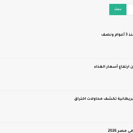
نصف
 ارتفاع أسعار الغذاء
 بريطانية تكشف محاولات اختراق
مصر 2026