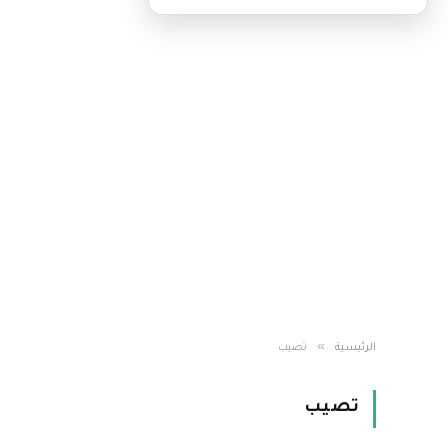
»
الرئيسية
تصيب
تصيب