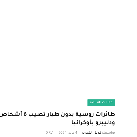
مقالات الأسهم
طائرات روسية بدو
ودنيبرو بأوكرانيا
بواسطة
فريق التحرير
4 مايو، 2024
0