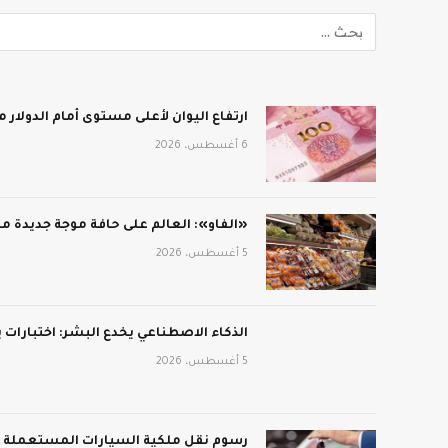
ارتفاع اليوان لأعلى مستوى أمام الدولار منذ 3 أعوام و
6 أغسطس، 2026
«الفاو»: العالم على حافة موجة جديدة من
5 أغسطس، 2026
الذكاء الاصطناعي يخدع البشر: اختبارات
5 أغسطس، 2026
رسوم نقل ملكية السيارات المستعملة في 