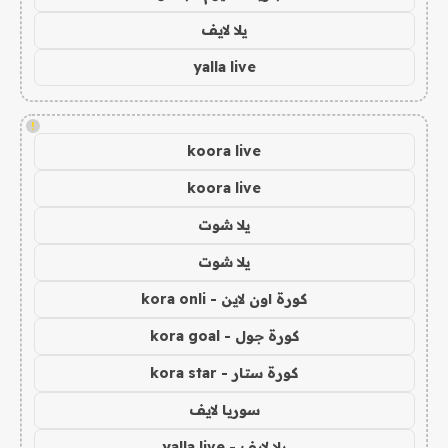
يلا لايف
yalla live
!
koora live
koora live
يلا شوت
يلا شوت
كورة اون لاين - kora onli
كورة جول - kora goal
كورة ستار - kora star
سوريا لايف
يلا لايف - yalla live