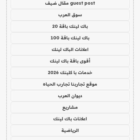
guest post مقال ضيف
سوق العرب
باك لينك باقة 20
باك لينك باقة 100
اعلانات الباك لينك
أقوى باقة باك لينك
خدمات با كلينك 2026
موقع تجاربنا تجارب الحياه
ديوان العرب
مشاريع
اعلانات باك لينك
الرياضية