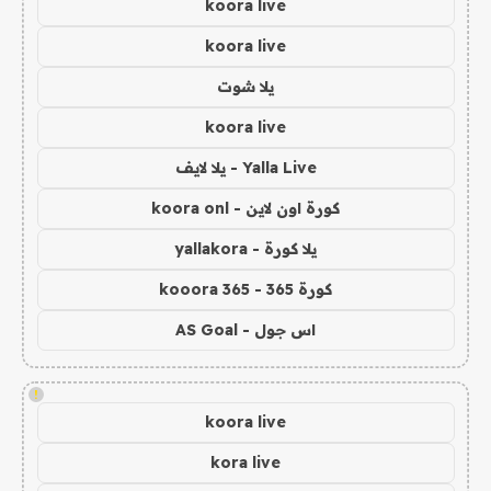
koora live
koora live
يلا شوت
koora live
Yalla Live - يلا لايف
كورة اون لاين - koora onl
يلا كورة - yallakora
كورة 365 - kooora 365
اس جول - AS Goal
!
koora live
kora live