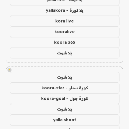
يلا كورة - yallakora
kora live
kooralive
koora 365
يلا شوت
!
يلا شوت
كورة ستار - koora-star
كورة جول - koora-goal
يلا شوت
yalla shoot