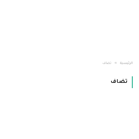
»
الرئيسية
تضاف
تضاف