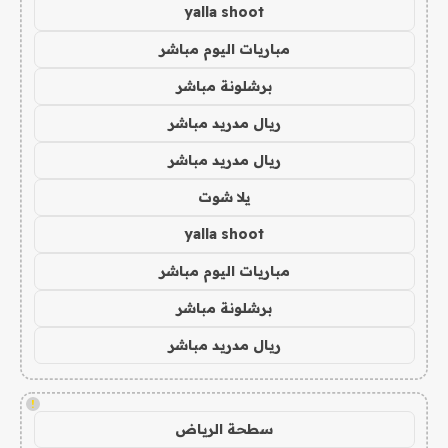
yalla shoot
مباريات اليوم مباشر
برشلونة مباشر
ريال مدريد مباشر
ريال مدريد مباشر
يلا شوت
yalla shoot
مباريات اليوم مباشر
برشلونة مباشر
ريال مدريد مباشر
!
سطحة الرياض