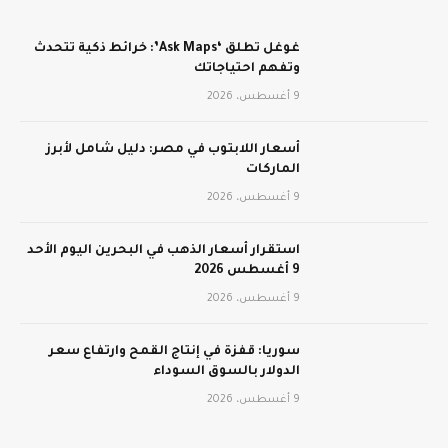
غوغل تطلق ‘Ask Maps’: خرائط ذكية تتحدث
وتفهم احتياجاتك
9 أغسطس، 2026
أسعار اللابتوب في مصر: دليل شامل لأبرز
الماركات
9 أغسطس، 2026
استقرار أسعار الذهب في البحرين اليوم الأحد
9 أغسطس 2026
9 أغسطس، 2026
سوريا: قفزة في إنتاج القمح وارتفاع سعر
الدولار بالسوق السوداء
9 أغسطس، 2026