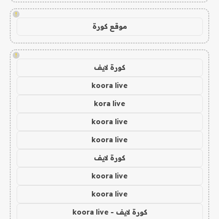
!
موقع كورة
!
كورة لايف
koora live
kora live
koora live
koora live
كورة لايف
koora live
koora live
كورة لايف - koora live