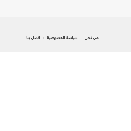
من نحن
سياسة الخصوصية
اتصل بنا