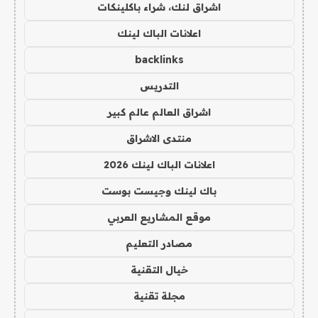
اشراق لنك، شراء باكلينكات
اعلانات الباك لينك
backlinks
التدريس
اشراق العالم عالم كبير
منتدى الاشراق
اعلانات الباك لينك 2026
باك لينك وجيست بوست
موقع المشاريع العربي
مصادر التعليم
خيال التقنية
مجلة تقنية