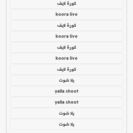
كورة لايف
koora live
كورة لايف
koora live
كورة لايف
koora live
كورة لايف
يلا شوت
yalla shoot
yalla shoot
يلا شوت
يلا شوت