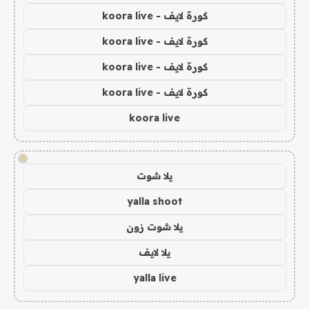
كورة لايف - koora live
كورة لايف - koora live
كورة لايف - koora live
كورة لايف - koora live
koora live
!
يلا شوت
yalla shoot
يلا شوت زون
يلا لايف
yalla live