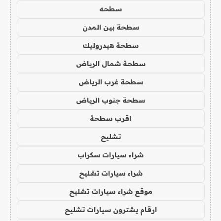
سطحه
سطحة بين المدن
سطحة هيدروليك
سطحة شمال الرياض
سطحة غرب الرياض
سطحة جنوب الرياض
اقرب سطحة
تشليح
شراء سيارات سكراب
شراء سيارات تشليح
موقع شراء سيارات تشليح
ارقام يشترون سيارات تشليح