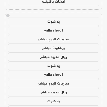
اعلانات باكلينك
!
يلا شوت
yalla shoot
مباريات اليوم مباشر
برشلونة مباشر
ريال مدريد مباشر
يلا شوت
yalla shoot
مباريات اليوم مباشر
ريال مدريد مباشر
يلا شوت