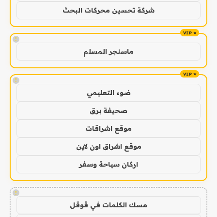
شركة تحسين محركات البحث
!
ماسنجر المسلم
!
ضوء التعليمي
صحيفة برق
موقع اشراقات
موقع اشراق اون لاين
اركان سياحة وسفر
!
مسك الكلمات في قوقل