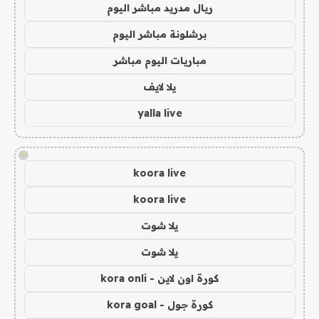
ريال مدريد مباشر اليوم
برشلونة مباشر اليوم
مباريات اليوم مباشر
يلا لايف
yalla live
!
koora live
koora live
يلا شوت
يلا شوت
كورة اون لاين - kora onli
كورة جول - kora goal