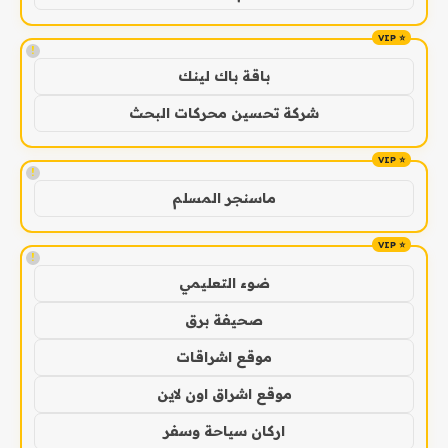
!
باقة باك لينك
شركة تحسين محركات البحث
!
ماسنجر المسلم
!
ضوء التعليمي
صحيفة برق
موقع اشراقات
موقع اشراق اون لاين
اركان سياحة وسفر