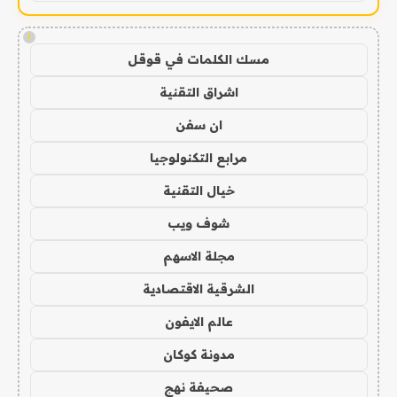
!
مسك الكلمات في قوقل
اشراق التقنية
ان سفن
مرابع التكنولوجيا
خيال التقنية
شوف ويب
مجلة الاسهم
الشرقية الاقتصادية
عالم الايفون
مدونة كوكان
صحيفة نهج