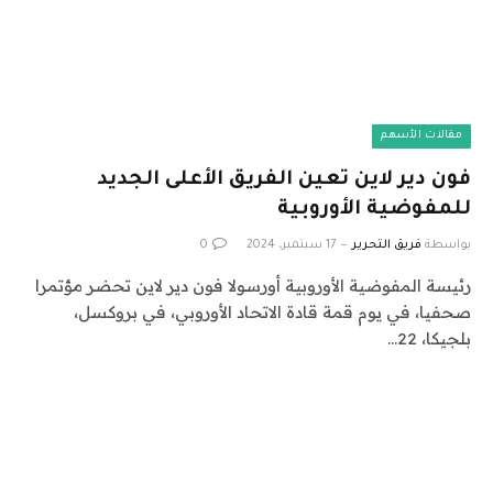
مقالات الأسهم
فون دير لاين تعين الفريق الأعلى الجديد
للمفوضية الأوروبية
بواسطة
فريق التحرير
17 سبتمبر، 2024
0
رئيسة المفوضية الأوروبية أورسولا فون دير لاين تحضر مؤتمرا
صحفيا، في يوم قمة قادة الاتحاد الأوروبي، في بروكسل،
بلجيكا، 22…