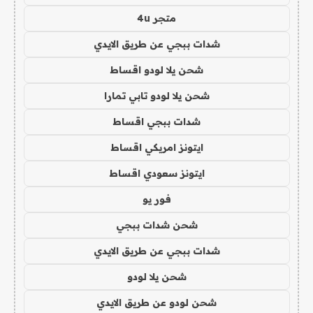
متجر 4u
شدات ببجي عن طريق الايدي
شحن يلا لودو اقساط
شحن يلا لودو تابي تمارا
شدات ببجي اقساط
ايتونز امريكي اقساط
ايتونز سعودي اقساط
فور يو
شحن شدات ببجي
شدات ببجي عن طريق الايدي
شحن يلا لودو
شحن لودو عن طريق الايدي