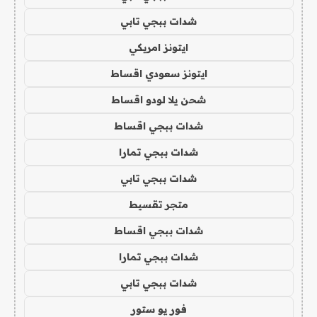
شدات ببجي تابي
ايتونز امريكي
ايتونز سعودي اقساط
شحن يلا لودو اقساط
شدات ببجي اقساط
شدات ببجي تمارا
شدات ببجي تابي
متجر تقسيط
شدات ببجي اقساط
شدات ببجي تمارا
شدات ببجي تابي
فور يو ستور