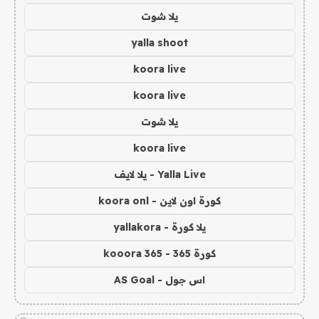
يلا شوت
yalla shoot
koora live
koora live
يلا شوت
koora live
Yalla Live - يلا لايف
كورة اون لاين - koora onl
يلا كورة - yallakora
كورة 365 - kooora 365
اس جول - AS Goal