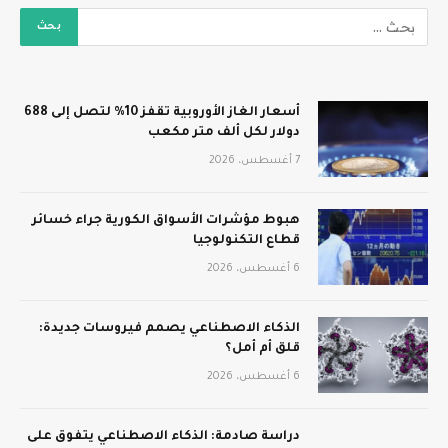
أسعار الغاز الأوروبية تقفز 10% لتصل إلى 688
دولار لكل ألف متر مكعب
7 أغسطس، 2026
هبوط مؤشرات الأسواق الكورية جراء خسائر
قطاع التكنولوجيا
6 أغسطس، 2026
الذكاء الاصطناعي يصمم فيروسات جديدة:
قلق أم أمل؟
6 أغسطس، 2026
دراسة صادمة: الذكاء الاصطناعي يتفوق على