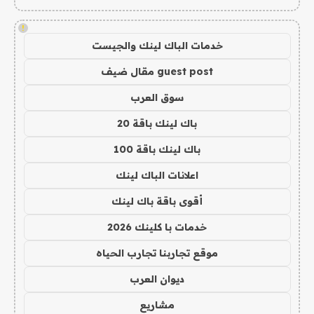
!
خدمات الباك لينك والجيست
guest post مقال ضيف
سوق العرب
باك لينك باقة 20
باك لينك باقة 100
اعلانات الباك لينك
أقوى باقة باك لينك
خدمات با كلينك 2026
موقع تجاربنا تجارب الحياه
ديوان العرب
مشاريع