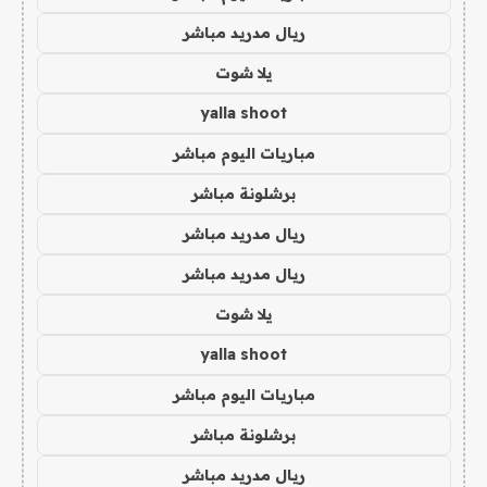
ريال مدريد مباشر
يلا شوت
yalla shoot
مباريات اليوم مباشر
برشلونة مباشر
ريال مدريد مباشر
ريال مدريد مباشر
يلا شوت
yalla shoot
مباريات اليوم مباشر
برشلونة مباشر
ريال مدريد مباشر