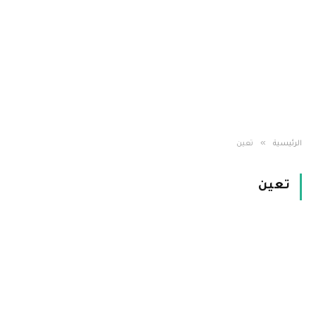
»
الرئيسية
تعين
تعين