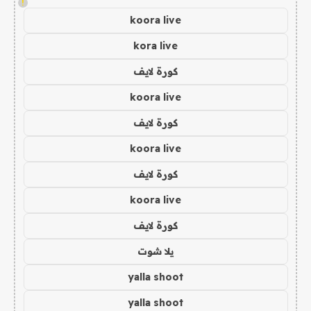
!
koora live
kora live
كورة لايف
koora live
كورة لايف
koora live
كورة لايف
koora live
كورة لايف
يلا شوت
yalla shoot
yalla shoot