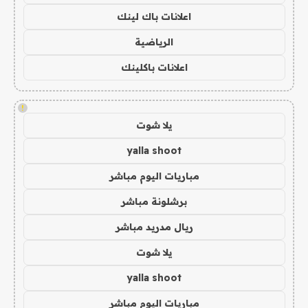
اعلانات باك لينك
الرياضية
اعلانات باكلينك
!
يلا شوت
yalla shoot
مباريات اليوم مباشر
برشلونة مباشر
ريال مدريد مباشر
يلا شوت
yalla shoot
مباريات اليوم مباشر