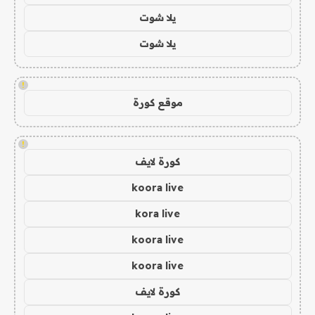
يلا شوت
يلا شوت
!
موقع كورة
!
كورة لايف
koora live
kora live
koora live
koora live
كورة لايف