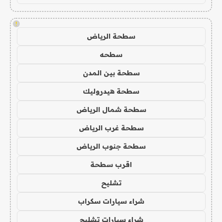
!
سطحة الرياض
سطحه
سطحة بين المدن
سطحة هيدروليك
سطحة شمال الرياض
سطحة غرب الرياض
سطحة جنوب الرياض
اقرب سطحة
تشليح
شراء سيارات سكراب
شراء سيارات تشليح