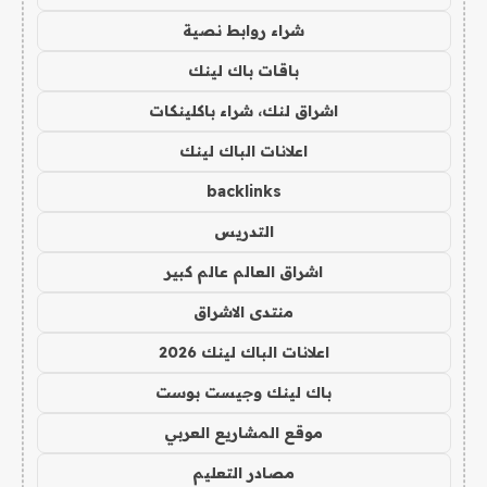
شراء روابط نصية
باقات باك لينك
اشراق لنك، شراء باكلينكات
اعلانات الباك لينك
backlinks
التدريس
اشراق العالم عالم كبير
منتدى الاشراق
اعلانات الباك لينك 2026
باك لينك وجيست بوست
موقع المشاريع العربي
مصادر التعليم