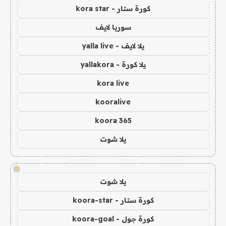
كورة ستار - kora star
سوريا لايف
يلا لايف - yalla live
يلا كورة - yallakora
kora live
kooralive
koora 365
يلا شوت
!
يلا شوت
كورة ستار - koora-star
كورة جول - koora-goal