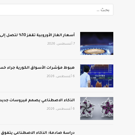
أسعار الغاز الأوروبية تقفز 10% لتصل إلى 688 دولار لكل ألف متر مكعب
7 أغسطس، 2026
هبوط مؤشرات الأسواق الكورية جراء خسائ
6 أغسطس، 2026
الذكاء الاصطناعي يصمم فيروسات جديدة:
6 أغسطس، 2026
دراسة صادمة: الذكاء الاصطناعي يتفوق