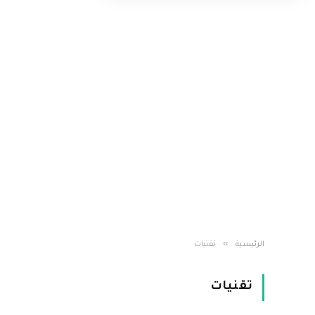
»
الرئيسية
تقنيات
تقنيات