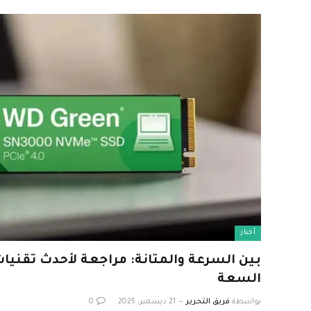
أخبار
بين السرعة والمتانة: مراجعة لأحدث تقنيات
السعة
بواسطة
فريق التحرير
21 ديسمبر، 2025
0