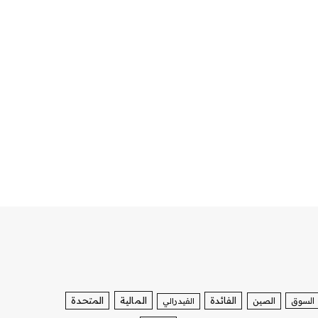
الفائدة
المالية
المتحدة
السوق
الصين
الفيدرالي