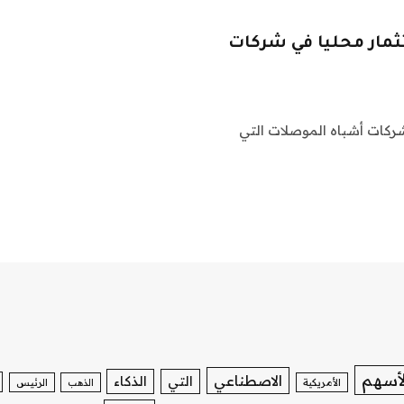
ثمار محليا في شركات
شركات أشباه الموصلات التي
لأسهم
الاصطناعي
التي
الذكاء
الأمريكية
الذهب
الرئيس