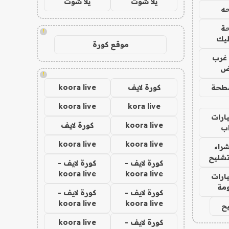
يلا شوت
يلا شوت
ه
ة
!
ليك
موقع كورة
غرب
اض
!
طحة
كورة لايف
koora live
koora live
kora live
ارات
koora live
كورة لايف
ب
koora live
koora live
راء
تشليح
كورة لايف -
كورة لايف -
koora live
koora live
ارات
مة
كورة لايف -
كورة لايف -
koora live
koora live
ح
كورة لايف -
koora live