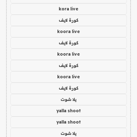
kora live
كورة لايف
koora live
كورة لايف
koora live
كورة لايف
koora live
كورة لايف
يلا شوت
yalla shoot
yalla shoot
يلا شوت