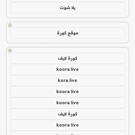
يلا شوت
!
موقع كورة
!
كورة لايف
koora live
kora live
koora live
koora live
كورة لايف
koora live