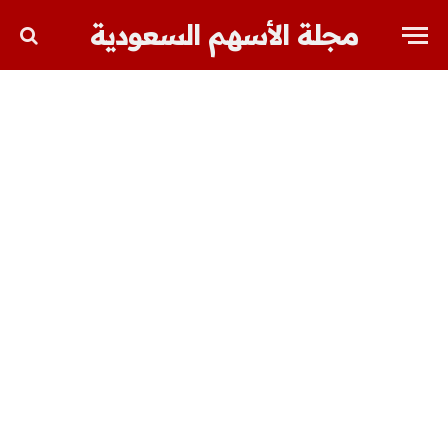
مجلة الأسهم السعودية