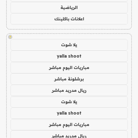
الرياضية
اعلانات باكلينك
!
يلا شوت
yalla shoot
مباريات اليوم مباشر
برشلونة مباشر
ريال مدريد مباشر
يلا شوت
yalla shoot
مباريات اليوم مباشر
ريال مدريد مباشر