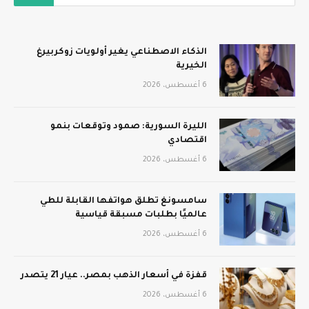
الذكاء الاصطناعي يغير أولويات زوكربيرغ
الخيرية
6 أغسطس، 2026
الليرة السورية: صمود وتوقعات بنمو
اقتصادي
6 أغسطس، 2026
سامسونغ تطلق هواتفها القابلة للطي
عالميًا بطلبات مسبقة قياسية
6 أغسطس، 2026
قفزة في أسعار الذهب بمصر.. عيار 21 يتصدر
6 أغسطس، 2026