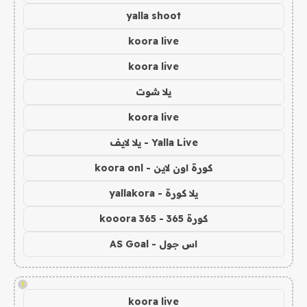
yalla shoot
koora live
koora live
يلا شوت
koora live
Yalla Live - يلا لايف
كورة اون لاين - koora onl
يلا كورة - yallakora
كورة 365 - kooora 365
اس جول - AS Goal
!
koora live