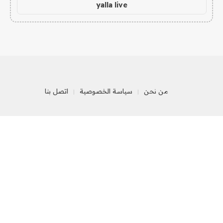
yalla live
من نحن
سياسة الخصوصية
اتصل بنا