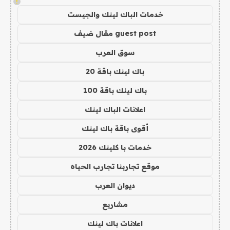
!
خدمات الباك لينك والجيست
guest post مقال ضيف
سوق العرب
باك لينك باقة 20
باك لينك باقة 100
اعلانات الباك لينك
أقوى باقة باك لينك
خدمات با كلينك 2026
موقع تجاربنا تجارب الحياه
ديوان العرب
مشاريع
اعلانات باك لينك