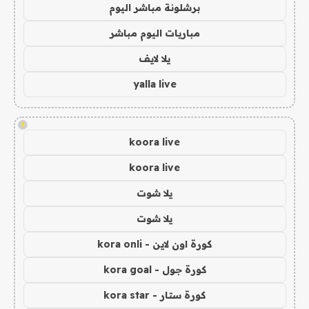
برشلونة مباشر اليوم
مباريات اليوم مباشر
يلا لايف
yalla live
!
koora live
koora live
يلا شوت
يلا شوت
كورة اون لاين - kora onli
كورة جول - kora goal
كورة ستار - kora star