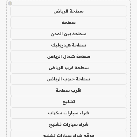
!
سطحة الرياض
سطحه
سطحة بين المدن
سطحة هيدروليك
سطحة شمال الرياض
سطحة غرب الرياض
سطحة جنوب الرياض
اقرب سطحة
تشليح
شراء سيارات سكراب
شراء سيارات تشليح
موقع شراء سيارات تشليح