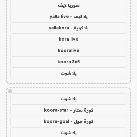
سوريا لايف
يلا لايف - yalla live
يلا كورة - yallakora
kora live
kooralive
koora 365
يلا شوت
!
يلا شوت
كورة ستار - koora-star
كورة جول - koora-goal
يلا شوت