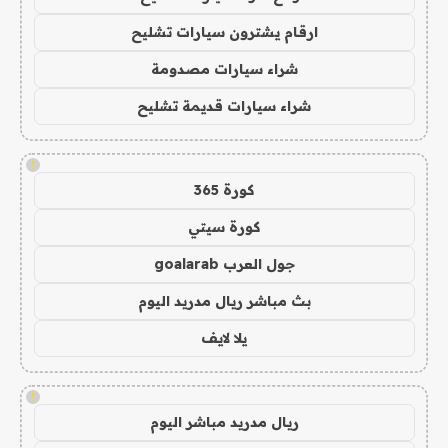
ارقام يشترون سيارات تشليح
شراء سيارات مصدومة
شراء سيارات قديمة تشليح
!
كورة 365
كورة سيتي
جول العرب goalarab
بث مباشر ريال مدريد اليوم
يلا لايف
!
ريال مدريد مباشر اليوم