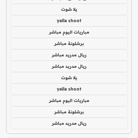
يلا شوت
yalla shoot
مباريات اليوم مباشر
برشلونة مباشر
ريال مدريد مباشر
ريال مدريد مباشر
يلا شوت
yalla shoot
مباريات اليوم مباشر
برشلونة مباشر
ريال مدريد مباشر