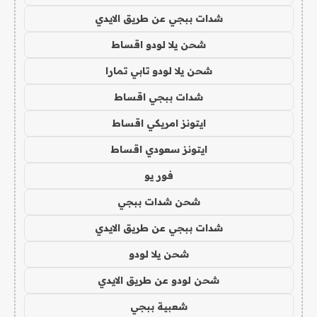
شدات ببجي عن طريق الايدي
شحن يلا لودو اقساط
شحن يلا لودو تابي تمارا
شدات ببجي اقساط
ايتونز امريكي اقساط
ايتونز سعودي اقساط
فور يو
شحن شدات ببجي
شدات ببجي عن طريق الايدي
شحن يلا لودو
شحن لودو عن طريق الايدي
شعبية ببجي