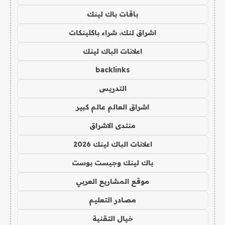
باقات باك لينك
اشراق لنك، شراء باكلينكات
اعلانات الباك لينك
backlinks
التدريس
اشراق العالم عالم كبير
منتدى الاشراق
اعلانات الباك لينك 2026
باك لينك وجيست بوست
موقع المشاريع العربي
مصادر التعليم
خيال التقنية