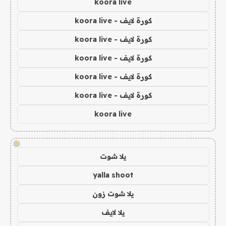
koora live
كورة لايف - koora live
كورة لايف - koora live
كورة لايف - koora live
كورة لايف - koora live
كورة لايف - koora live
koora live
!
يلا شوت
yalla shoot
يلا شوت زون
يلا لايف