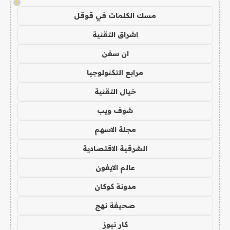
!
مسك الكلمات في قوقل
اشراق التقنية
ان سفن
مرابع التكنولوجيا
خيال التقنية
شوف ويب
مجلة الاسهم
الشرقية الاقتصادية
عالم الايفون
مدونة كوكان
صحيفة نهج
كار نيوز