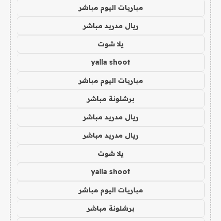
مباريات اليوم مباشر
ريال مدريد مباشر
يلا شوت
yalla shoot
مباريات اليوم مباشر
برشلونة مباشر
ريال مدريد مباشر
ريال مدريد مباشر
يلا شوت
yalla shoot
مباريات اليوم مباشر
برشلونة مباشر