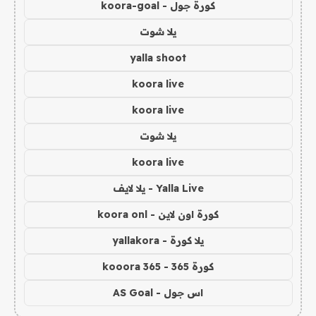
كورة جول - koora-goal
يلا شوت
yalla shoot
koora live
koora live
يلا شوت
koora live
Yalla Live - يلا لايف
كورة اون لاين - koora onl
يلا كورة - yallakora
كورة 365 - kooora 365
اس جول - AS Goal