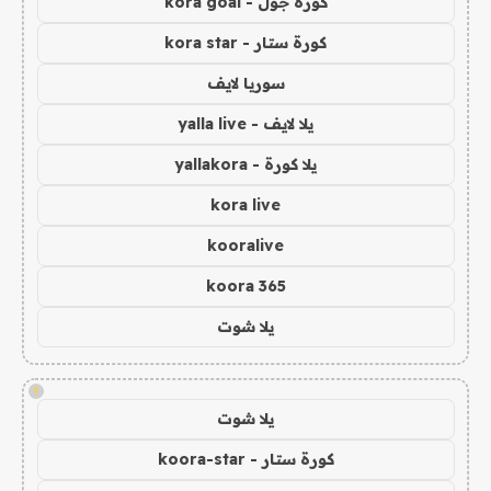
كورة جول - kora goal
كورة ستار - kora star
سوريا لايف
يلا لايف - yalla live
يلا كورة - yallakora
kora live
kooralive
koora 365
يلا شوت
!
يلا شوت
كورة ستار - koora-star