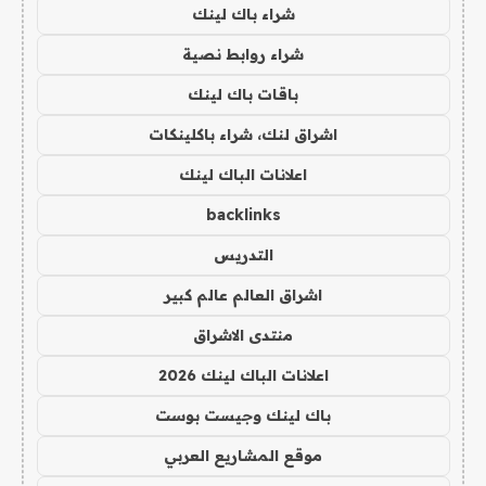
شراء باك لينك
شراء روابط نصية
باقات باك لينك
اشراق لنك، شراء باكلينكات
اعلانات الباك لينك
backlinks
التدريس
اشراق العالم عالم كبير
منتدى الاشراق
اعلانات الباك لينك 2026
باك لينك وجيست بوست
موقع المشاريع العربي