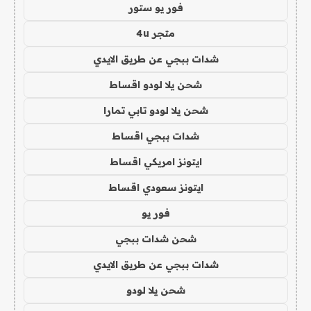
فور يو ستور
متجر 4u
شدات ببجي عن طريق الايدي
شحن يلا لودو اقساط
شحن يلا لودو تابي تمارا
شدات ببجي اقساط
ايتونز امريكي اقساط
ايتونز سعودي اقساط
فور يو
شحن شدات ببجي
شدات ببجي عن طريق الايدي
شحن يلا لودو