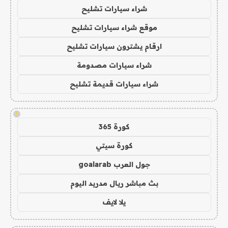
شراء سيارات تشليح
موقع شراء سيارات تشليح
ارقام يشترون سيارات تشليح
شراء سيارات مصدومة
شراء سيارات قديمة تشليح
!
كورة 365
كورة سيتي
جول العرب goalarab
بث مباشر ريال مدريد اليوم
يلا لايف