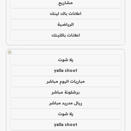
مشاريع
اعلانات باك لينك
الرياضية
اعلانات باكلينك
!
يلا شوت
yalla shoot
مباريات اليوم مباشر
برشلونة مباشر
ريال مدريد مباشر
يلا شوت
yalla shoot