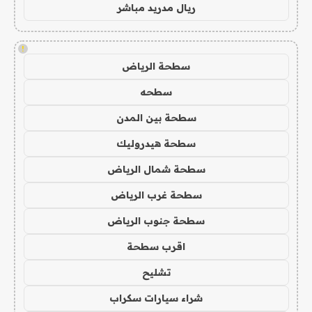
ريال مدريد مباشر
!
سطحة الرياض
سطحه
سطحة بين المدن
سطحة هيدروليك
سطحة شمال الرياض
سطحة غرب الرياض
سطحة جنوب الرياض
اقرب سطحة
تشليح
شراء سيارات سكراب