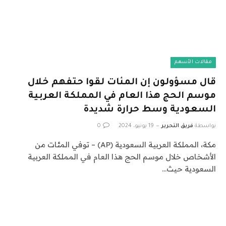
مقالات الأسهم
قال مسؤولون إن المئات لقوا حتفهم خلال
موسم الحج هذا العام في المملكة العربية
السعودية وسط حرارة شديدة
بواسطة
فريق التحرير
19 يونيو، 2024
0
مكة، المملكة العربية السعودية (AP) – توفي المئات من
الأشخاص خلال موسم الحج هذا العام في المملكة العربية
السعودية حيث…