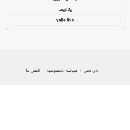
يلا لايف
yalla live
من نحن
سياسة الخصوصية
اتصل بنا