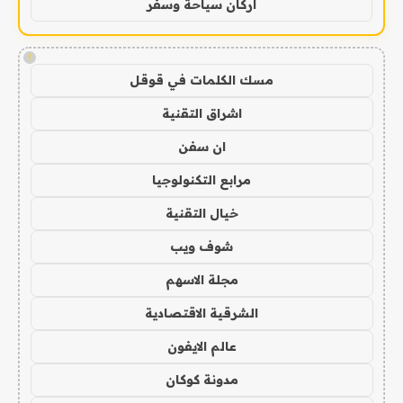
اركان سياحة وسفر
!
مسك الكلمات في قوقل
اشراق التقنية
ان سفن
مرابع التكنولوجيا
خيال التقنية
شوف ويب
مجلة الاسهم
الشرقية الاقتصادية
عالم الايفون
مدونة كوكان