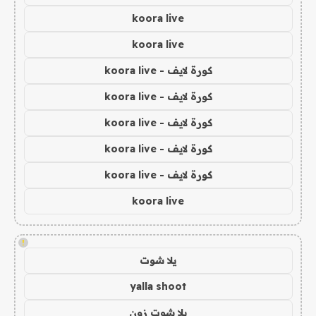
koora live
koora live
كورة لايف - koora live
كورة لايف - koora live
كورة لايف - koora live
كورة لايف - koora live
كورة لايف - koora live
koora live
!
يلا شوت
yalla shoot
يلا شوت زون