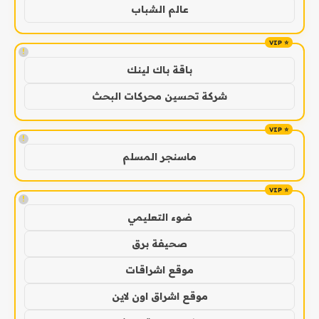
عالم الشباب
!
باقة باك لينك
شركة تحسين محركات البحث
!
ماسنجر المسلم
!
ضوء التعليمي
صحيفة برق
موقع اشراقات
موقع اشراق اون لاين