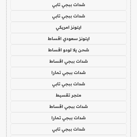
شدات ببجي تابي
شدات ببجي تابي
ايتونز امريكي
ايتونز سعودي اقساط
شحن يلا لودو اقساط
شدات ببجي اقساط
شدات ببجي تمارا
شدات ببجي تابي
متجر تقسيط
شدات ببجي اقساط
شدات ببجي تمارا
شدات ببجي تابي