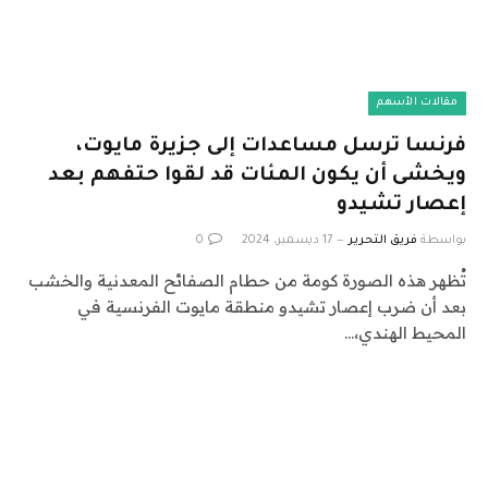
مقالات الأسهم
فرنسا ترسل مساعدات إلى جزيرة مايوت،
ويخشى أن يكون المئات قد لقوا حتفهم بعد
إعصار تشيدو
بواسطة
فريق التحرير
17 ديسمبر، 2024
0
تُظهر هذه الصورة كومة من حطام الصفائح المعدنية والخشب
بعد أن ضرب إعصار تشيدو منطقة مايوت الفرنسية في
المحيط الهندي،…