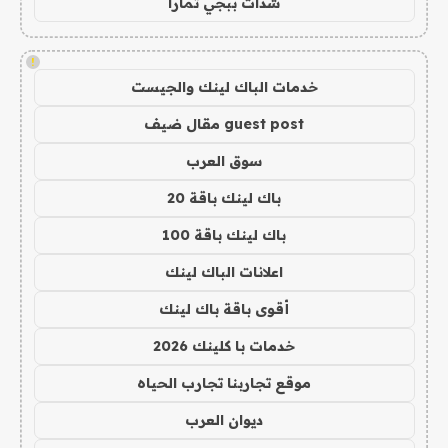
شدات ببجي تمارا
!
خدمات الباك لينك والجيست
guest post مقال ضيف
سوق العرب
باك لينك باقة 20
باك لينك باقة 100
اعلانات الباك لينك
أقوى باقة باك لينك
خدمات با كلينك 2026
موقع تجاربنا تجارب الحياه
ديوان العرب