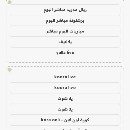
!
ريال مدريد مباشر اليوم
برشلونة مباشر اليوم
مباريات اليوم مباشر
يلا لايف
yalla live
!
koora live
koora live
يلا شوت
يلا شوت
كورة اون لاين - kora onli