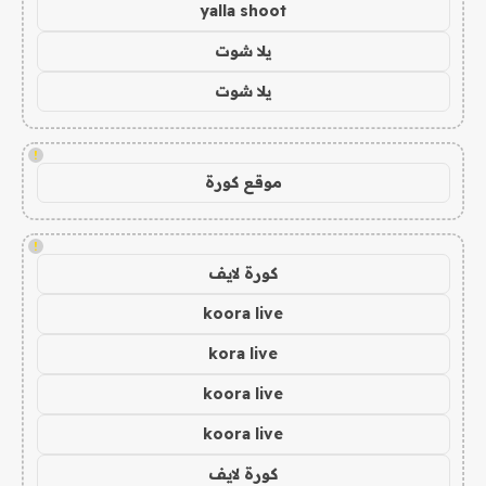
yalla shoot
يلا شوت
يلا شوت
!
موقع كورة
!
كورة لايف
koora live
kora live
koora live
koora live
كورة لايف