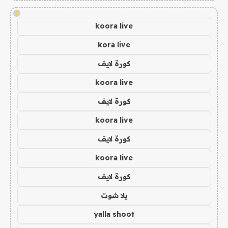
!
koora live
kora live
كورة لايف
koora live
كورة لايف
koora live
كورة لايف
koora live
كورة لايف
يلا شوت
yalla shoot