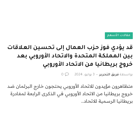
مقالات الأسهم
قد يؤدي فوز حزب العمال إلى تحسين العلاقات
بين المملكة المتحدة والاتحاد الأوروبي بعد
خروج بريطانيا من الاتحاد الأوروبي
بواسطة
فريق التحرير
3 يوليو، 2024
0
متظاهرون مؤيدون للاتحاد الأوروبي يحتجون خارج البرلمان ضد
خروج بريطانيا من الاتحاد الأوروبي في الذكرى الرابعة لمغادرة
بريطانيا الرسمية للاتحاد…