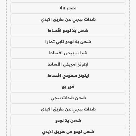
متجر 4u
شدات ببجي عن طريق الايدي
شحن يلا لودو اقساط
شحن يلا لودو تابي تمارا
شدات ببجي اقساط
ايتونز امريكي اقساط
ايتونز سعودي اقساط
فور يو
شحن شدات ببجي
شدات ببجي عن طريق الايدي
شحن يلا لودو
شحن لودو عن طريق الايدي