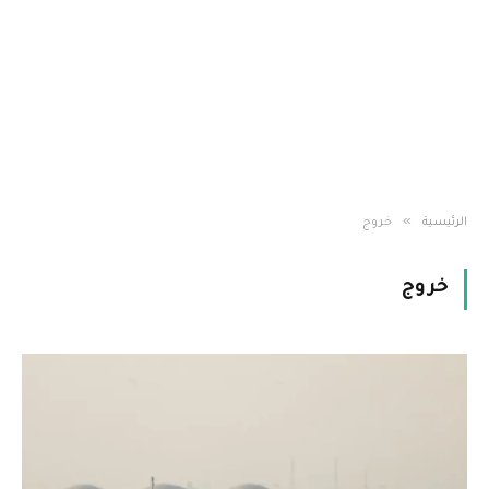
»
الرئيسية
خروج
خروج