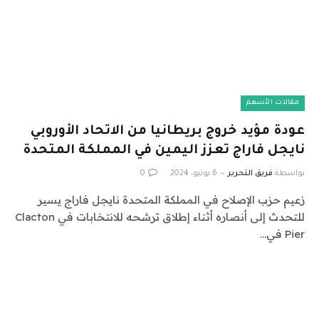
مقالات الأسهم
عودة مؤيد خروج بريطانيا من الاتحاد الأوروبي
نايجل فاراج تعزز اليمين في المملكة المتحدة
بواسطة
فريق التحرير
6 يونيو، 2024
0
زعيم حزب الإصلاح في المملكة المتحدة نايجل فاراج يسير
للتحدث إلى أنصاره أثناء إطلاق ترشحه للانتخابات في Clacton
Pier في…