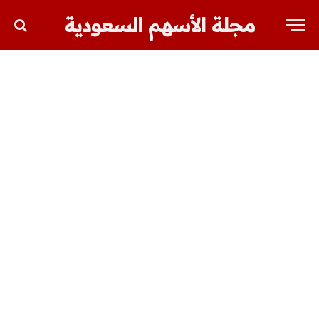
مجلة الأسهم السعودية