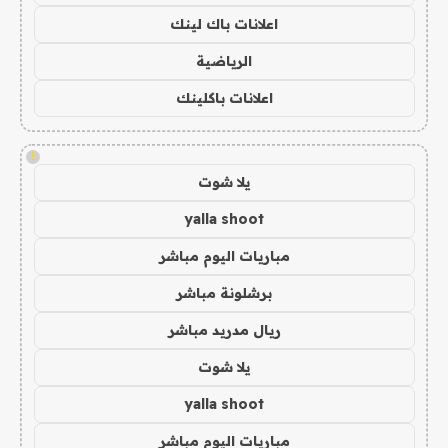
اعلانات باك لينك
الرياضية
اعلانات باكلينك
!
يلا شوت
yalla shoot
مباريات اليوم مباشر
برشلونة مباشر
ريال مدريد مباشر
يلا شوت
yalla shoot
مباريات اليوم مباشر