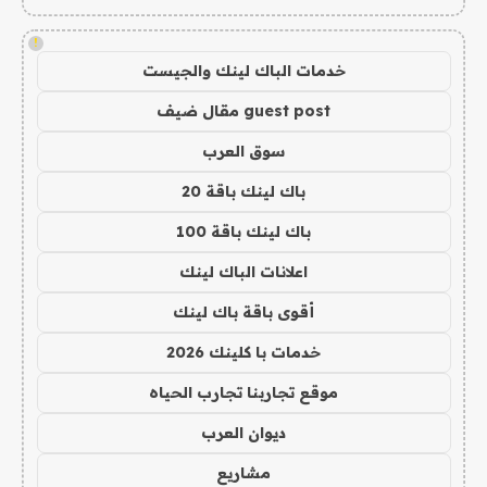
!
خدمات الباك لينك والجيست
guest post مقال ضيف
سوق العرب
باك لينك باقة 20
باك لينك باقة 100
اعلانات الباك لينك
أقوى باقة باك لينك
خدمات با كلينك 2026
موقع تجاربنا تجارب الحياه
ديوان العرب
مشاريع