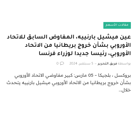
مقالات الأسهم
عين ميشيل بارنييه، المفاوض السابق للاتحاد
الأوروبي بشأن خروج بريطانيا من الاتحاد
الأوروبي، رئيسا جديدا لوزراء فرنسا
بواسطة
فريق التحرير
5 سبتمبر، 2024
0
بروكسل ، بلجيكا – 05 مارس: كبير مفاوضي الاتحاد الأوروبي
بشأن خروج بريطانيا من الاتحاد الأوروبي ميشيل بارنييه يتحدث
خلال…