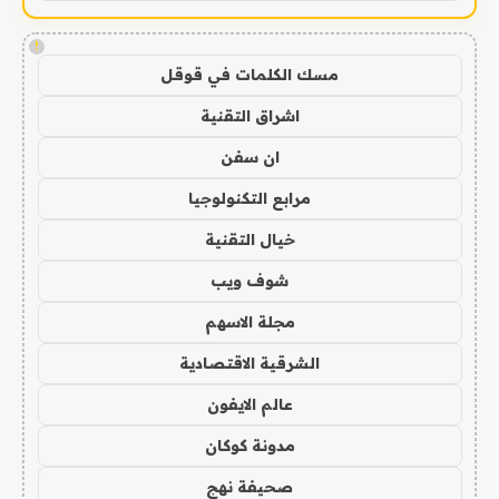
!
مسك الكلمات في قوقل
اشراق التقنية
ان سفن
مرابع التكنولوجيا
خيال التقنية
شوف ويب
مجلة الاسهم
الشرقية الاقتصادية
عالم الايفون
مدونة كوكان
صحيفة نهج