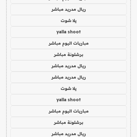
ريال مدريد مباشر
يلا شوت
yalla shoot
مباريات اليوم مباشر
برشلونة مباشر
ريال مدريد مباشر
ريال مدريد مباشر
يلا شوت
yalla shoot
مباريات اليوم مباشر
برشلونة مباشر
ريال مدريد مباشر