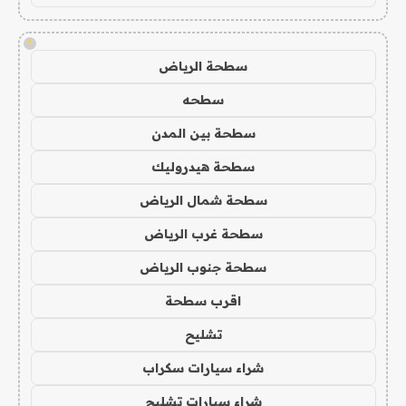
!
سطحة الرياض
سطحه
سطحة بين المدن
سطحة هيدروليك
سطحة شمال الرياض
سطحة غرب الرياض
سطحة جنوب الرياض
اقرب سطحة
تشليح
شراء سيارات سكراب
شراء سيارات تشليح