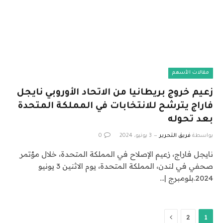
مقالات الأسهم
زعيم خروج بريطانيا من الاتحاد الأوروبي نايجل
فاراج يترشح للانتخابات في المملكة المتحدة
بعد تحوله
بواسطة
فريق التحرير
3 يونيو، 2024
0
نايجل فاراج، زعيم الإصلاح في المملكة المتحدة، خلال مؤتمر
صحفي في لندن، المملكة المتحدة، يوم الاثنين 3 يونيو
2024.بلومبرج |…
التالي
2
1