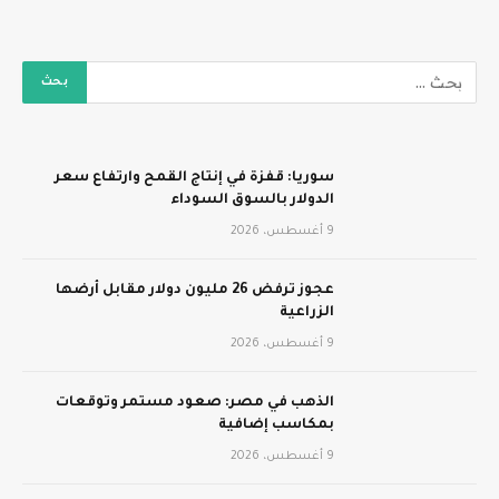
سوريا: قفزة في إنتاج القمح وارتفاع سعر
الدولار بالسوق السوداء
9 أغسطس، 2026
عجوز ترفض 26 مليون دولار مقابل أرضها
الزراعية
9 أغسطس، 2026
الذهب في مصر: صعود مستمر وتوقعات
بمكاسب إضافية
9 أغسطس، 2026