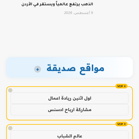
الذهب يرتفع عالمياً ويستقر في الأردن
9 أغسطس، 2026
مواقع صديقة
+
!
اول اثنين ريادة اعمال
مشاركة ارباح ادسنس
!
عالم الشباب