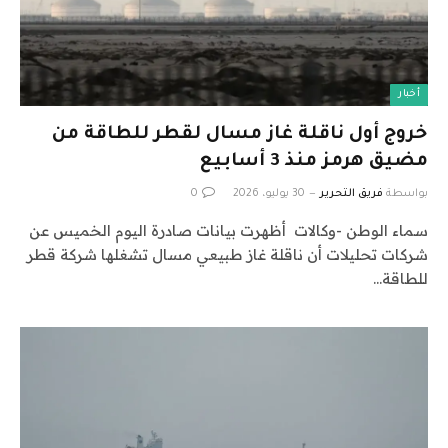
أخبار
خروج أول ناقلة غاز مسال لقطر للطاقة من
مضيق هرمز منذ 3 أسابيع
بواسطة
فريق التحرير
30 يوليو، 2026
0
سماء الوطن -وكالات أظهرت بيانات صادرة اليوم الخميس عن
شركات تحليلات أن ناقلة غاز طبيعي مسال تشغلها شركة قطر
للطاقة…