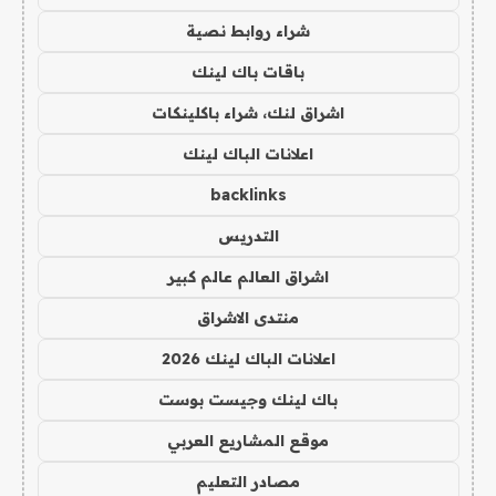
شراء روابط نصية
باقات باك لينك
اشراق لنك، شراء باكلينكات
اعلانات الباك لينك
backlinks
التدريس
اشراق العالم عالم كبير
منتدى الاشراق
اعلانات الباك لينك 2026
باك لينك وجيست بوست
موقع المشاريع العربي
مصادر التعليم