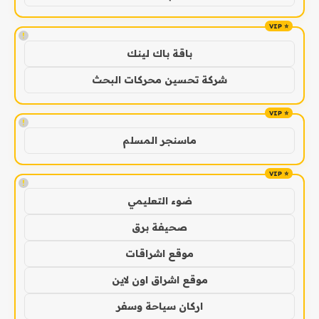
!
باقة باك لينك
شركة تحسين محركات البحث
!
ماسنجر المسلم
!
ضوء التعليمي
صحيفة برق
موقع اشراقات
موقع اشراق اون لاين
اركان سياحة وسفر