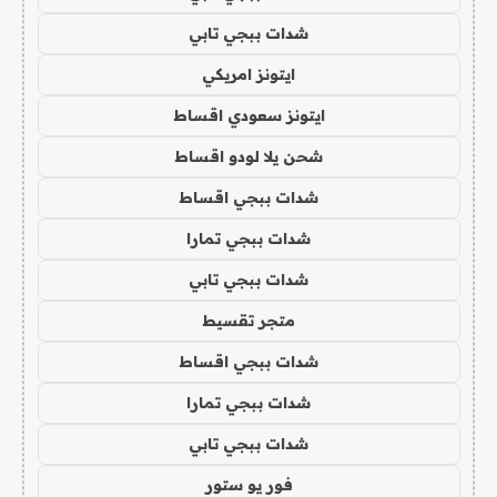
شدات ببجي تابي
ايتونز امريكي
ايتونز سعودي اقساط
شحن يلا لودو اقساط
شدات ببجي اقساط
شدات ببجي تمارا
شدات ببجي تابي
متجر تقسيط
شدات ببجي اقساط
شدات ببجي تمارا
شدات ببجي تابي
فور يو ستور