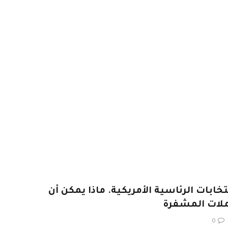
خابات الرئاسية الأمريكية. ماذا يمكن أن
ملات المشفرة
0