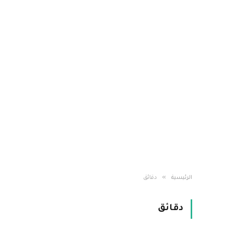
»
الرئيسية
دقائق
دقائق