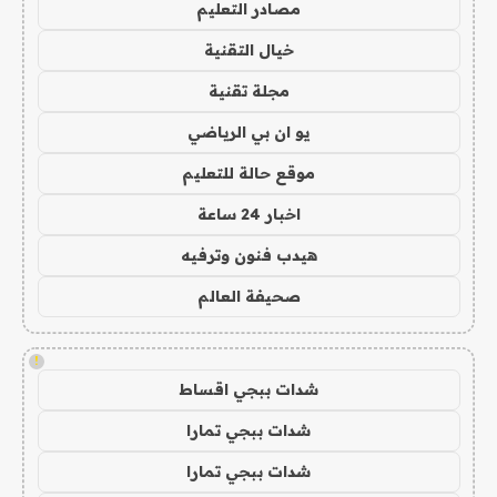
مصادر التعليم
خيال التقنية
مجلة تقنية
يو ان بي الرياضي
موقع حالة للتعليم
اخبار 24 ساعة
هيدب فنون وترفيه
صحيفة العالم
!
شدات ببجي اقساط
شدات ببجي تمارا
شدات ببجي تمارا