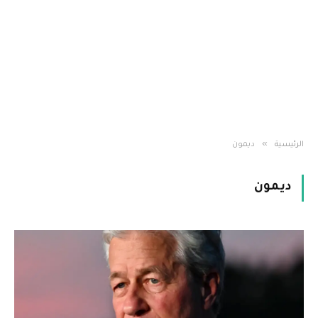
»
الرئيسية
ديمون
ديمون