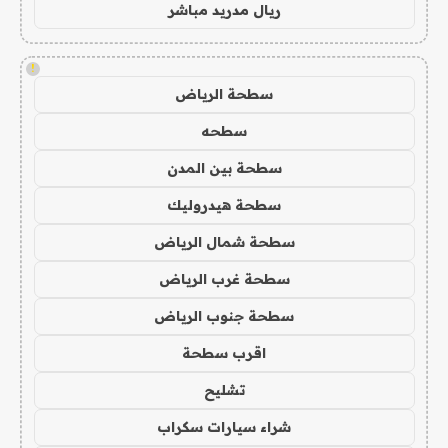
ريال مدريد مباشر
!
سطحة الرياض
سطحه
سطحة بين المدن
سطحة هيدروليك
سطحة شمال الرياض
سطحة غرب الرياض
سطحة جنوب الرياض
اقرب سطحة
تشليح
شراء سيارات سكراب