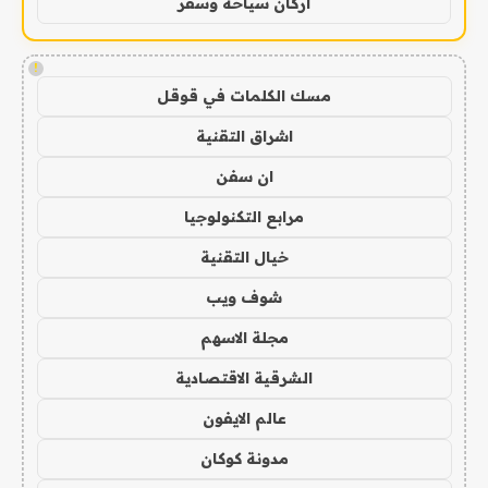
اركان سياحة وسفر
!
مسك الكلمات في قوقل
اشراق التقنية
ان سفن
مرابع التكنولوجيا
خيال التقنية
شوف ويب
مجلة الاسهم
الشرقية الاقتصادية
عالم الايفون
مدونة كوكان