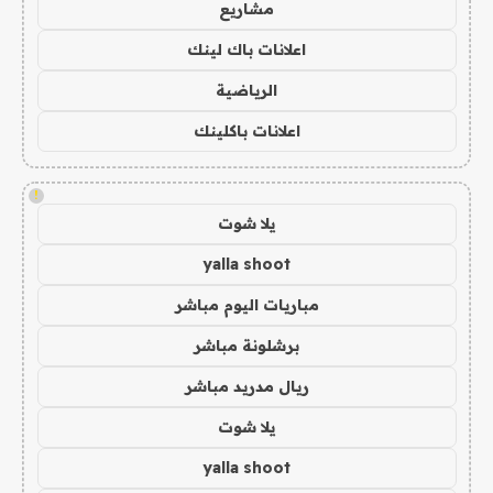
مشاريع
اعلانات باك لينك
الرياضية
اعلانات باكلينك
!
يلا شوت
yalla shoot
مباريات اليوم مباشر
برشلونة مباشر
ريال مدريد مباشر
يلا شوت
yalla shoot