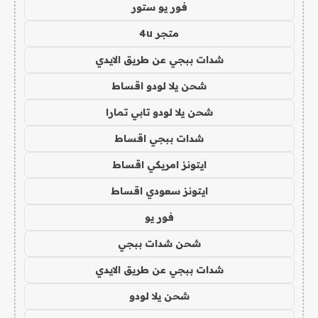
فور يو ستور
متجر 4u
شدات ببجي عن طريق الايدي
شحن يلا لودو اقساط
شحن يلا لودو تابي تمارا
شدات ببجي اقساط
ايتونز امريكي اقساط
ايتونز سعودي اقساط
فور يو
شحن شدات ببجي
شدات ببجي عن طريق الايدي
شحن يلا لودو