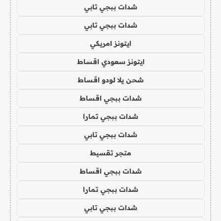
شدات ببجي تابي
شدات ببجي تابي
ايتونز امريكي
ايتونز سعودي اقساط
شحن يلا لودو اقساط
شدات ببجي اقساط
شدات ببجي تمارا
شدات ببجي تابي
متجر تقسيط
شدات ببجي اقساط
شدات ببجي تمارا
شدات ببجي تابي