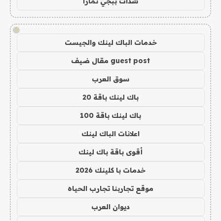
شدات ببجي تمارا
!
خدمات الباك لينك والجيست
guest post مقال ضيف
سوق العرب
باك لينك باقة 20
باك لينك باقة 100
اعلانات الباك لينك
أقوى باقة باك لينك
خدمات با كلينك 2026
موقع تجاربنا تجارب الحياه
ديوان العرب