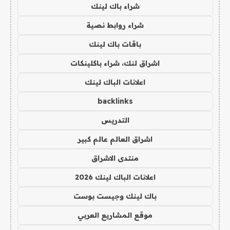
شراء باك لينك
شراء روابط نصية
باقات باك لينك
اشراق لنك، شراء باكلينكات
اعلانات الباك لينك
backlinks
التدريس
اشراق العالم عالم كبير
منتدى الاشراق
اعلانات الباك لينك 2026
باك لينك وجيست بوست
موقع المشاريع العربي