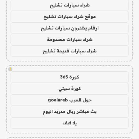
شراء سيارات تشليح
موقع شراء سيارات تشليح
ارقام يشترون سيارات تشليح
شراء سيارات مصدومة
شراء سيارات قديمة تشليح
!
كورة 365
كورة سيتي
جول العرب goalarab
بث مباشر ريال مدريد اليوم
يلا لايف