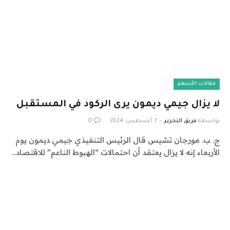
مقالات الأسهم
لا يزال جيمي ديمون يرى الركود في المستقبل
بواسطة
فريق التحرير
7 أغسطس، 2024
0
ج. ب. مورجان تشيس قال الرئيس التنفيذي جيمي ديمون يوم
الأربعاء إنه لا يزال يعتقد أن احتمالات “الهبوط الناعم” للاقتصاد…