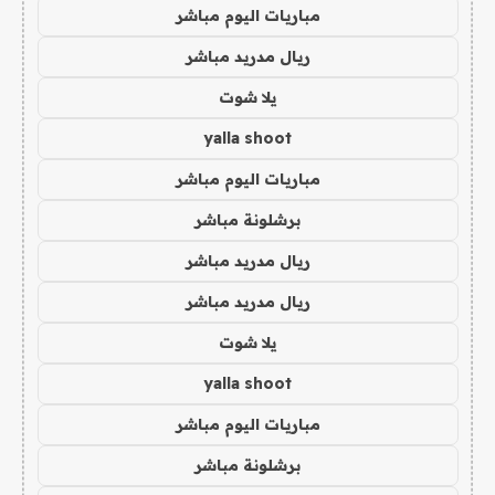
مباريات اليوم مباشر
ريال مدريد مباشر
يلا شوت
yalla shoot
مباريات اليوم مباشر
برشلونة مباشر
ريال مدريد مباشر
ريال مدريد مباشر
يلا شوت
yalla shoot
مباريات اليوم مباشر
برشلونة مباشر