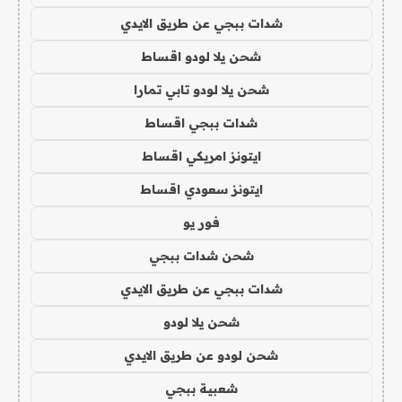
شدات ببجي عن طريق الايدي
شحن يلا لودو اقساط
شحن يلا لودو تابي تمارا
شدات ببجي اقساط
ايتونز امريكي اقساط
ايتونز سعودي اقساط
فور يو
شحن شدات ببجي
شدات ببجي عن طريق الايدي
شحن يلا لودو
شحن لودو عن طريق الايدي
شعبية ببجي