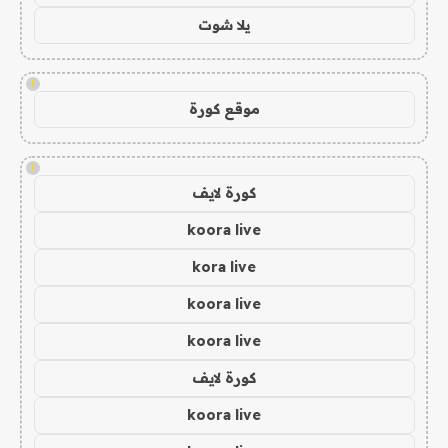
يلا شوت
!
موقع كورة
!
كورة لايف
koora live
kora live
koora live
koora live
كورة لايف
koora live