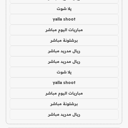
يلا شوت
yalla shoot
مباريات اليوم مباشر
برشلونة مباشر
ريال مدريد مباشر
ريال مدريد مباشر
يلا شوت
yalla shoot
مباريات اليوم مباشر
برشلونة مباشر
ريال مدريد مباشر