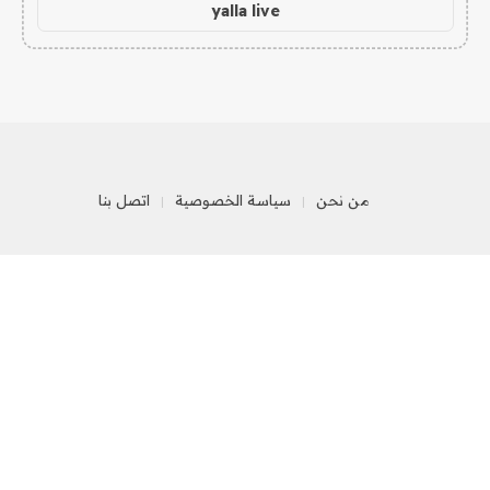
yalla live
من نحن
سياسة الخصوصية
اتصل بنا