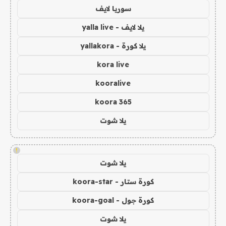
سوريا لايف
يلا لايف - yalla live
يلا كورة - yallakora
kora live
kooralive
koora 365
يلا شوت
!
يلا شوت
كورة ستار - koora-star
كورة جول - koora-goal
يلا شوت