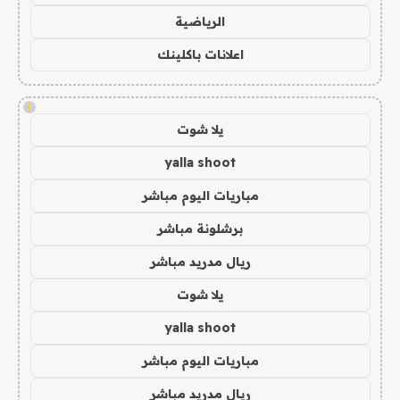
الرياضية
اعلانات باكلينك
!
يلا شوت
yalla shoot
مباريات اليوم مباشر
برشلونة مباشر
ريال مدريد مباشر
يلا شوت
yalla shoot
مباريات اليوم مباشر
ريال مدريد مباشر