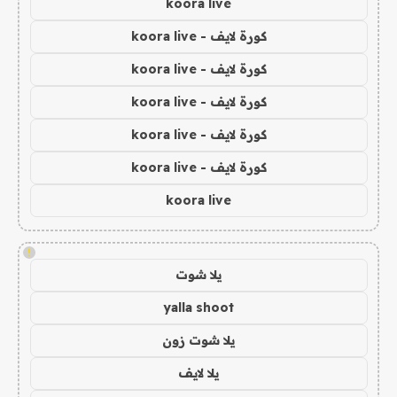
koora live
كورة لايف - koora live
كورة لايف - koora live
كورة لايف - koora live
كورة لايف - koora live
كورة لايف - koora live
koora live
!
يلا شوت
yalla shoot
يلا شوت زون
يلا لايف