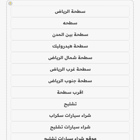
!
سطحة الرياض
سطحه
سطحة بين المدن
سطحة هيدروليك
سطحة شمال الرياض
سطحة غرب الرياض
سطحة جنوب الرياض
اقرب سطحة
تشليح
شراء سيارات سكراب
شراء سيارات تشليح
موقع شراء سيارات تشليح