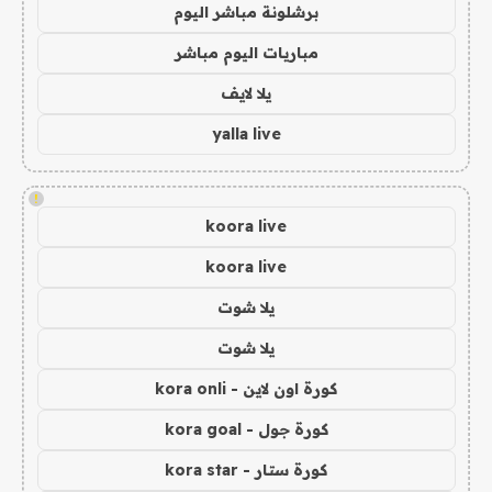
برشلونة مباشر اليوم
مباريات اليوم مباشر
يلا لايف
yalla live
!
koora live
koora live
يلا شوت
يلا شوت
كورة اون لاين - kora onli
كورة جول - kora goal
كورة ستار - kora star