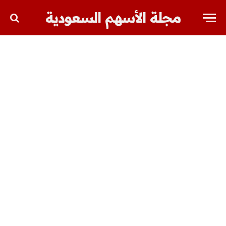
مجلة الأسهم السعودية