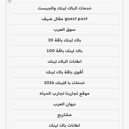
!
خدمات الباك لينك والجيست
guest post مقال ضيف
سوق العرب
باك لينك باقة 20
باك لينك باقة 100
اعلانات الباك لينك
أقوى باقة باك لينك
خدمات با كلينك 2026
موقع تجاربنا تجارب الحياه
ديوان العرب
مشاريع
اعلانات باك لينك