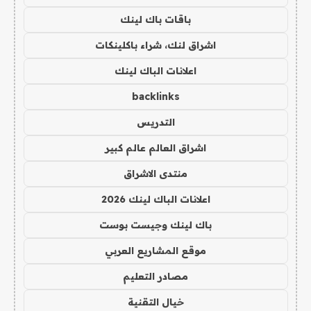
باقات باك لينك
اشراق لنك، شراء باكلينكات
اعلانات الباك لينك
backlinks
التدريس
اشراق العالم عالم كبير
منتدى الاشراق
اعلانات الباك لينك 2026
باك لينك وجيست بوست
موقع المشاريع العربي
مصادر التعليم
خيال التقنية