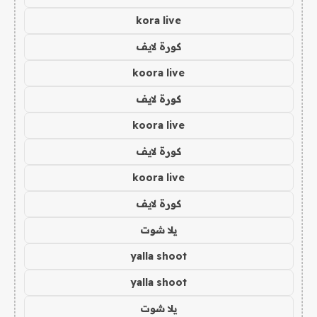
kora live
كورة لايف
koora live
كورة لايف
koora live
كورة لايف
koora live
كورة لايف
يلا شوت
yalla shoot
yalla shoot
يلا شوت