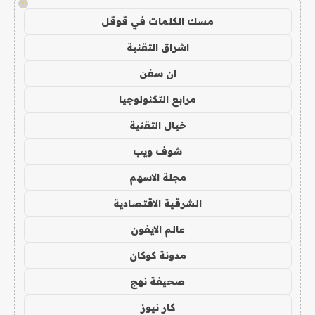
!
مسك الكلمات في قوقل
اشراق التقنية
ان سفن
مرابع التكنولوجيا
خيال التقنية
شوف ويب
مجلة الاسهم
الشرقية الاقتصادية
عالم الايفون
مدونة كوكان
صحيفة نهج
كار نيوز