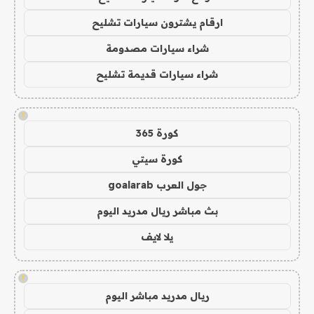
ارقام يشترون سيارات تشليح
شراء سيارات مصدومة
شراء سيارات قديمة تشليح
!
كورة 365
كورة سيتي
جول العرب goalarab
بث مباشر ريال مدريد اليوم
يلا لايف
!
ريال مدريد مباشر اليوم