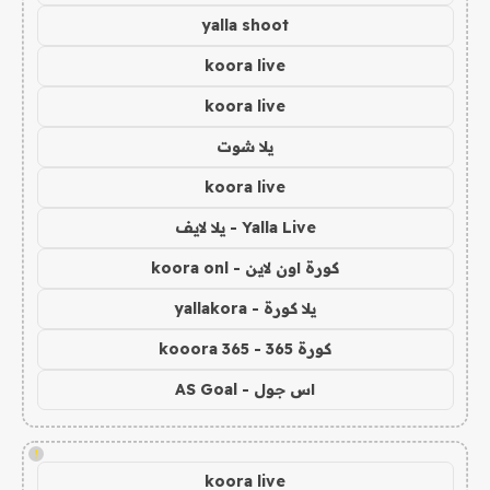
yalla shoot
koora live
koora live
يلا شوت
koora live
Yalla Live - يلا لايف
كورة اون لاين - koora onl
يلا كورة - yallakora
كورة 365 - kooora 365
اس جول - AS Goal
!
koora live