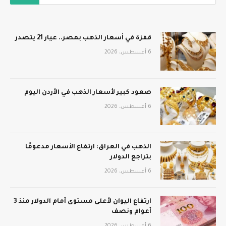
قفزة في أسعار الذهب بمصر.. عيار 21 يتصدر
6 أغسطس، 2026
صعود كبير لأسعار الذهب في الأردن اليوم
6 أغسطس، 2026
الذهب في العراق: ارتفاع الأسعار مدعومًا
بتراجع الدولار
6 أغسطس، 2026
ارتفاع اليوان لأعلى مستوى أمام الدولار منذ 3
أعوام ونصف
6 أغسطس، 2026