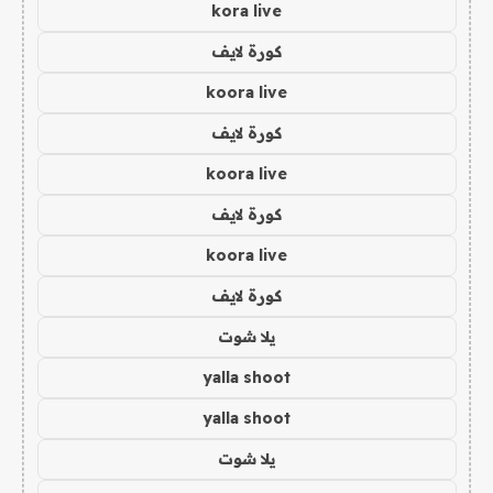
kora live
كورة لايف
koora live
كورة لايف
koora live
كورة لايف
koora live
كورة لايف
يلا شوت
yalla shoot
yalla shoot
يلا شوت