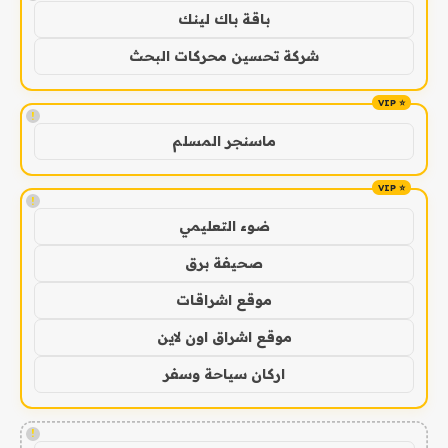
باقة باك لينك
شركة تحسين محركات البحث
!
ماسنجر المسلم
!
ضوء التعليمي
صحيفة برق
موقع اشراقات
موقع اشراق اون لاين
اركان سياحة وسفر
!