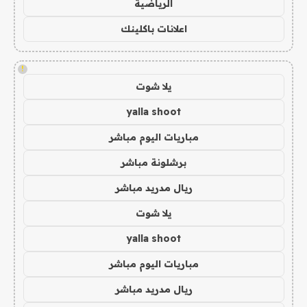
الرياضية
اعلانات باكلينك
!
يلا شوت
yalla shoot
مباريات اليوم مباشر
برشلونة مباشر
ريال مدريد مباشر
يلا شوت
yalla shoot
مباريات اليوم مباشر
ريال مدريد مباشر