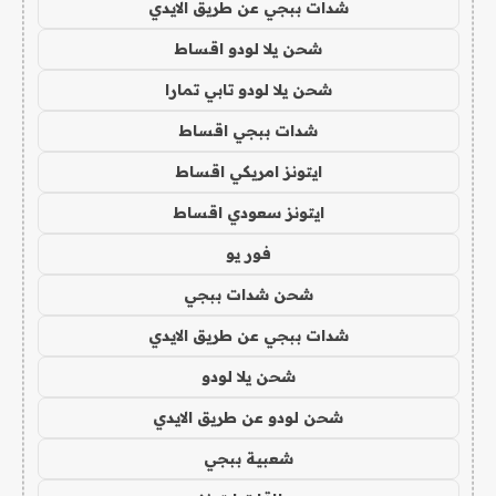
شدات ببجي عن طريق الايدي
شحن يلا لودو اقساط
شحن يلا لودو تابي تمارا
شدات ببجي اقساط
ايتونز امريكي اقساط
ايتونز سعودي اقساط
فور يو
شحن شدات ببجي
شدات ببجي عن طريق الايدي
شحن يلا لودو
شحن لودو عن طريق الايدي
شعبية ببجي