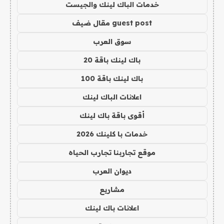
خدمات الباك لينك والجيست
guest post مقال ضيف
سوق العرب
باك لينك باقة 20
باك لينك باقة 100
اعلانات الباك لينك
أقوى باقة باك لينك
خدمات با كلينك 2026
موقع تجاربنا تجارب الحياه
ديوان العرب
مشاريع
اعلانات باك لينك