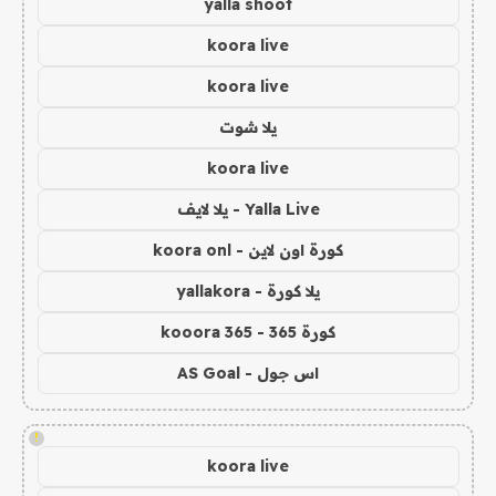
yalla shoot
koora live
koora live
يلا شوت
koora live
Yalla Live - يلا لايف
كورة اون لاين - koora onl
يلا كورة - yallakora
كورة 365 - kooora 365
اس جول - AS Goal
!
koora live