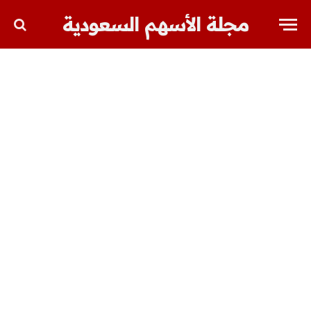
مجلة الأسهم السعودية