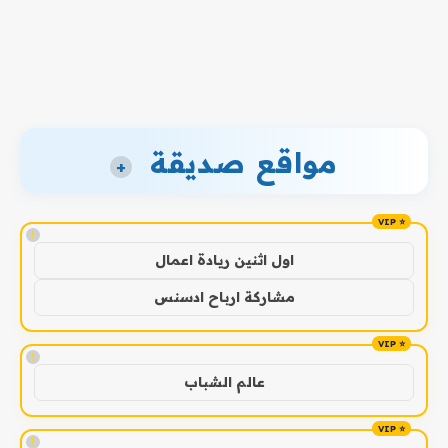
مواقع صديقة
+
!
اول اثنين ريادة اعمال
مشاركة ارباح ادسنس
!
عالم الشباب
!