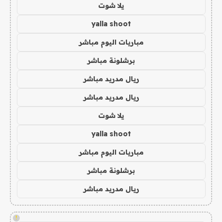
يلا شوت
yalla shoot
مباريات اليوم مباشر
برشلونة مباشر
ريال مدريد مباشر
ريال مدريد مباشر
يلا شوت
yalla shoot
مباريات اليوم مباشر
برشلونة مباشر
ريال مدريد مباشر
!