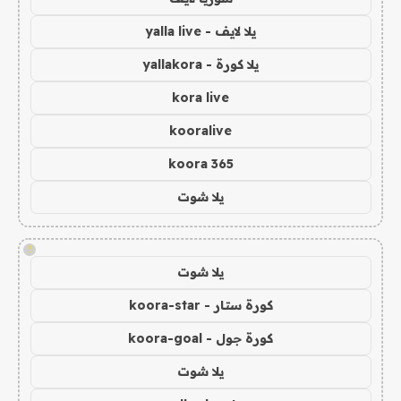
يلا لايف - yalla live
يلا كورة - yallakora
kora live
kooralive
koora 365
يلا شوت
!
يلا شوت
كورة ستار - koora-star
كورة جول - koora-goal
يلا شوت