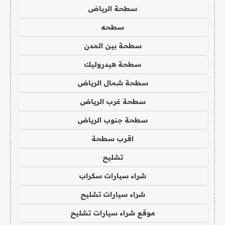
سطحة الرياض
سطحه
سطحة بين المدن
سطحة هيدروليك
سطحة شمال الرياض
سطحة غرب الرياض
سطحة جنوب الرياض
اقرب سطحة
تشليح
شراء سيارات سكراب
شراء سيارات تشليح
موقع شراء سيارات تشليح