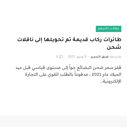
مقالات الأسهم
طائرات ركاب قديمة تم تحويلها إلى ناقلات
شحن
بواسطة
فريق التحرير
8 يونيو، 2023
0
قفز سعر شحن البضائع جواً إلى مستوى قياسي قبل عيد
الميلاد عام 2021 ، مدفوعاً بالطلب القوي على التجارة
الإلكترونية…