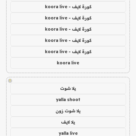
كورة لايف - koora live
كورة لايف - koora live
كورة لايف - koora live
كورة لايف - koora live
كورة لايف - koora live
koora live
!
يلا شوت
yalla shoot
يلا شوت زون
يلا لايف
yalla live