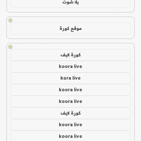
يلا شوت
!
موقع كورة
!
كورة لايف
koora live
kora live
koora live
koora live
كورة لايف
koora live
koora live