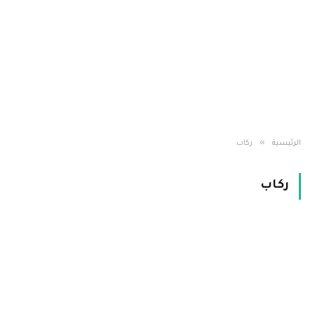
»
الرئيسية
ركاب
ركاب