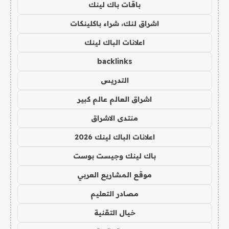
باقات باك لينك
اشراق لنك، شراء باكلينكات
اعلانات الباك لينك
backlinks
التدريس
اشراق العالم عالم كبير
منتدى الاشراق
اعلانات الباك لينك 2026
باك لينك وجيست بوست
موقع المشاريع العربي
مصادر التعليم
خيال التقنية