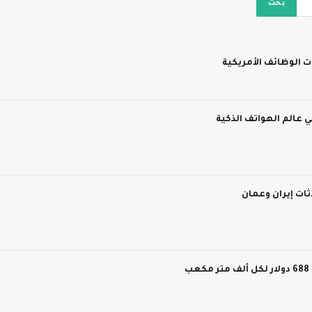
ت الوظائف الأمريكية
 عالم الهواتف الذكية
ات إيران وعمان