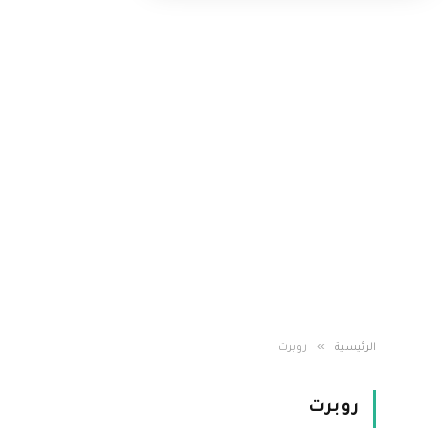
»
الرئيسية
روبرت
روبرت