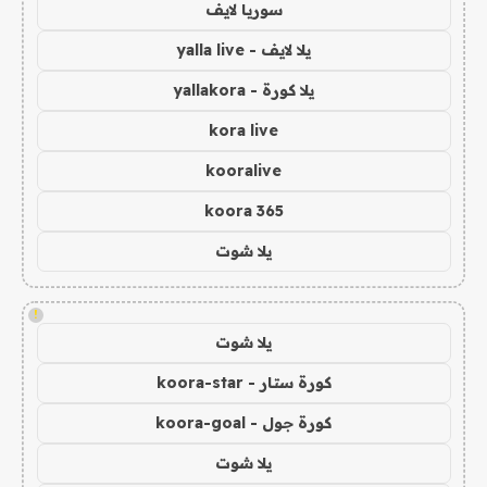
سوريا لايف
يلا لايف - yalla live
يلا كورة - yallakora
kora live
kooralive
koora 365
يلا شوت
!
يلا شوت
كورة ستار - koora-star
كورة جول - koora-goal
يلا شوت