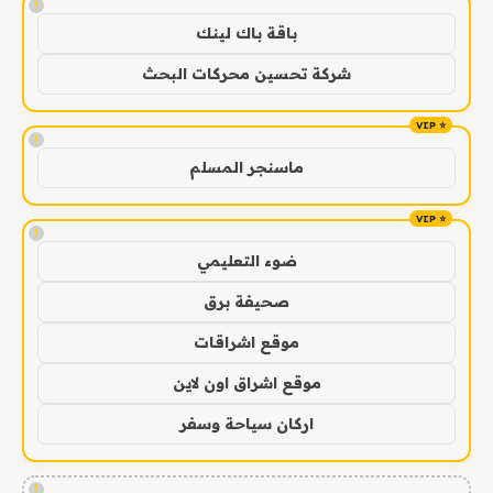
!
باقة باك لينك
شركة تحسين محركات البحث
!
ماسنجر المسلم
!
ضوء التعليمي
صحيفة برق
موقع اشراقات
موقع اشراق اون لاين
اركان سياحة وسفر
!