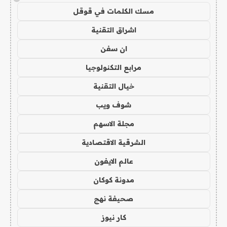
مسك الكلمات في قوقل
اشراق التقنية
ان سفن
مرابع التكنولوجيا
خيال التقنية
شوف ويب
مجلة الاسهم
الشرقية الاقتصادية
عالم الايفون
مدونة كوكان
صحيفة نهج
كار نيوز