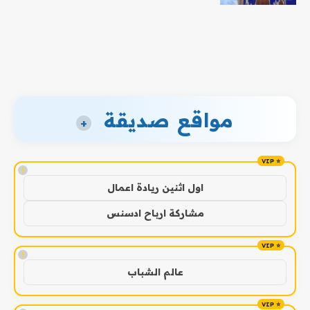
مواقع صديقة
+
!
اول اثنين ريادة اعمال
مشاركة ارباح ادسنس
!
عالم الشباب