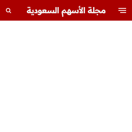
مجلة الأسهم السعودية