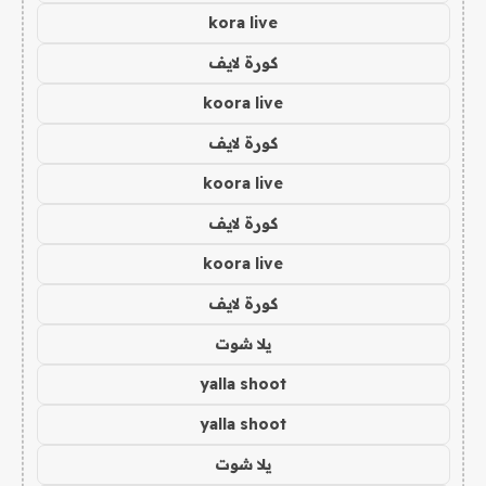
kora live
كورة لايف
koora live
كورة لايف
koora live
كورة لايف
koora live
كورة لايف
يلا شوت
yalla shoot
yalla shoot
يلا شوت