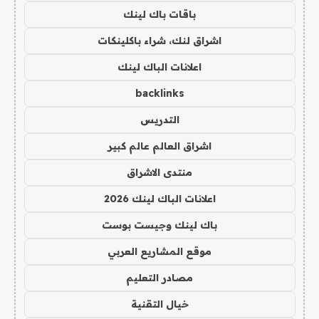
باقات باك لينك
اشراق لنك، شراء باكلينكات
اعلانات الباك لينك
backlinks
التدريس
اشراق العالم عالم كبير
منتدى الاشراق
اعلانات الباك لينك 2026
باك لينك وجيست بوست
موقع المشاريع العربي
مصادر التعليم
خيال التقنية