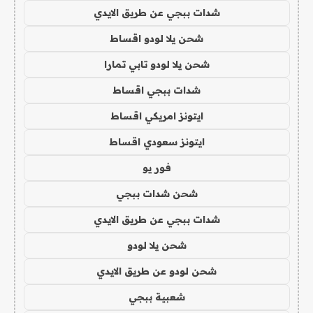
شدات ببجي عن طريق الايدي
شحن يلا لودو اقساط
شحن يلا لودو تابي تمارا
شدات ببجي اقساط
ايتونز امريكي اقساط
ايتونز سعودي اقساط
فور يو
شحن شدات ببجي
شدات ببجي عن طريق الايدي
شحن يلا لودو
شحن لودو عن طريق الايدي
شعبية ببجي