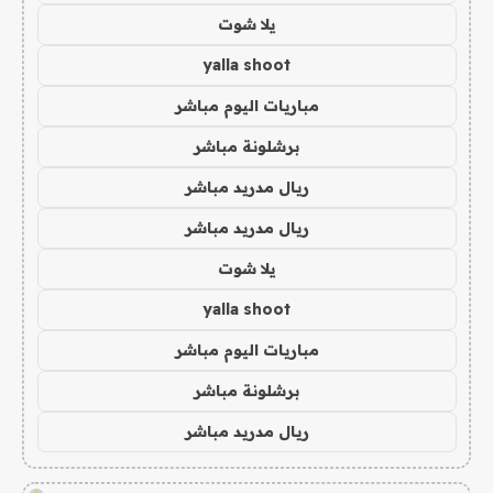
يلا شوت
yalla shoot
مباريات اليوم مباشر
برشلونة مباشر
ريال مدريد مباشر
ريال مدريد مباشر
يلا شوت
yalla shoot
مباريات اليوم مباشر
برشلونة مباشر
ريال مدريد مباشر