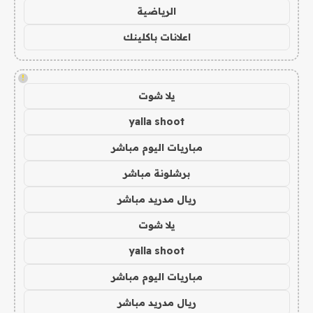
الرياضية
اعلانات باكلينك
!
يلا شوت
yalla shoot
مباريات اليوم مباشر
برشلونة مباشر
ريال مدريد مباشر
يلا شوت
yalla shoot
مباريات اليوم مباشر
ريال مدريد مباشر