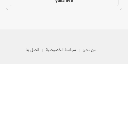
yalla live
من نحن
سياسة الخصوصية
اتصل بنا