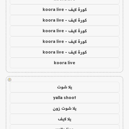
كورة لايف - koora live
كورة لايف - koora live
كورة لايف - koora live
كورة لايف - koora live
كورة لايف - koora live
koora live
!
يلا شوت
yalla shoot
يلا شوت زون
يلا لايف