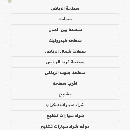
!
سطحة الرياض
سطحه
سطحة بين المدن
سطحة هيدروليك
سطحة شمال الرياض
سطحة غرب الرياض
سطحة جنوب الرياض
اقرب سطحة
تشليح
شراء سيارات سكراب
شراء سيارات تشليح
موقع شراء سيارات تشليح