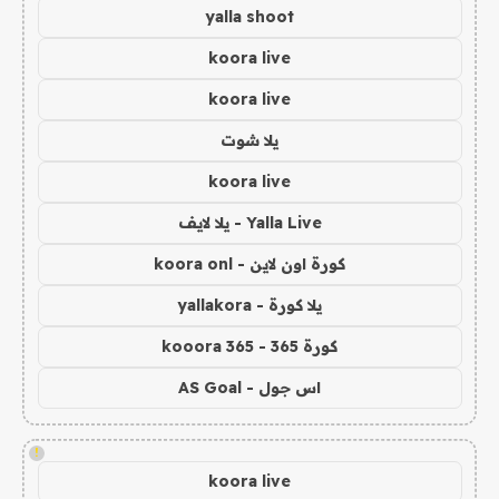
yalla shoot
koora live
koora live
يلا شوت
koora live
Yalla Live - يلا لايف
كورة اون لاين - koora onl
يلا كورة - yallakora
كورة 365 - kooora 365
اس جول - AS Goal
!
koora live