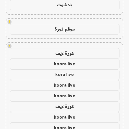
يلا شوت
!
موقع كورة
!
كورة لايف
koora live
kora live
koora live
koora live
كورة لايف
koora live
koora live