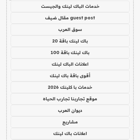
خدمات الباك لينك والجيست
guest post مقال ضيف
سوق العرب
باك لينك باقة 20
باك لينك باقة 100
اعلانات الباك لينك
أقوى باقة باك لينك
خدمات با كلينك 2026
موقع تجاربنا تجارب الحياه
ديوان العرب
مشاريع
اعلانات باك لينك