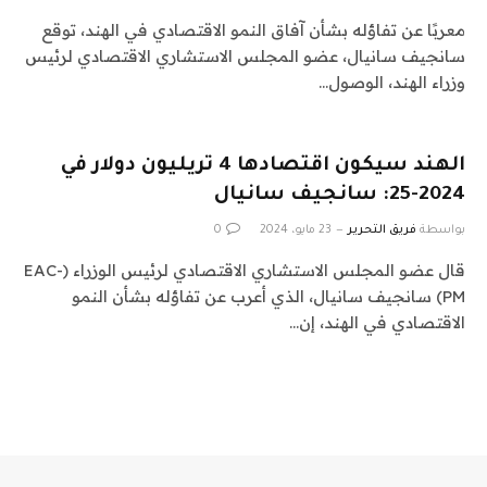
معربًا عن تفاؤله بشأن آفاق النمو الاقتصادي في الهند، توقع
سانجيف سانيال، عضو المجلس الاستشاري الاقتصادي لرئيس
وزراء الهند، الوصول…
الهند سيكون اقتصادها 4 تريليون دولار في
2024-25: سانجيف سانيال
بواسطة
فريق التحرير
23 مايو، 2024
0
قال عضو المجلس الاستشاري الاقتصادي لرئيس الوزراء (EAC-
PM) سانجيف سانيال، الذي أعرب عن تفاؤله بشأن النمو
الاقتصادي في الهند، إن…