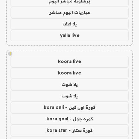
برشلونة مباشر اليوم
مباريات اليوم مباشر
يلا لايف
yalla live
!
koora live
koora live
يلا شوت
يلا شوت
كورة اون لاين - kora onli
كورة جول - kora goal
كورة ستار - kora star