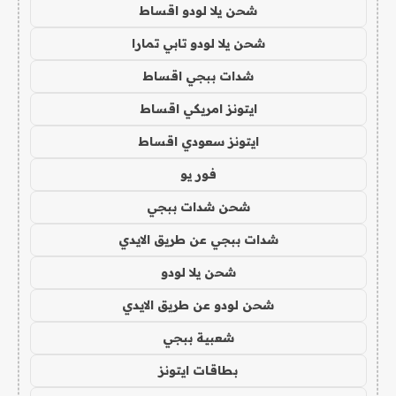
شحن يلا لودو اقساط
شحن يلا لودو تابي تمارا
شدات ببجي اقساط
ايتونز امريكي اقساط
ايتونز سعودي اقساط
فور يو
شحن شدات ببجي
شدات ببجي عن طريق الايدي
شحن يلا لودو
شحن لودو عن طريق الايدي
شعبية ببجي
بطاقات ايتونز