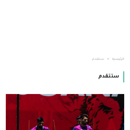
»
الرئيسية
ستتقدم
ستتقدم