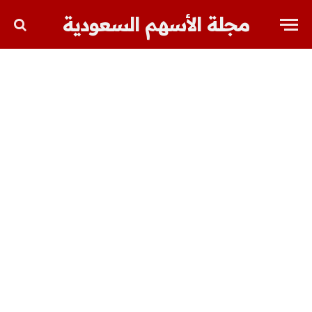
مجلة الأسهم السعودية