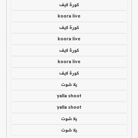
كورة لايف
koora live
كورة لايف
koora live
كورة لايف
koora live
كورة لايف
يلا شوت
yalla shoot
yalla shoot
يلا شوت
يلا شوت