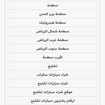
سطحه
سطحة بين المدن
سطحة هيدروليك
سطحة شمال الرياض
سطحة غرب الرياض
سطحة جنوب الرياض
اقرب سطحة
تشليح
شراء سيارات سكراب
شراء سيارات تشليح
موقع شراء سيارات تشليح
ارقام يشترون سيارات تشليح