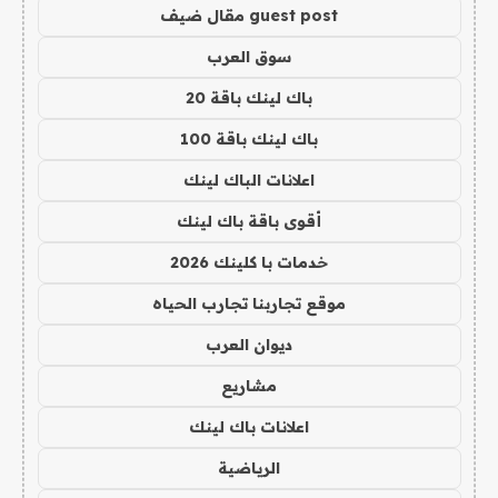
guest post مقال ضيف
سوق العرب
باك لينك باقة 20
باك لينك باقة 100
اعلانات الباك لينك
أقوى باقة باك لينك
خدمات با كلينك 2026
موقع تجاربنا تجارب الحياه
ديوان العرب
مشاريع
اعلانات باك لينك
الرياضية