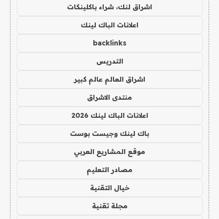
اشراق لنك، شراء باكلينكات
اعلانات الباك لينك
backlinks
التدريس
اشراق العالم عالم كبير
منتدى الاشراق
اعلانات الباك لينك 2026
باك لينك وجيست بوست
موقع المشاريع العربي
مصادر التعليم
خيال التقنية
مجلة تقنية