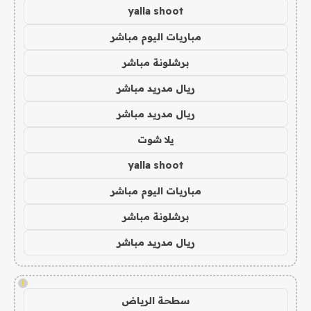
yalla shoot
مباريات اليوم مباشر
برشلونة مباشر
ريال مدريد مباشر
ريال مدريد مباشر
يلا شوت
yalla shoot
مباريات اليوم مباشر
برشلونة مباشر
ريال مدريد مباشر
!
سطحة الرياض