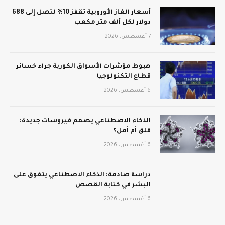
أسعار الغاز الأوروبية تقفز 10% لتصل إلى 688
دولار لكل ألف متر مكعب
7 أغسطس، 2026
هبوط مؤشرات الأسواق الكورية جراء خسائر
قطاع التكنولوجيا
6 أغسطس، 2026
الذكاء الاصطناعي يصمم فيروسات جديدة:
قلق أم أمل؟
6 أغسطس، 2026
دراسة صادمة: الذكاء الاصطناعي يتفوق على
البشر في كتابة القصص
6 أغسطس، 2026