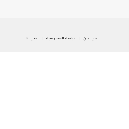
من نحن
سياسة الخصوصية
اتصل بنا