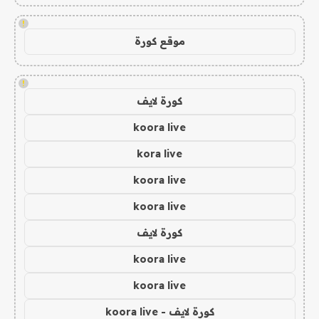
!
موقع كورة
!
كورة لايف
koora live
kora live
koora live
koora live
كورة لايف
koora live
koora live
كورة لايف - koora live