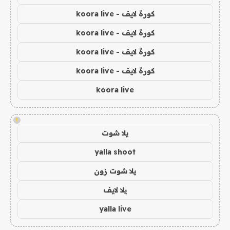
كورة لايف - koora live
كورة لايف - koora live
كورة لايف - koora live
كورة لايف - koora live
koora live
!
يلا شوت
yalla shoot
يلا شوت زون
يلا لايف
yalla live