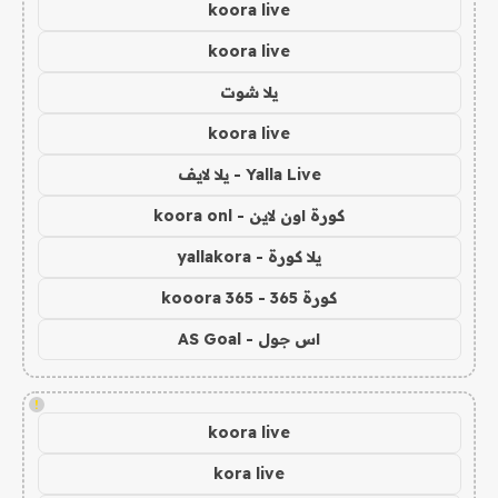
koora live
koora live
يلا شوت
koora live
Yalla Live - يلا لايف
كورة اون لاين - koora onl
يلا كورة - yallakora
كورة 365 - kooora 365
اس جول - AS Goal
!
koora live
kora live