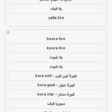
يلا لايف
yalla live
!
koora live
koora live
يلا شوت
يلا شوت
كورة اون لاين - kora onli
كورة جول - kora goal
كورة ستار - kora star
سوريا لايف