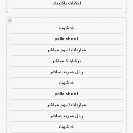
اعلانات باكلينك
!
يلا شوت
yalla shoot
مباريات اليوم مباشر
برشلونة مباشر
ريال مدريد مباشر
يلا شوت
yalla shoot
مباريات اليوم مباشر
ريال مدريد مباشر
يلا شوت