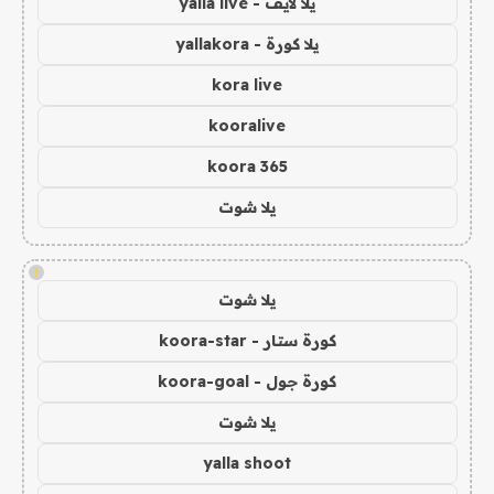
يلا لايف - yalla live
يلا كورة - yallakora
kora live
kooralive
koora 365
يلا شوت
!
يلا شوت
كورة ستار - koora-star
كورة جول - koora-goal
يلا شوت
yalla shoot