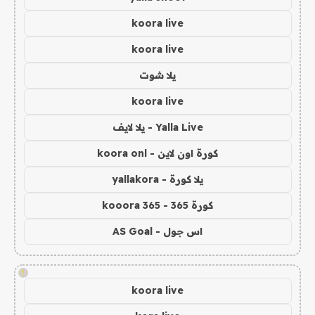
koora live
koora live
يلا شوت
koora live
Yalla Live - يلا لايف
كورة اون لاين - koora onl
يلا كورة - yallakora
كورة 365 - kooora 365
اس جول - AS Goal
!
koora live