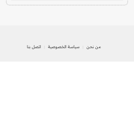
من نحن
سياسة الخصوصية
اتصل بنا