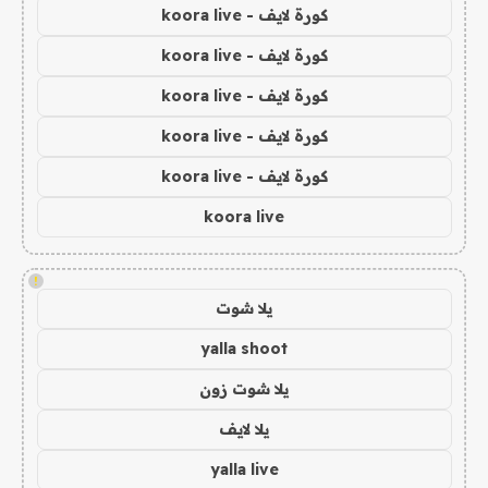
كورة لايف - koora live
كورة لايف - koora live
كورة لايف - koora live
كورة لايف - koora live
كورة لايف - koora live
koora live
!
يلا شوت
yalla shoot
يلا شوت زون
يلا لايف
yalla live