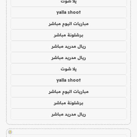
يلا شوت
yalla shoot
مباريات اليوم مباشر
برشلونة مباشر
ريال مدريد مباشر
ريال مدريد مباشر
يلا شوت
yalla shoot
مباريات اليوم مباشر
برشلونة مباشر
ريال مدريد مباشر
!