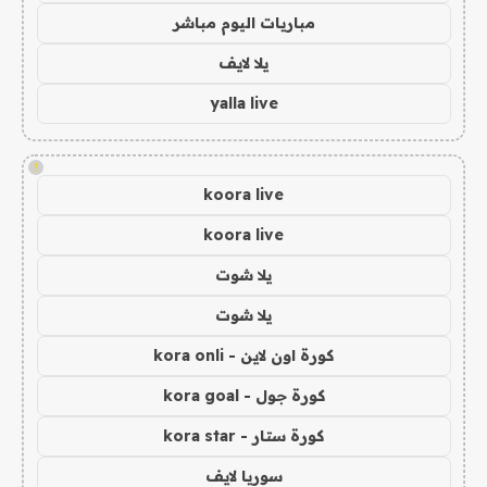
مباريات اليوم مباشر
يلا لايف
yalla live
!
koora live
koora live
يلا شوت
يلا شوت
كورة اون لاين - kora onli
كورة جول - kora goal
كورة ستار - kora star
سوريا لايف