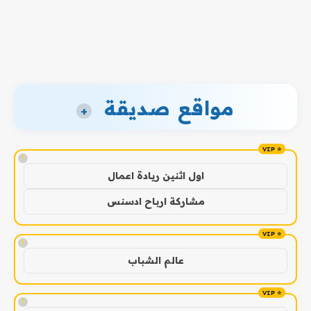
مواقع صديقة
+
!
اول اثنين ريادة اعمال
مشاركة ارباح ادسنس
!
عالم الشباب
!