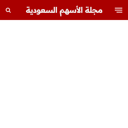
مجلة الأسهم السعودية