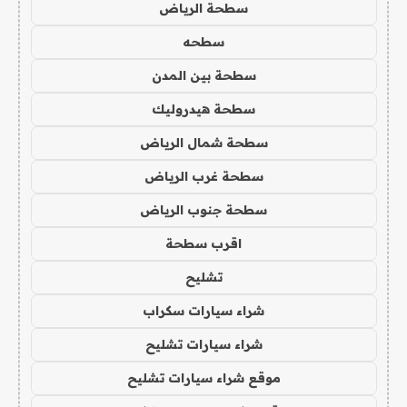
سطحة الرياض
سطحه
سطحة بين المدن
سطحة هيدروليك
سطحة شمال الرياض
سطحة غرب الرياض
سطحة جنوب الرياض
اقرب سطحة
تشليح
شراء سيارات سكراب
شراء سيارات تشليح
موقع شراء سيارات تشليح