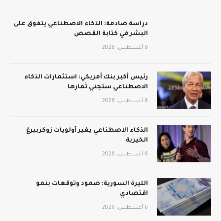
دراسة صادمة: الذكاء الاصطناعي يتفوق على
البشر في كتابة القصص
6 أغسطس، 2026
رئيس أكبر بنك أمريكي: استثمارات الذكاء
الاصطناعي ستجني ثمارها
6 أغسطس، 2026
الذكاء الاصطناعي يغير أولويات زوكربيرغ
الخيرية
6 أغسطس، 2026
الليرة السورية: صمود وتوقعات بنمو
اقتصادي
6 أغسطس، 2026