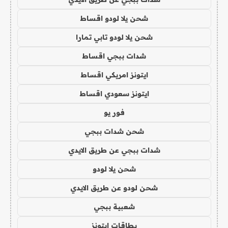
شحن يلا لودو اقساط
شحن يلا لودو تابي تمارا
شدات ببجي اقساط
ايتونز امريكي اقساط
ايتونز سعودي اقساط
فور يو
شحن شدات ببجي
شدات ببجي عن طريق الايدي
شحن يلا لودو
شحن لودو عن طريق الايدي
شعبية ببجي
بطاقات ايتونز