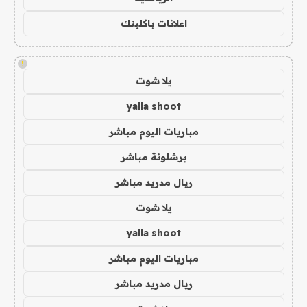
اعلانات باكلينك
!
يلا شوت
yalla shoot
مباريات اليوم مباشر
برشلونة مباشر
ريال مدريد مباشر
يلا شوت
yalla shoot
مباريات اليوم مباشر
ريال مدريد مباشر