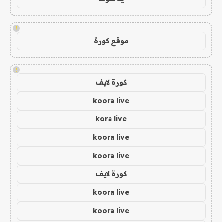
!
موقع كورة
!
كورة لايف
koora live
kora live
koora live
koora live
كورة لايف
koora live
koora live