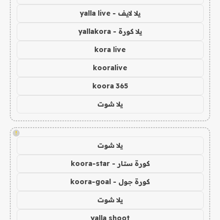
يلا لايف - yalla live
يلا كورة - yallakora
kora live
kooralive
koora 365
يلا شوت
!
يلا شوت
كورة ستار - koora-star
كورة جول - koora-goal
يلا شوت
yalla shoot