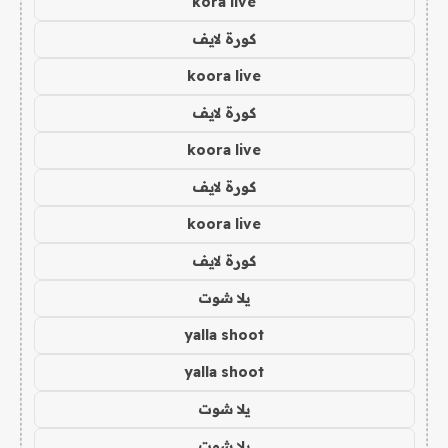
kora live
كورة لايف
koora live
كورة لايف
koora live
كورة لايف
koora live
كورة لايف
يلا شوت
yalla shoot
yalla shoot
يلا شوت
يلا شوت