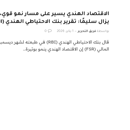
الاقتصاد الهندي يسير على مسار نمو قوي، 
يزال سليمًا: تقرير بنك الاحتياطي الهندي (RBI)
بواسطة
فريق التحرير
1 يناير، 2026
0
المالي (FSR) إن الاقتصاد الهندي ينمو بوتيرة…