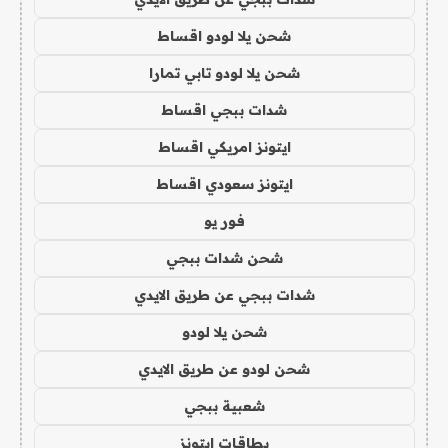
شحن يلا لودو اقساط
شحن يلا لودو تابي تمارا
شدات ببجي اقساط
ايتونز امريكي اقساط
ايتونز سعودي اقساط
فور يو
شحن شدات ببجي
شدات ببجي عن طريق الايدي
شحن يلا لودو
شحن لودو عن طريق الايدي
شعبية ببجي
بطاقات ايتونز