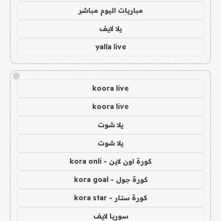
مباريات اليوم مباشر
يلا لايف
yalla live
!
koora live
koora live
يلا شوت
يلا شوت
كورة اون لاين - kora onli
كورة جول - kora goal
كورة ستار - kora star
سوريا لايف