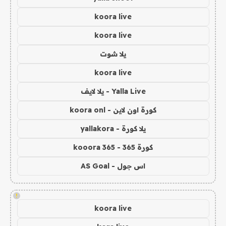
koora live
koora live
يلا شوت
koora live
Yalla Live - يلا لايف
كورة اون لاين - koora onl
يلا كورة - yallakora
كورة 365 - kooora 365
اس جول - AS Goal
!
koora live