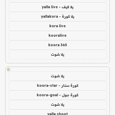
يلا لايف - yalla live
يلا كورة - yallakora
kora live
kooralive
koora 365
يلا شوت
!
يلا شوت
كورة ستار - koora-star
كورة جول - koora-goal
يلا شوت
yalla shoot