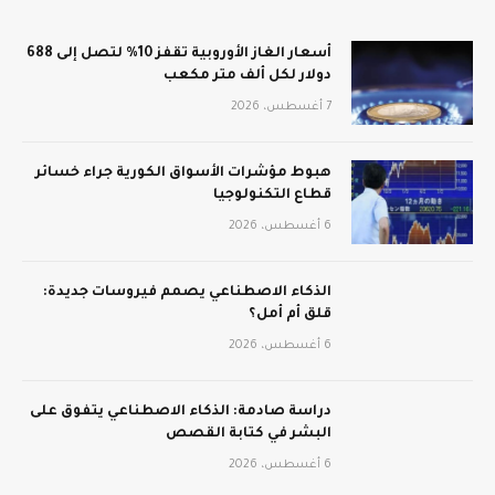
أسعار الغاز الأوروبية تقفز 10% لتصل إلى 688
دولار لكل ألف متر مكعب
7 أغسطس، 2026
هبوط مؤشرات الأسواق الكورية جراء خسائر
قطاع التكنولوجيا
6 أغسطس، 2026
الذكاء الاصطناعي يصمم فيروسات جديدة:
قلق أم أمل؟
6 أغسطس، 2026
دراسة صادمة: الذكاء الاصطناعي يتفوق على
البشر في كتابة القصص
6 أغسطس، 2026