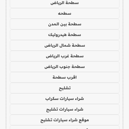
سطحة الرياض
سطحه
سطحة بين المدن
سطحة هيدروليك
سطحة شمال الرياض
سطحة غرب الرياض
سطحة جنوب الرياض
اقرب سطحة
تشليح
شراء سيارات سكراب
شراء سيارات تشليح
موقع شراء سيارات تشليح