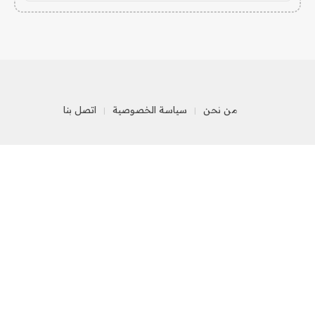
من نحن
سياسة الخصوصية
اتصل بنا