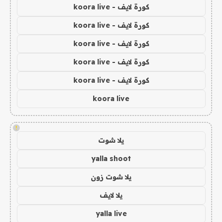
كورة لايف - koora live
كورة لايف - koora live
كورة لايف - koora live
كورة لايف - koora live
كورة لايف - koora live
koora live
!
يلا شوت
yalla shoot
يلا شوت زون
يلا لايف
yalla live