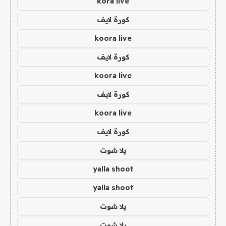
kora live
كورة لايف
koora live
كورة لايف
koora live
كورة لايف
koora live
كورة لايف
يلا شوت
yalla shoot
yalla shoot
يلا شوت
يلا شوت