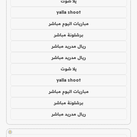
يلا شوت
yalla shoot
مباريات اليوم مباشر
برشلونة مباشر
ريال مدريد مباشر
ريال مدريد مباشر
يلا شوت
yalla shoot
مباريات اليوم مباشر
برشلونة مباشر
ريال مدريد مباشر
!