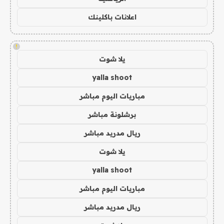
اعلانات باكلينك
!
يلا شوت
yalla shoot
مباريات اليوم مباشر
برشلونة مباشر
ريال مدريد مباشر
يلا شوت
yalla shoot
مباريات اليوم مباشر
ريال مدريد مباشر