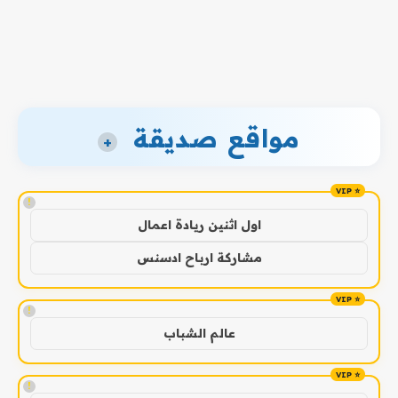
مواقع صديقة
+
!
اول اثنين ريادة اعمال
مشاركة ارباح ادسنس
!
عالم الشباب
!