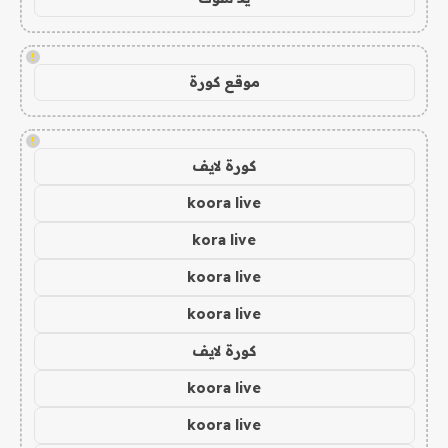
!
موقع كورة
!
كورة لايف
koora live
kora live
koora live
koora live
كورة لايف
koora live
koora live