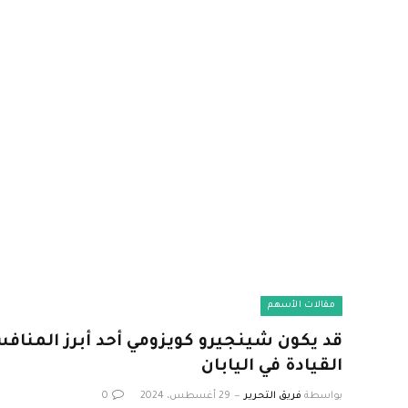
مقالات الأسهم
قد يكون شينجيرو كويزومي أحد أبرز المناف
القيادة في اليابان
بواسطة
فريق التحرير
29 أغسطس، 2024
0