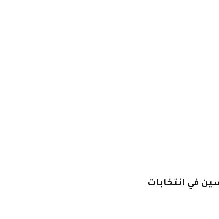
سين في انتخابات