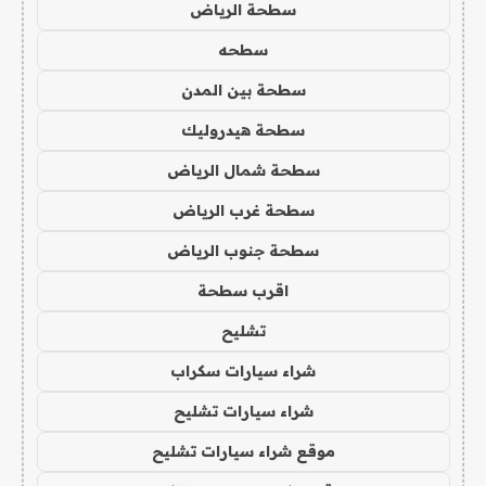
سطحة الرياض
سطحه
سطحة بين المدن
سطحة هيدروليك
سطحة شمال الرياض
سطحة غرب الرياض
سطحة جنوب الرياض
اقرب سطحة
تشليح
شراء سيارات سكراب
شراء سيارات تشليح
موقع شراء سيارات تشليح