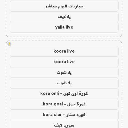
مباريات اليوم مباشر
يلا لايف
yalla live
!
koora live
koora live
يلا شوت
يلا شوت
كورة اون لاين - kora onli
كورة جول - kora goal
كورة ستار - kora star
سوريا لايف