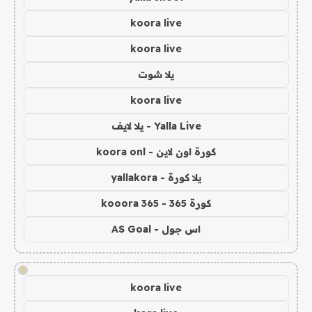
koora live
koora live
يلا شوت
koora live
Yalla Live - يلا لايف
كورة اون لاين - koora onl
يلا كورة - yallakora
كورة 365 - kooora 365
اس جول - AS Goal
!
koora live