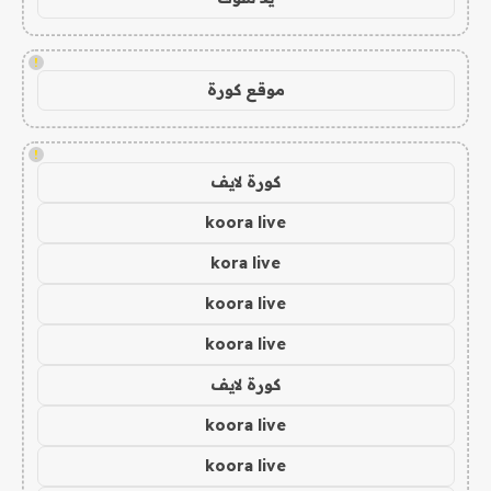
!
موقع كورة
!
كورة لايف
koora live
kora live
koora live
koora live
كورة لايف
koora live
koora live