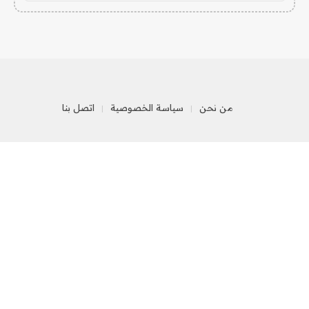
من نحن
سياسة الخصوصية
اتصل بنا