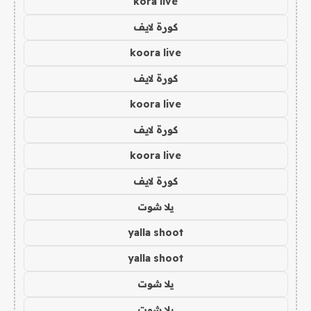
kora live
كورة لايف
koora live
كورة لايف
koora live
كورة لايف
koora live
كورة لايف
يلا شوت
yalla shoot
yalla shoot
يلا شوت
يلا شوت