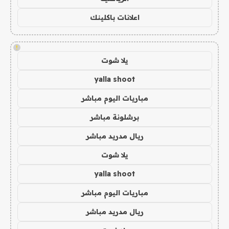
اعلانات باكلينك
!
يلا شوت
yalla shoot
مباريات اليوم مباشر
برشلونة مباشر
ريال مدريد مباشر
يلا شوت
yalla shoot
مباريات اليوم مباشر
ريال مدريد مباشر