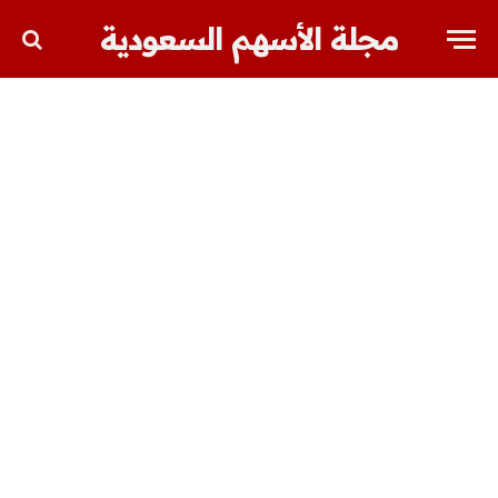
مجلة الأسهم السعودية