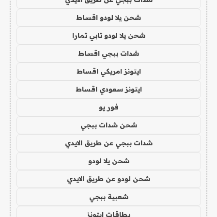
شحن يلا لودو اقساط
شحن يلا لودو تابي تمارا
شدات ببجي اقساط
ايتونز امريكي اقساط
ايتونز سعودي اقساط
فور يو
شحن شدات ببجي
شدات ببجي عن طريق الايدي
شحن يلا لودو
شحن لودو عن طريق الايدي
شعبية ببجي
بطاقات ايتونز