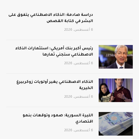
دراسة صادمة: الذكاء الاصطناعي يتفوق على
البشر في كتابة القصص
6 أغسطس، 2026
رئيس أكبر بنك أمريكي: استثمارات الذكاء
الاصطناعي ستجني ثمارها
6 أغسطس، 2026
الذكاء الاصطناعي يغير أولويات زوكربيرغ
الخيرية
6 أغسطس، 2026
الليرة السورية: صمود وتوقعات بنمو
اقتصادي
6 أغسطس، 2026