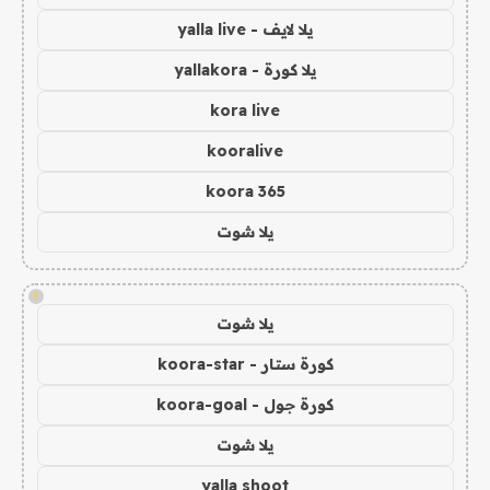
يلا لايف - yalla live
يلا كورة - yallakora
kora live
kooralive
koora 365
يلا شوت
!
يلا شوت
كورة ستار - koora-star
كورة جول - koora-goal
يلا شوت
yalla shoot