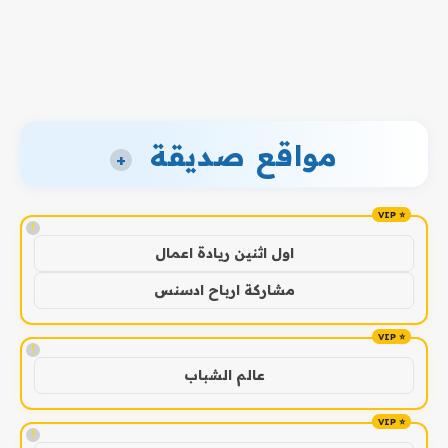
مواقع صديقة
+
!
اول اثنين ريادة اعمال
مشاركة ارباح ادسنس
!
عالم الشباب
!