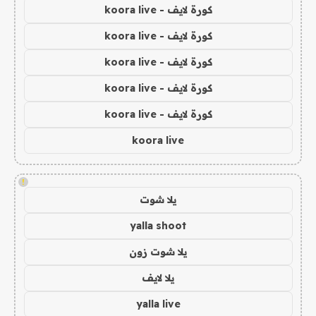
كورة لايف - koora live
كورة لايف - koora live
كورة لايف - koora live
كورة لايف - koora live
كورة لايف - koora live
koora live
!
يلا شوت
yalla shoot
يلا شوت زون
يلا لايف
yalla live