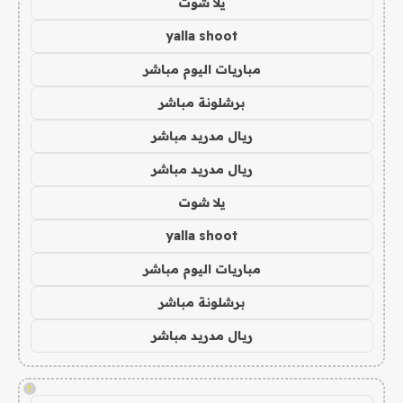
يلا شوت
yalla shoot
مباريات اليوم مباشر
برشلونة مباشر
ريال مدريد مباشر
ريال مدريد مباشر
يلا شوت
yalla shoot
مباريات اليوم مباشر
برشلونة مباشر
ريال مدريد مباشر
!