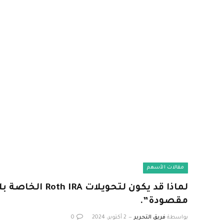
مقالات الأسهم
لماذا قد يكون لتحوي
مقصودة”.
بواسطة
فريق التحرير
2 أكتوبر، 2024
0