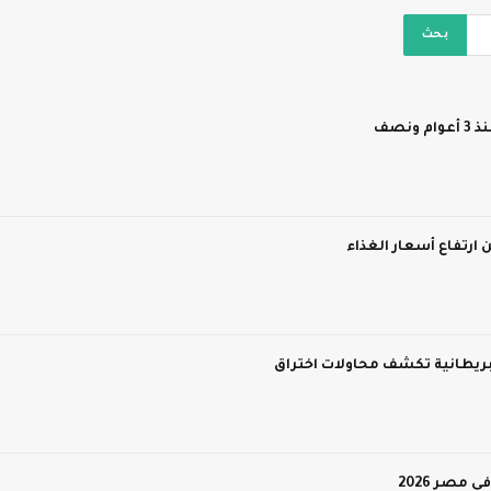
نصف
 ارتفاع أسعار الغذاء
 بريطانية تكشف محاولات اختراق
مصر 2026