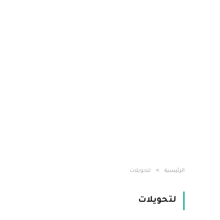
»
الرئيسية
لتحويلات
لتحويلات