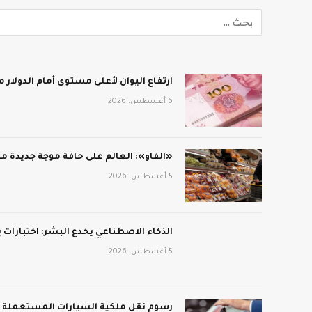
ارتفاع اليوان لأعلى مستوى أمام الدولار منذ 3 أعوام و
6 أغسطس، 2026
«الفاو»: العالم على حافة موجة جديدة من
5 أغسطس، 2026
الذكاء الاصطناعي يخدع البشر: اختبارات
5 أغسطس، 2026
رسوم نقل ملكية السيارات المستعملة في 