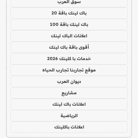
سوق العرب
باك لينك باقة 20
باك لينك باقة 100
اعلانات الباك لينك
أقوى باقة باك لينك
خدمات با كلينك 2026
موقع تجاربنا تجارب الحياه
ديوان العرب
مشاريع
اعلانات باك لينك
الرياضية
اعلانات باكلينك