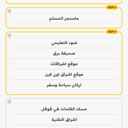
!
ماسنجر المسلم
!
ضوء التعليمي
صحيفة برق
موقع اشراقات
موقع اشراق اون لاين
اركان سياحة وسفر
!
مسك الكلمات في قوقل
اشراق التقنية