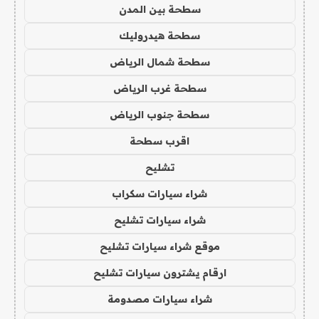
سطحة بين المدن
سطحة هيدروليك
سطحة شمال الرياض
سطحة غرب الرياض
سطحة جنوب الرياض
اقرب سطحة
تشليح
شراء سيارات سكراب
شراء سيارات تشليح
موقع شراء سيارات تشليح
ارقام يشترون سيارات تشليح
شراء سيارات مصدومة