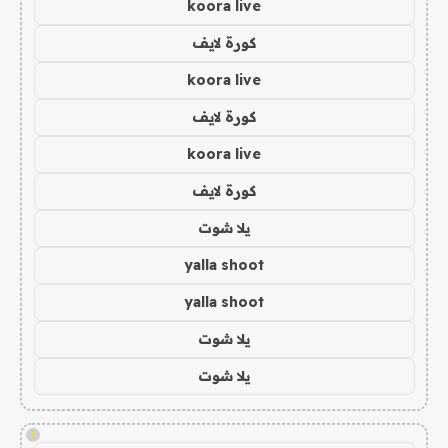
koora live
كورة لايف
koora live
كورة لايف
koora live
كورة لايف
يلا شوت
yalla shoot
yalla shoot
يلا شوت
يلا شوت
!