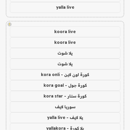
yalla live
!
koora live
koora live
يلا شوت
يلا شوت
كورة اون لاين - kora onli
كورة جول - kora goal
كورة ستار - kora star
سوريا لايف
يلا لايف - yalla live
يلا كورة - yallakora