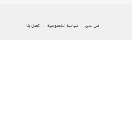
من نحن
سياسة الخصوصية
اتصل بنا