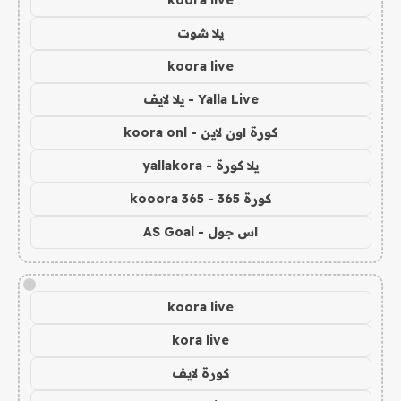
koora live
يلا شوت
koora live
Yalla Live - يلا لايف
كورة اون لاين - koora onl
يلا كورة - yallakora
كورة 365 - kooora 365
اس جول - AS Goal
!
koora live
kora live
كورة لايف