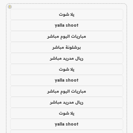
!
يلا شوت
yalla shoot
مباريات اليوم مباشر
برشلونة مباشر
ريال مدريد مباشر
يلا شوت
yalla shoot
مباريات اليوم مباشر
ريال مدريد مباشر
يلا شوت
yalla shoot