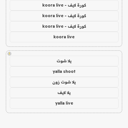
كورة لايف - koora live
كورة لايف - koora live
كورة لايف - koora live
koora live
!
يلا شوت
yalla shoot
يلا شوت زون
يلا لايف
yalla live