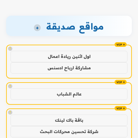
مواقع صديقة
+
!
اول اثنين ريادة اعمال
مشاركة ارباح ادسنس
!
عالم الشباب
!
باقة باك لينك
شركة تحسين محركات البحث