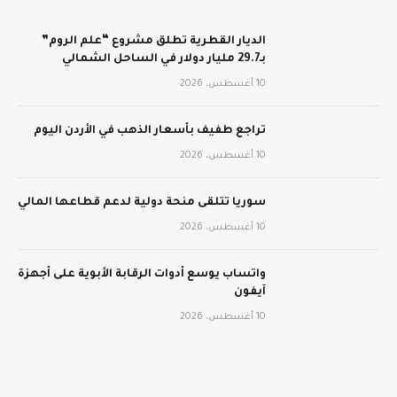
الديار القطرية تطلق مشروع “علم الروم”
بـ29.7 مليار دولار في الساحل الشمالي
10 أغسطس، 2026
تراجع طفيف بأسعار الذهب في الأردن اليوم
10 أغسطس، 2026
سوريا تتلقى منحة دولية لدعم قطاعها المالي
10 أغسطس، 2026
واتساب يوسع أدوات الرقابة الأبوية على أجهزة
آيفون
10 أغسطس، 2026