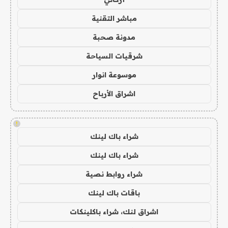
مباشر التقنية
مدونة صحبة
شرقيات السياحة
موسوعة انوار
اشراق الأرباح
!
شراء باك لينك
شراء باك لينك
شراء روابط نصية
باقات باك لينك
اشراق لنك، شراء باكلينكات