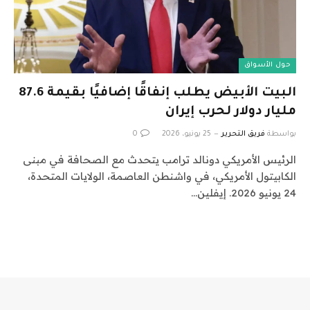
حول الأسواق
البيت الأبيض يطلب إنفاقًا إضافيًا بقيمة 87.6
مليار دولار لحرب إيران
بواسطة
فريق التحرير
25 يونيو، 2026
0
الرئيس الأمريكي دونالد ترامب يتحدث مع الصحافة في مبنى
الكابيتول الأمريكي، في واشنطن العاصمة، الولايات المتحدة،
24 يونيو 2026. إيفلين…