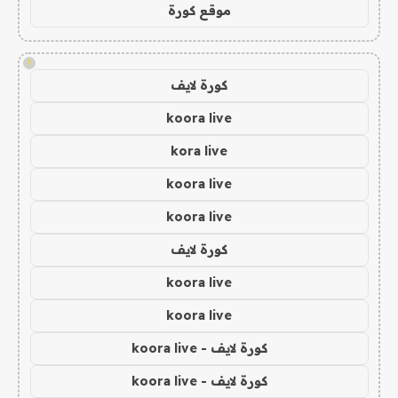
موقع كورة
!
كورة لايف
koora live
kora live
koora live
koora live
كورة لايف
koora live
koora live
كورة لايف - koora live
كورة لايف - koora live