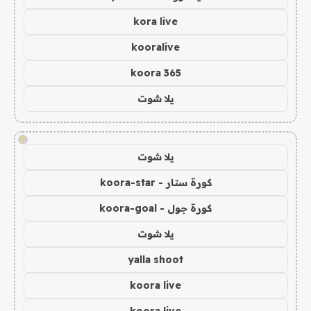
kora live
kooralive
koora 365
يلا شوت
!
يلا شوت
كورة ستار - koora-star
كورة جول - koora-goal
يلا شوت
yalla shoot
koora live