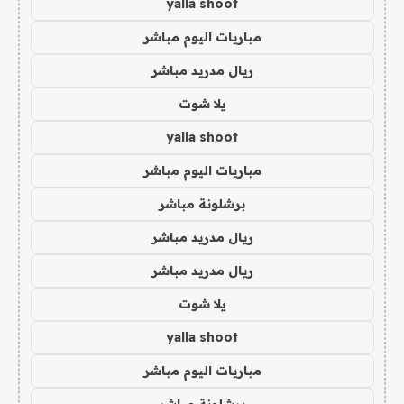
yalla shoot
مباريات اليوم مباشر
ريال مدريد مباشر
يلا شوت
yalla shoot
مباريات اليوم مباشر
برشلونة مباشر
ريال مدريد مباشر
ريال مدريد مباشر
يلا شوت
yalla shoot
مباريات اليوم مباشر
برشلونة مباشر