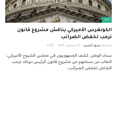
أخبار
الكونغرس الأميركي يناقش مشروع قانون
ترمب لخفض الضرائب
بواسطة
فريق التحرير
12 ديسمبر، 2025
0
سماء الوطن كشف الجمهوريون في مجلس الشيوخ الأميركي،
النقاب عن نسختهم من مشروع قانون الرئيس دونالد ترمب
الشامل لخفض الضرائب…