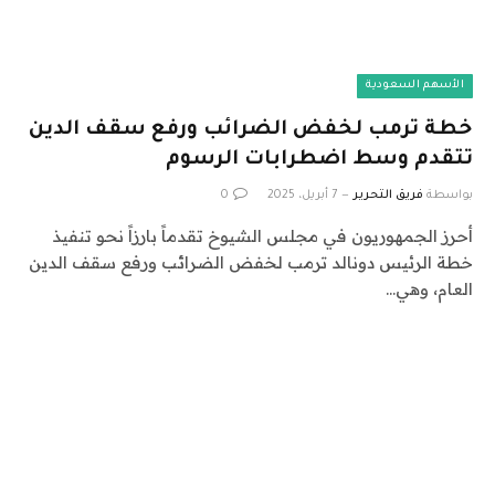
الأسهم السعودية
خطة ترمب لخفض الضرائب ورفع سقف الدين
تتقدم وسط اضطرابات الرسوم
بواسطة
فريق التحرير
7 أبريل، 2025
0
أحرز الجمهوريون في مجلس الشيوخ تقدماً بارزاً نحو تنفيذ
خطة الرئيس دونالد ترمب لخفض الضرائب ورفع سقف الدين
العام، وهي…