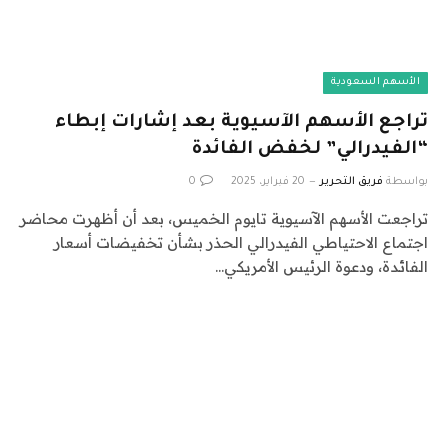
الأسهم السعودية
تراجع الأسهم الآسيوية بعد إشارات إبطاء
“الفيدرالي” لخفض الفائدة
بواسطة
فريق التحرير
20 فبراير، 2025
0
تراجعت الأسهم الآسيوية تايوم الخميس، بعد أن أظهرت محاضر
اجتماع الاحتياطي الفيدرالي الحذر بشأن تخفيضات أسعار
الفائدة، ودعوة الرئيس الأمريكي…