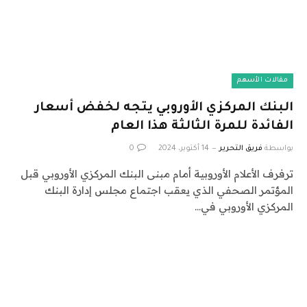
مقالات الأسهم
البنك المركزي الأوروبي يتجه لخفض أسعار
الفائدة للمرة الثالثة هذا العام
بواسطة
فريق التحرير
14 أكتوبر، 2024
0
ترفرف الأعلام الأوروبية أمام مبنى البنك المركزي الأوروبي قبل
المؤتمر الصحفي الذي يعقب اجتماع مجلس إدارة البنك
المركزي الأوروبي في…