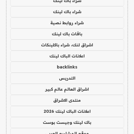
شراء باك لينك
شراء باك لينك
شراء روابط نصية
باقات باك لينك
اشراق لنك، شراء باكلينكات
اعلانات الباك لينك
backlinks
التدريس
اشراق العالم عالم كبير
منتدى الاشراق
اعلانات الباك لينك 2026
باك لينك وجيست بوست
موقع المشاريع العربي