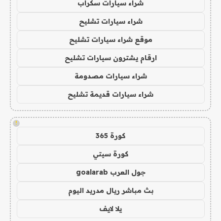
شراء سيارات سكراب
شراء سيارات تشليح
موقع شراء سيارات تشليح
ارقام يشترون سيارات تشليح
شراء سيارات مصدومة
شراء سيارات قديمة تشليح
!
كورة 365
كورة سيتي
جول العرب goalarab
بث مباشر ريال مدريد اليوم
يلا لايف