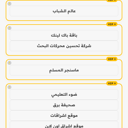
!
عالم الشباب
!
باقة باك لينك
شركة تحسين محركات البحث
!
ماسنجر المسلم
!
ضوء التعليمي
صحيفة برق
موقع اشراقات
موقع اشراق اون لاين