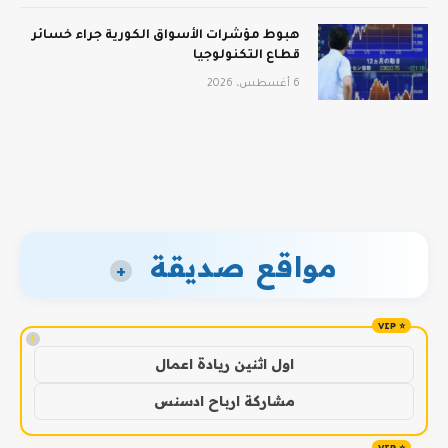
هبوط مؤشرات الأسواق الكورية جراء خسائر
قطاع التكنولوجيا
6 أغسطس، 2026
مواقع صديقة
+
!
اول اثنين ريادة اعمال
مشاركة ارباح ادسنس