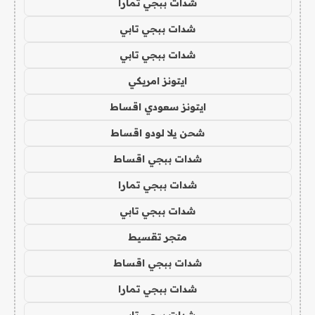
شدات ببجي تمارا
شدات ببجي تابي
شدات ببجي تابي
ايتونز امريكي
ايتونز سعودي اقساط
شحن يلا لودو اقساط
شدات ببجي اقساط
شدات ببجي تمارا
شدات ببجي تابي
متجر تقسيط
شدات ببجي اقساط
شدات ببجي تمارا
شدات ببجي تابي