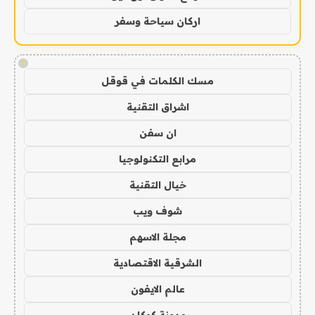
اركان سياحة وسفر
!
مسك الكلمات في قوقل
اشراق التقنية
ان سفن
مرابع التكنولوجيا
خيال التقنية
شوف ويب
مجلة الاسهم
الشرقية الاقتصادية
عالم الايفون
مدونة كوكان