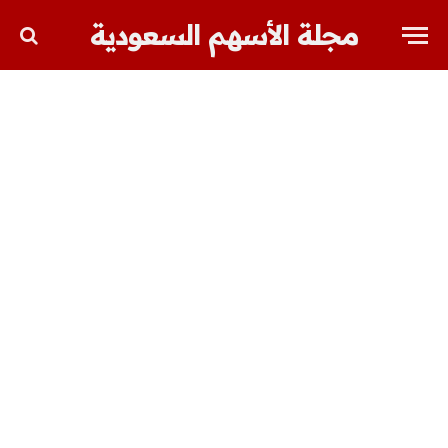
مجلة الأسهم السعودية