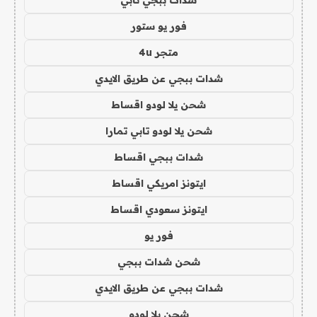
فور يو ستور
متجر 4u
شدات ببجي عن طريق الايدي
شحن يلا لودو اقساط
شحن يلا لودو تابي تمارا
شدات ببجي اقساط
ايتونز امريكي اقساط
ايتونز سعودي اقساط
فور يو
شحن شدات ببجي
شدات ببجي عن طريق الايدي
شحن يلا لودو