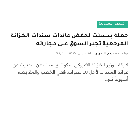
الأسهم السعودية
حملة بيسنت لخفض عائدات سندات الخزانة
المرجعية تجبر السوق على مجاراته
بواسطة
فريق التحرير
24 مارس، 2025
0
لا يكف وزير الخزانة الأميركي سكوت بيسنت، عن الحديث عن
عوائد السندات لأجل 10 سنوات. ففي الخطب والمقابلات،
أسبوعاً تلو…