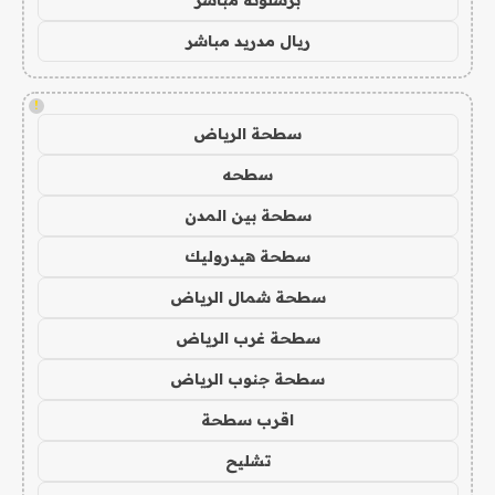
ريال مدريد مباشر
!
سطحة الرياض
سطحه
سطحة بين المدن
سطحة هيدروليك
سطحة شمال الرياض
سطحة غرب الرياض
سطحة جنوب الرياض
اقرب سطحة
تشليح