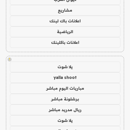
مشاريع
اعلانات باك لينك
الرياضية
اعلانات باكلينك
!
يلا شوت
yalla shoot
مباريات اليوم مباشر
برشلونة مباشر
ريال مدريد مباشر
يلا شوت