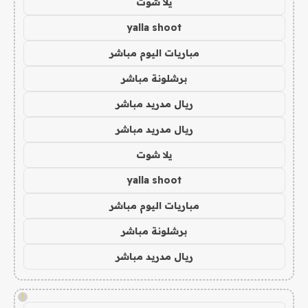
يلا شوت
yalla shoot
مباريات اليوم مباشر
برشلونة مباشر
ريال مدريد مباشر
ريال مدريد مباشر
يلا شوت
yalla shoot
مباريات اليوم مباشر
برشلونة مباشر
ريال مدريد مباشر
!