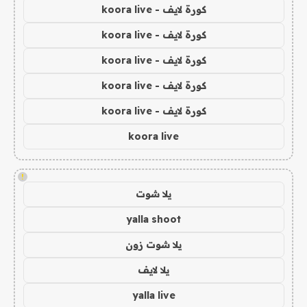
كورة لايف - koora live
كورة لايف - koora live
كورة لايف - koora live
كورة لايف - koora live
كورة لايف - koora live
koora live
!
يلا شوت
yalla shoot
يلا شوت زون
يلا لايف
yalla live