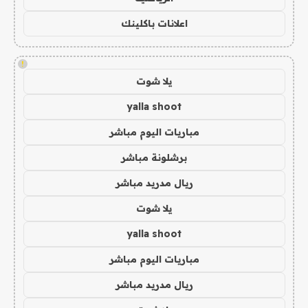
اعلانات باكلينك
!
يلا شوت
yalla shoot
مباريات اليوم مباشر
برشلونة مباشر
ريال مدريد مباشر
يلا شوت
yalla shoot
مباريات اليوم مباشر
ريال مدريد مباشر