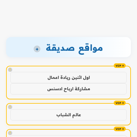
مواقع صديقة
+
!
اول اثنين ريادة اعمال
مشاركة ارباح ادسنس
!
عالم الشباب
!