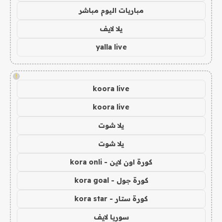
مباريات اليوم مباشر
يلا لايف
yalla live
!
koora live
koora live
يلا شوت
يلا شوت
كورة اون لاين - kora onli
كورة جول - kora goal
كورة ستار - kora star
سوريا لايف