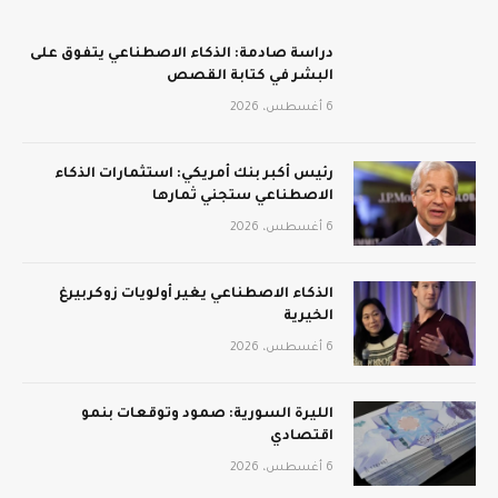
دراسة صادمة: الذكاء الاصطناعي يتفوق على
البشر في كتابة القصص
6 أغسطس، 2026
رئيس أكبر بنك أمريكي: استثمارات الذكاء
الاصطناعي ستجني ثمارها
6 أغسطس، 2026
الذكاء الاصطناعي يغير أولويات زوكربيرغ
الخيرية
6 أغسطس، 2026
الليرة السورية: صمود وتوقعات بنمو
اقتصادي
6 أغسطس، 2026