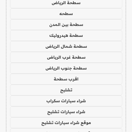
سطحة الرياض
سطحه
سطحة بين المدن
سطحة هيدروليك
سطحة شمال الرياض
سطحة غرب الرياض
سطحة جنوب الرياض
اقرب سطحة
تشليح
شراء سيارات سكراب
شراء سيارات تشليح
موقع شراء سيارات تشليح