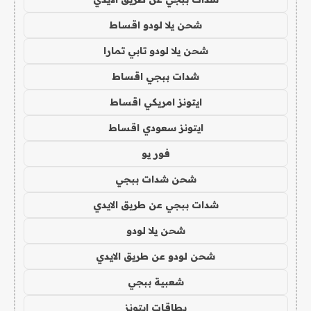
شحن يلا لودو اقساط
شحن يلا لودو تابي تمارا
شدات ببجي اقساط
ايتونز امريكي اقساط
ايتونز سعودي اقساط
فور يو
شحن شدات ببجي
شدات ببجي عن طريق الايدي
شحن يلا لودو
شحن لودو عن طريق الايدي
شعبية ببجي
بطاقات ايتونز