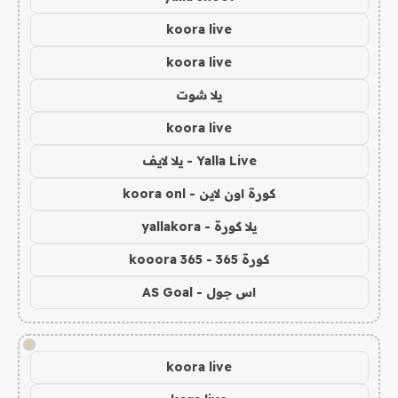
koora live
koora live
يلا شوت
koora live
Yalla Live - يلا لايف
كورة اون لاين - koora onl
يلا كورة - yallakora
كورة 365 - kooora 365
اس جول - AS Goal
!
koora live