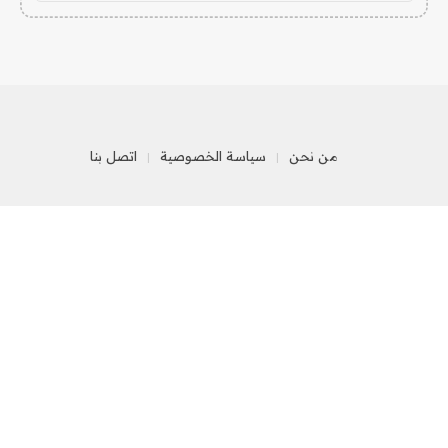
من نحن
سياسة الخصوصية
اتصل بنا