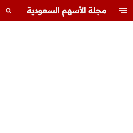
مجلة الأسهم السعودية