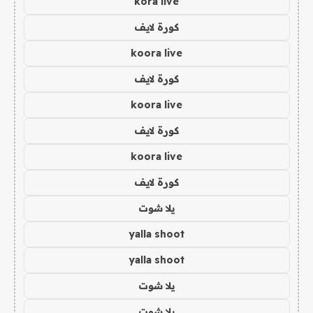
kora live
كورة لايف
koora live
كورة لايف
koora live
كورة لايف
koora live
كورة لايف
يلا شوت
yalla shoot
yalla shoot
يلا شوت
يلا شوت