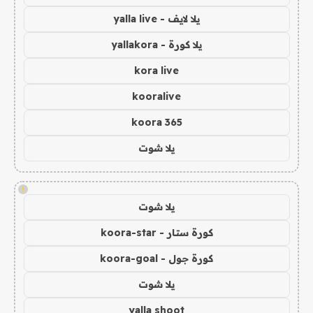
يلا لايف - yalla live
يلا كورة - yallakora
kora live
kooralive
koora 365
يلا شوت
!
يلا شوت
كورة ستار - koora-star
كورة جول - koora-goal
يلا شوت
yalla shoot