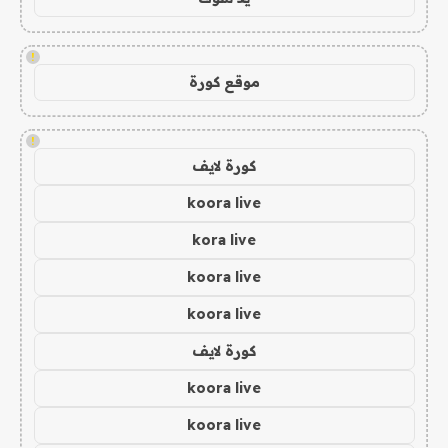
!
موقع كورة
!
كورة لايف
koora live
kora live
koora live
koora live
كورة لايف
koora live
koora live