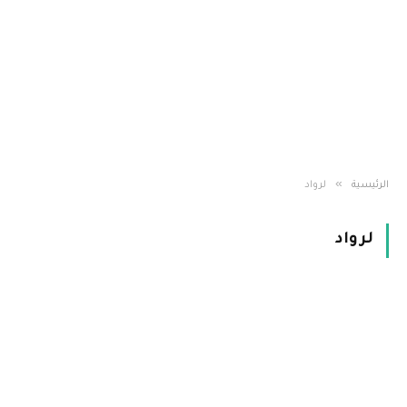
»
الرئيسية
لرواد
لرواد