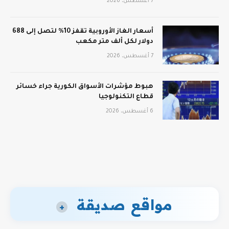
7 أغسطس، 2026
أسعار الغاز الأوروبية تقفز 10% لتصل إلى 688
دولار لكل ألف متر مكعب
7 أغسطس، 2026
هبوط مؤشرات الأسواق الكورية جراء خسائر
قطاع التكنولوجيا
6 أغسطس، 2026
مواقع صديقة
+