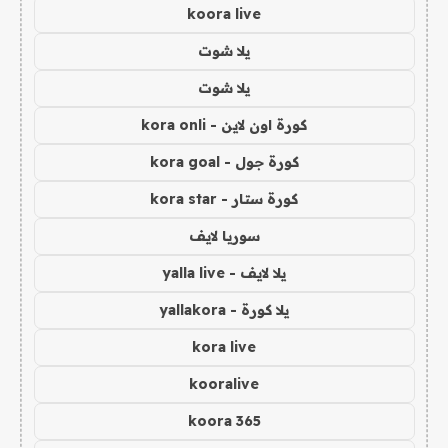
koora live
يلا شوت
يلا شوت
كورة اون لاين - kora onli
كورة جول - kora goal
كورة ستار - kora star
سوريا لايف
يلا لايف - yalla live
يلا كورة - yallakora
kora live
kooralive
koora 365