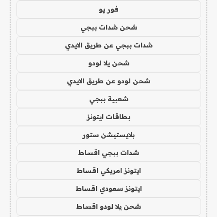
فور يو
شحن شدات ببجي
شدات ببجي عن طريق الايدي
شحن يلا لودو
شحن لودو عن طريق الايدي
شعبية ببجي
بطاقات ايتونز
بلايستيشن ستور
شدات ببجي اقساط
ايتونز امريكي اقساط
ايتونز سعودي اقساط
شحن يلا لودو اقساط