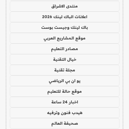
منتدى الاشراق
اعلانات الباك لينك 2026
باك لينك وجيست بوست
موقع المشاريع العربي
مصادر التعليم
خيال التقنية
مجلة تقنية
يو ان بي الرياضي
موقع حالة للتعليم
اخبار 24 ساعة
هيدب فنون وترفيه
صحيفة العالم