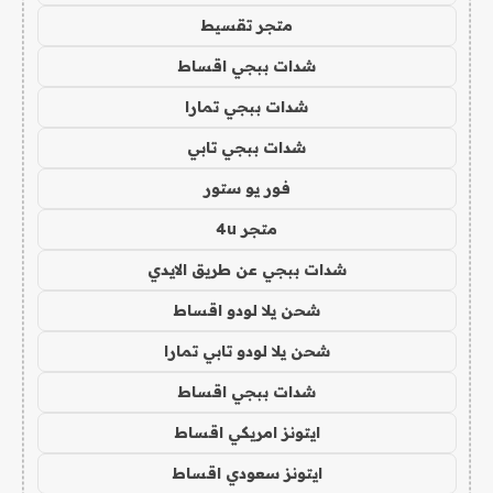
متجر تقسيط
شدات ببجي اقساط
شدات ببجي تمارا
شدات ببجي تابي
فور يو ستور
متجر 4u
شدات ببجي عن طريق الايدي
شحن يلا لودو اقساط
شحن يلا لودو تابي تمارا
شدات ببجي اقساط
ايتونز امريكي اقساط
ايتونز سعودي اقساط