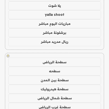
يلا شوت
yalla shoot
مباريات اليوم مباشر
برشلونة مباشر
ريال مدريد مباشر
!
سطحة الرياض
سطحه
سطحة بين المدن
سطحة هيدروليك
سطحة شمال الرياض
سطحة غرب الرياض