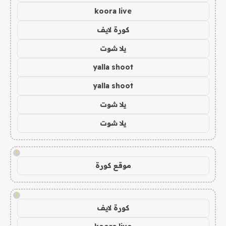
koora live
كورة لايف
يلا شوت
yalla shoot
yalla shoot
يلا شوت
يلا شوت
!
موقع كورة
!
كورة لايف