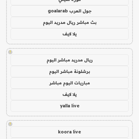
جول العرب goalarab
بث مباشر ريال مدريد اليوم
يلا لايف
!
ريال مدريد مباشر اليوم
برشلونة مباشر اليوم
مباريات اليوم مباشر
يلا لايف
yalla live
!
koora live