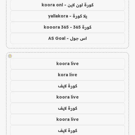
كورة اون لاين - koora onl
يلا كورة - yallakora
كورة 365 - kooora 365
اس جول - AS Goal
!
koora live
kora live
كورة لايف
koora live
كورة لايف
koora live
كورة لايف