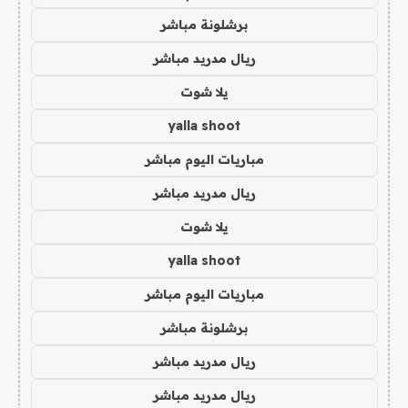
برشلونة مباشر
ريال مدريد مباشر
يلا شوت
yalla shoot
مباريات اليوم مباشر
ريال مدريد مباشر
يلا شوت
yalla shoot
مباريات اليوم مباشر
برشلونة مباشر
ريال مدريد مباشر
ريال مدريد مباشر