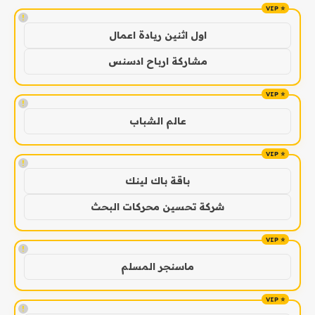
!
اول اثنين ريادة اعمال
مشاركة ارباح ادسنس
!
عالم الشباب
!
باقة باك لينك
شركة تحسين محركات البحث
!
ماسنجر المسلم
!