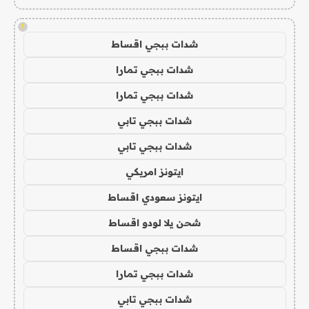
!
شدات ببجي اقساط
شدات ببجي تمارا
شدات ببجي تمارا
شدات ببجي تابي
شدات ببجي تابي
ايتونز امريكي
ايتونز سعودي اقساط
شحن يلا لودو اقساط
شدات ببجي اقساط
شدات ببجي تمارا
شدات ببجي تابي