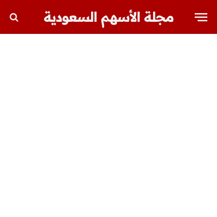
مجلة الأسهم السعودية