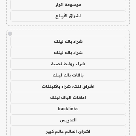
موسوعة انوار
اشراق الأرباح
!
شراء باك لينك
شراء باك لينك
شراء روابط نصية
باقات باك لينك
اشراق لنك، شراء باكلينكات
اعلانات الباك لينك
backlinks
التدريس
اشراق العالم عالم كبير