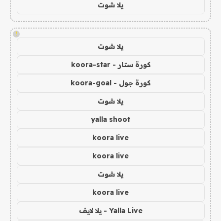
يلا شوت
!
يلا شوت
كورة ستار - koora-star
كورة جول - koora-goal
يلا شوت
yalla shoot
koora live
koora live
يلا شوت
koora live
Yalla Live - يلا لايف