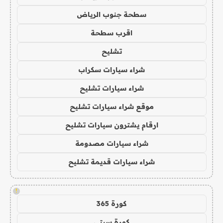
سطحة جنوب الرياض
اقرب سطحة
تشليح
شراء سيارات سكراب
شراء سيارات تشليح
موقع شراء سيارات تشليح
ارقام يشترون سيارات تشليح
شراء سيارات مصدومة
شراء سيارات قديمة تشليح
!
كورة 365
كورة سيتي