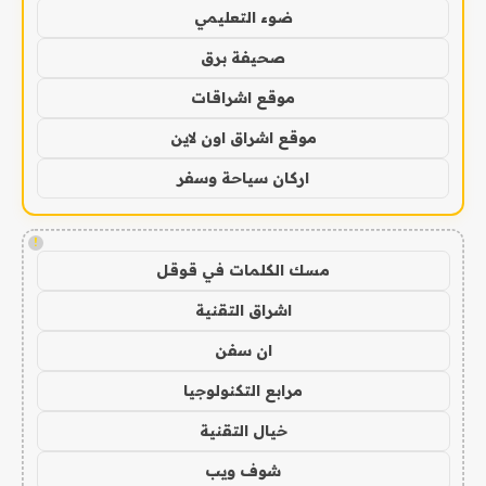
ضوء التعليمي
صحيفة برق
موقع اشراقات
موقع اشراق اون لاين
اركان سياحة وسفر
!
مسك الكلمات في قوقل
اشراق التقنية
ان سفن
مرابع التكنولوجيا
خيال التقنية
شوف ويب