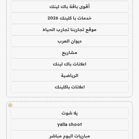
أقوى باقة باك لينك
خدمات با كلينك 2026
موقع تجاربنا تجارب الحياه
ديوان العرب
مشاريع
اعلانات باك لينك
الرياضية
اعلانات باكلينك
!
يلا شوت
yalla shoot
مباريات اليوم مباشر