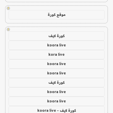
!
موقع كورة
!
كورة لايف
koora live
kora live
koora live
koora live
كورة لايف
koora live
koora live
كورة لايف - koora live