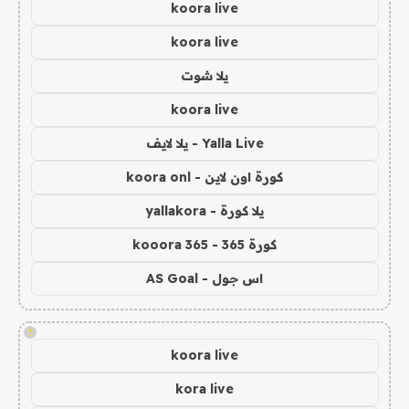
koora live
koora live
يلا شوت
koora live
Yalla Live - يلا لايف
كورة اون لاين - koora onl
يلا كورة - yallakora
كورة 365 - kooora 365
اس جول - AS Goal
!
koora live
kora live