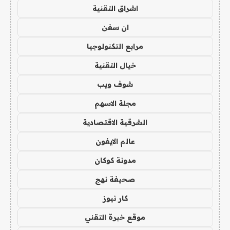
اشراق التقنية
ان سفن
مرابع التكنولوجيا
خيال التقنية
شوف ويب
مجلة الاسهم
الشرقية الاقتصادية
عالم الايفون
مدونة كوكان
صحيفة نهج
كار نيوز
موقع خبرة التقني