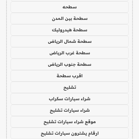
سطحه
سطحة بين المدن
سطحة هيدروليك
سطحة شمال الرياض
سطحة غرب الرياض
سطحة جنوب الرياض
اقرب سطحة
تشليح
شراء سيارات سكراب
شراء سيارات تشليح
موقع شراء سيارات تشليح
ارقام يشترون سيارات تشليح