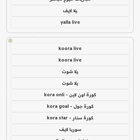
يلا لايف
yalla live
!
koora live
koora live
يلا شوت
يلا شوت
كورة اون لاين - kora onli
كورة جول - kora goal
كورة ستار - kora star
سوريا لايف