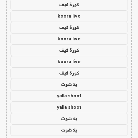
كورة لايف
koora live
كورة لايف
koora live
كورة لايف
koora live
كورة لايف
يلا شوت
yalla shoot
yalla shoot
يلا شوت
يلا شوت