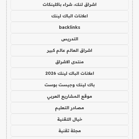
اشراق لنك، شراء باكلينكات
اعلانات الباك لينك
backlinks
التدريس
اشراق العالم عالم كبير
منتدى الاشراق
اعلانات الباك لينك 2026
باك لينك وجيست بوست
موقع المشاريع العربي
مصادر التعليم
خيال التقنية
مجلة تقنية