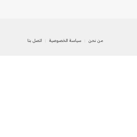
من نحن
سياسة الخصوصية
اتصل بنا