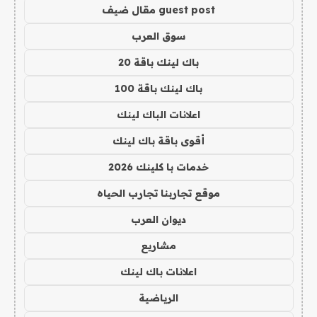
guest post مقال ضيف
سوق العرب
باك لينك باقة 20
باك لينك باقة 100
اعلانات الباك لينك
أقوى باقة باك لينك
خدمات با كلينك 2026
موقع تجاربنا تجارب الحياه
ديوان العرب
مشاريع
اعلانات باك لينك
الرياضية