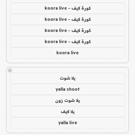
كورة لايف - koora live
كورة لايف - koora live
كورة لايف - koora live
كورة لايف - koora live
koora live
!
يلا شوت
yalla shoot
يلا شوت زون
يلا لايف
yalla live