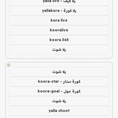
يلا لايف - yalla live
يلا كورة - yallakora
kora live
kooralive
koora 365
يلا شوت
!
يلا شوت
كورة ستار - koora-star
كورة جول - koora-goal
يلا شوت
yalla shoot