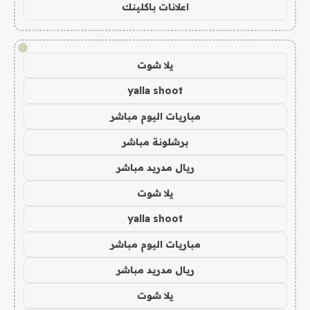
اعلانات باكلينك
!
يلا شوت
yalla shoot
مباريات اليوم مباشر
برشلونة مباشر
ريال مدريد مباشر
يلا شوت
yalla shoot
مباريات اليوم مباشر
ريال مدريد مباشر
يلا شوت