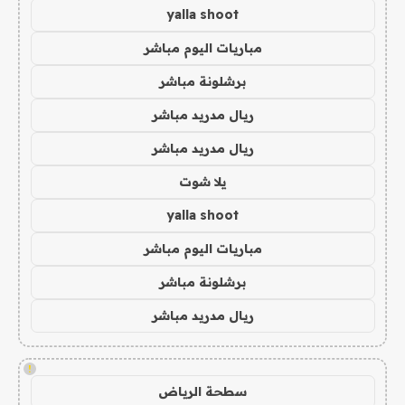
yalla shoot
مباريات اليوم مباشر
برشلونة مباشر
ريال مدريد مباشر
ريال مدريد مباشر
يلا شوت
yalla shoot
مباريات اليوم مباشر
برشلونة مباشر
ريال مدريد مباشر
!
سطحة الرياض