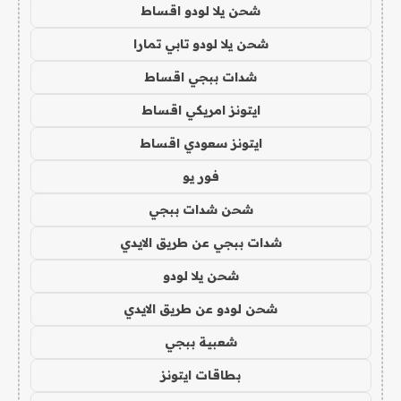
شحن يلا لودو اقساط
شحن يلا لودو تابي تمارا
شدات ببجي اقساط
ايتونز امريكي اقساط
ايتونز سعودي اقساط
فور يو
شحن شدات ببجي
شدات ببجي عن طريق الايدي
شحن يلا لودو
شحن لودو عن طريق الايدي
شعبية ببجي
بطاقات ايتونز