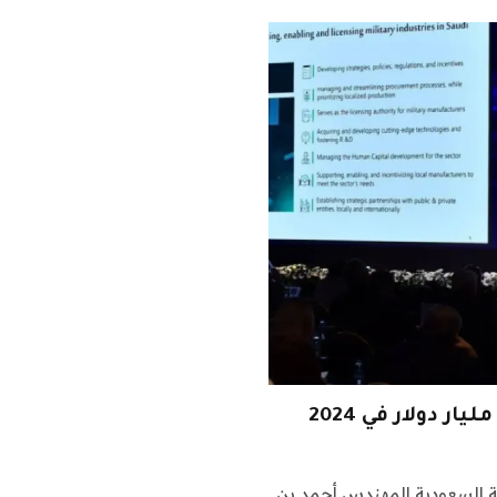
ة السعودية المهندس أحمد بن