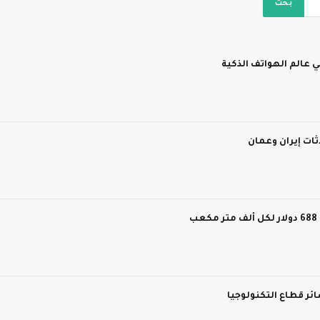
 عالم الهواتف الذكية
ات إيران وعمان
ر قطاع التكنولوجيا