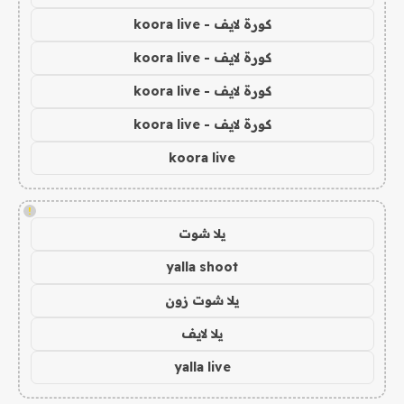
كورة لايف - koora live
كورة لايف - koora live
كورة لايف - koora live
كورة لايف - koora live
koora live
!
يلا شوت
yalla shoot
يلا شوت زون
يلا لايف
yalla live