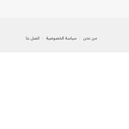
من نحن
سياسة الخصوصية
اتصل بنا