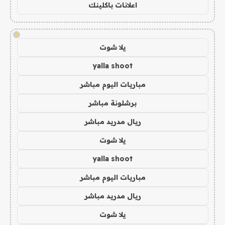
اعلانات باكلينك
!
يلا شوت
yalla shoot
مباريات اليوم مباشر
برشلونة مباشر
ريال مدريد مباشر
يلا شوت
yalla shoot
مباريات اليوم مباشر
ريال مدريد مباشر
يلا شوت