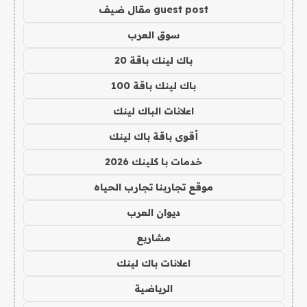
guest post مقال ضيف
سوق العرب
باك لينك باقة 20
باك لينك باقة 100
اعلانات الباك لينك
أقوى باقة باك لينك
خدمات با كلينك 2026
موقع تجاربنا تجارب الحياه
ديوان العرب
مشاريع
اعلانات باك لينك
الرياضية