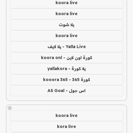
koora live
koora live
يلا شوت
koora live
Yalla Live - يلا لايف
كورة اون لاين - koora onl
يلا كورة - yallakora
كورة 365 - kooora 365
اس جول - AS Goal
!
koora live
kora live