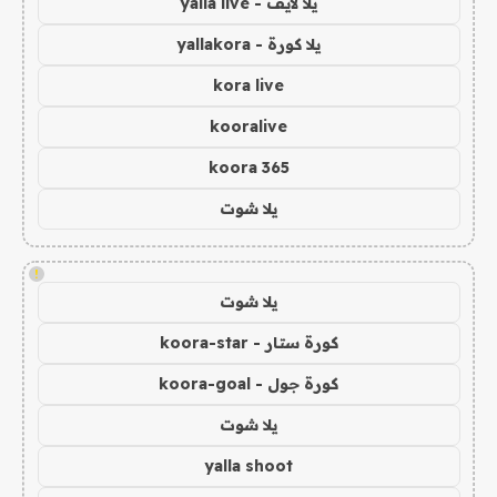
يلا لايف - yalla live
يلا كورة - yallakora
kora live
kooralive
koora 365
يلا شوت
!
يلا شوت
كورة ستار - koora-star
كورة جول - koora-goal
يلا شوت
yalla shoot