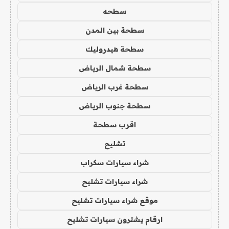
سطحه
سطحة بين المدن
سطحة هيدروليك
سطحة شمال الرياض
سطحة غرب الرياض
سطحة جنوب الرياض
اقرب سطحة
تشليح
شراء سيارات سكراب
شراء سيارات تشليح
موقع شراء سيارات تشليح
ارقام يشترون سيارات تشليح