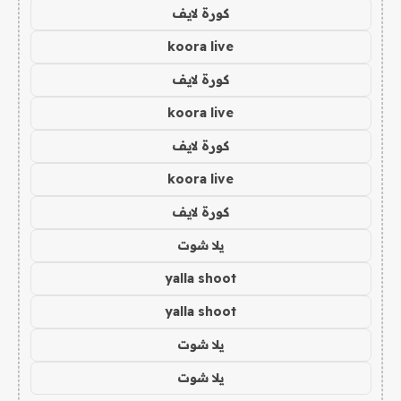
كورة لايف
koora live
كورة لايف
koora live
كورة لايف
koora live
كورة لايف
يلا شوت
yalla shoot
yalla shoot
يلا شوت
يلا شوت