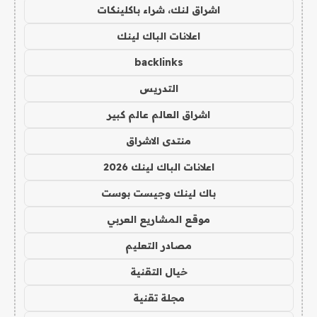
اشراق لنك، شراء باكلينكات
اعلانات الباك لينك
backlinks
التدريس
اشراق العالم عالم كبير
منتدى الاشراق
اعلانات الباك لينك 2026
باك لينك وجيست بوست
موقع المشاريع العربي
مصادر التعليم
خيال التقنية
مجلة تقنية