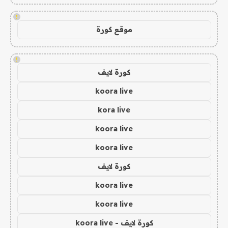
!
موقع كورة
!
كورة لايف
koora live
kora live
koora live
koora live
كورة لايف
koora live
koora live
كورة لايف - koora live