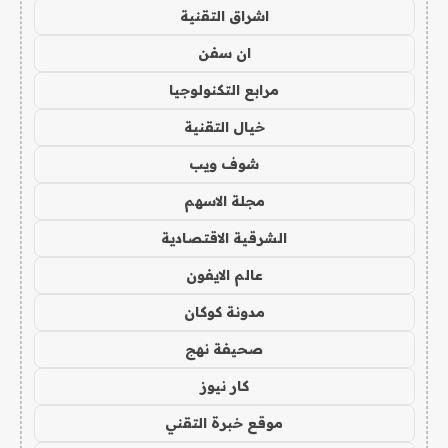
اشراق التقنية
ان سفن
مرابع التكنولوجيا
خيال التقنية
شوف ويب
مجلة الاسهم
الشرقية الاقتصادية
عالم الايفون
مدونة كوكان
صحيفة نهج
كار نيوز
موقع خبرة التقني