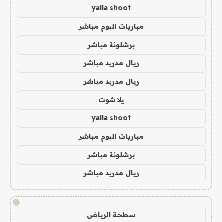
yalla shoot
مباريات اليوم مباشر
برشلونة مباشر
ريال مدريد مباشر
ريال مدريد مباشر
يلا شوت
yalla shoot
مباريات اليوم مباشر
برشلونة مباشر
ريال مدريد مباشر
!
سطحة الرياض