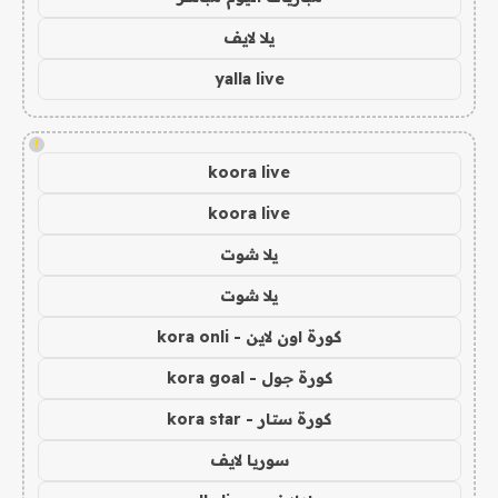
يلا لايف
yalla live
!
koora live
koora live
يلا شوت
يلا شوت
كورة اون لاين - kora onli
كورة جول - kora goal
كورة ستار - kora star
سوريا لايف