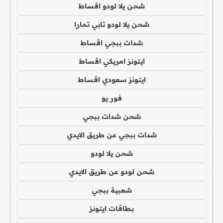
شحن يلا لودو اقساط
شحن يلا لودو تابي تمارا
شدات ببجي اقساط
ايتونز امريكي اقساط
ايتونز سعودي اقساط
فور يو
شحن شدات ببجي
شدات ببجي عن طريق الايدي
شحن يلا لودو
شحن لودو عن طريق الايدي
شعبية ببجي
بطاقات ايتونز