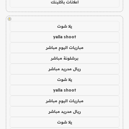
اعلانات باكلينك
!
يلا شوت
yalla shoot
مباريات اليوم مباشر
برشلونة مباشر
ريال مدريد مباشر
يلا شوت
yalla shoot
مباريات اليوم مباشر
ريال مدريد مباشر
يلا شوت