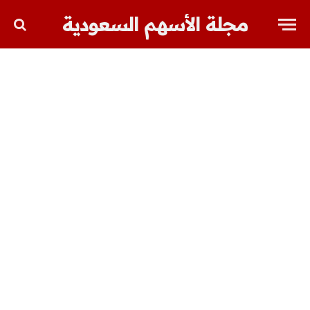
مجلة الأسهم السعودية