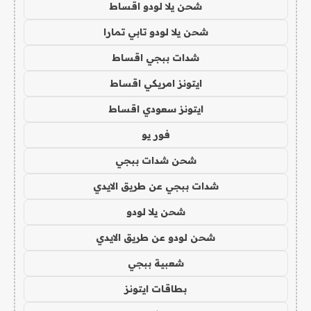
شحن يلا لودو اقساط
شحن يلا لودو تابي تمارا
شدات ببجي اقساط
ايتونز امريكي اقساط
ايتونز سعودي اقساط
فور يو
شحن شدات ببجي
شدات ببجي عن طريق الايدي
شحن يلا لودو
شحن لودو عن طريق الايدي
شعبية ببجي
بطاقات ايتونز