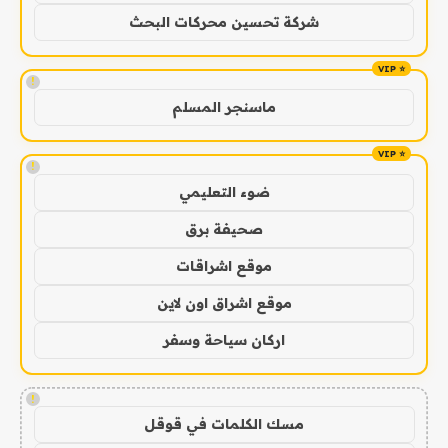
شركة تحسين محركات البحث
!
ماسنجر المسلم
!
ضوء التعليمي
صحيفة برق
موقع اشراقات
موقع اشراق اون لاين
اركان سياحة وسفر
!
مسك الكلمات في قوقل