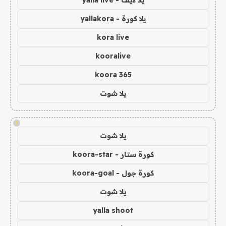
يلا لايف - yalla live
يلا كورة - yallakora
kora live
kooralive
koora 365
يلا شوت
!
يلا شوت
كورة ستار - koora-star
كورة جول - koora-goal
يلا شوت
yalla shoot