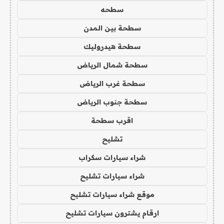
سطحه
سطحة بين المدن
سطحة هيدروليك
سطحة شمال الرياض
سطحة غرب الرياض
سطحة جنوب الرياض
اقرب سطحة
تشليح
شراء سيارات سكراب
شراء سيارات تشليح
موقع شراء سيارات تشليح
ارقام يشترون سيارات تشليح