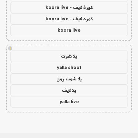
كورة لايف - koora live
كورة لايف - koora live
koora live
!
يلا شوت
yalla shoot
يلا شوت زون
يلا لايف
yalla live