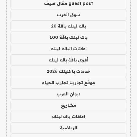
guest post مقال ضيف
سوق العرب
باك لينك باقة 20
باك لينك باقة 100
اعلانات الباك لينك
أقوى باقة باك لينك
خدمات با كلينك 2026
موقع تجاربنا تجارب الحياه
ديوان العرب
مشاريع
اعلانات باك لينك
الرياضية