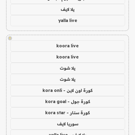
يلا لايف
yalla live
!
koora live
koora live
يلا شوت
يلا شوت
كورة اون لاين - kora onli
كورة جول - kora goal
كورة ستار - kora star
سوريا لايف