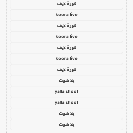
كورة لايف
koora live
كورة لايف
koora live
كورة لايف
koora live
كورة لايف
يلا شوت
yalla shoot
yalla shoot
يلا شوت
يلا شوت