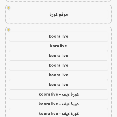
!
موقع كورة
!
koora live
kora live
koora live
koora live
koora live
koora live
كورة لايف - koora live
كورة لايف - koora live
كورة لايف - koora live