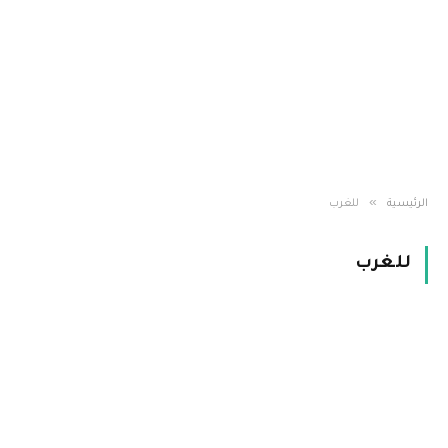
»
الرئيسية
للغرب
للغرب