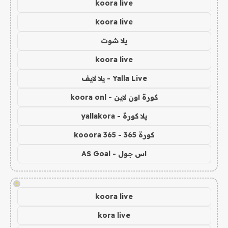
koora live
koora live
يلا شوت
koora live
Yalla Live - يلا لايف
كورة اون لاين - koora onl
يلا كورة - yallakora
كورة 365 - kooora 365
اس جول - AS Goal
!
koora live
kora live