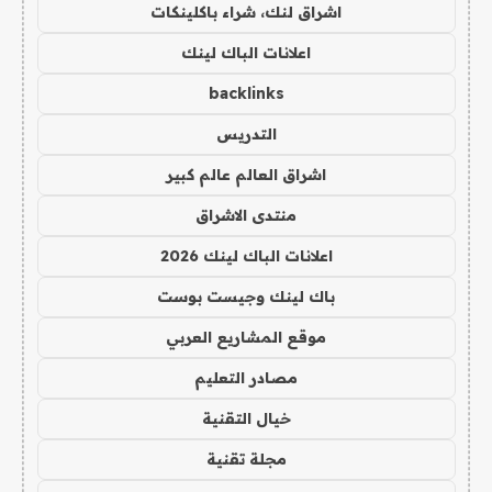
اشراق لنك، شراء باكلينكات
اعلانات الباك لينك
backlinks
التدريس
اشراق العالم عالم كبير
منتدى الاشراق
اعلانات الباك لينك 2026
باك لينك وجيست بوست
موقع المشاريع العربي
مصادر التعليم
خيال التقنية
مجلة تقنية