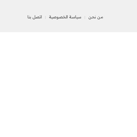
من نحن
سياسة الخصوصية
اتصل بنا