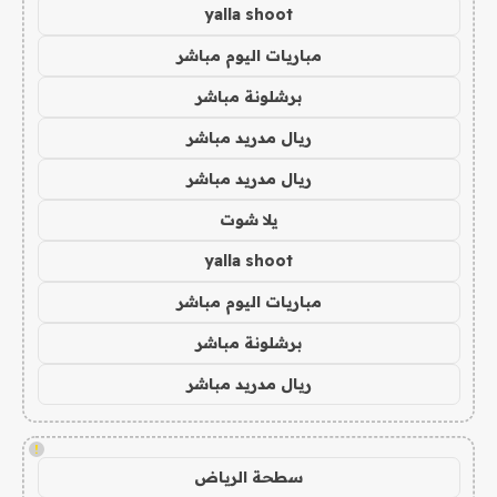
yalla shoot
مباريات اليوم مباشر
برشلونة مباشر
ريال مدريد مباشر
ريال مدريد مباشر
يلا شوت
yalla shoot
مباريات اليوم مباشر
برشلونة مباشر
ريال مدريد مباشر
!
سطحة الرياض