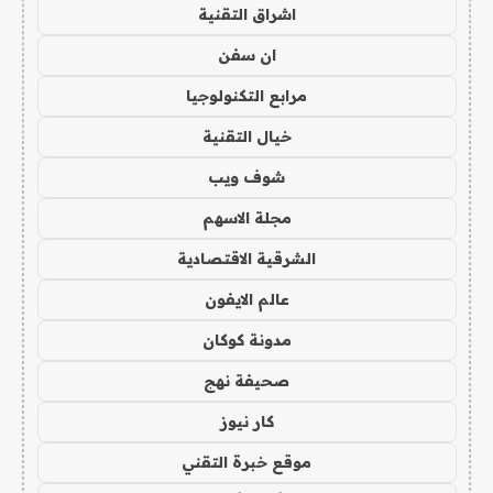
اشراق التقنية
ان سفن
مرابع التكنولوجيا
خيال التقنية
شوف ويب
مجلة الاسهم
الشرقية الاقتصادية
عالم الايفون
مدونة كوكان
صحيفة نهج
كار نيوز
موقع خبرة التقني