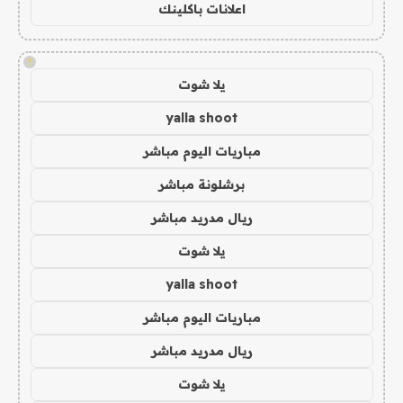
اعلانات باكلينك
!
يلا شوت
yalla shoot
مباريات اليوم مباشر
برشلونة مباشر
ريال مدريد مباشر
يلا شوت
yalla shoot
مباريات اليوم مباشر
ريال مدريد مباشر
يلا شوت