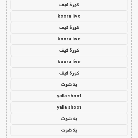
كورة لايف
koora live
كورة لايف
koora live
كورة لايف
koora live
كورة لايف
يلا شوت
yalla shoot
yalla shoot
يلا شوت
يلا شوت