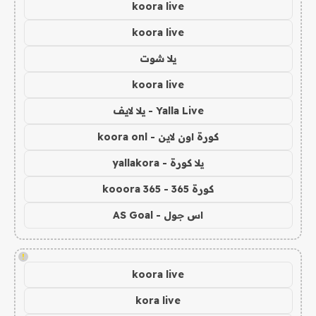
koora live
koora live
يلا شوت
koora live
Yalla Live - يلا لايف
كورة اون لاين - koora onl
يلا كورة - yallakora
كورة 365 - kooora 365
اس جول - AS Goal
!
koora live
kora live