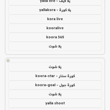
يلا لايف - yalla live
يلا كورة - yallakora
kora live
kooralive
koora 365
يلا شوت
!
يلا شوت
كورة ستار - koora-star
كورة جول - koora-goal
يلا شوت
yalla shoot