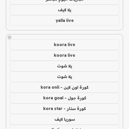
يلا لايف
yalla live
!
koora live
koora live
يلا شوت
يلا شوت
كورة اون لاين - kora onli
كورة جول - kora goal
كورة ستار - kora star
سوريا لايف