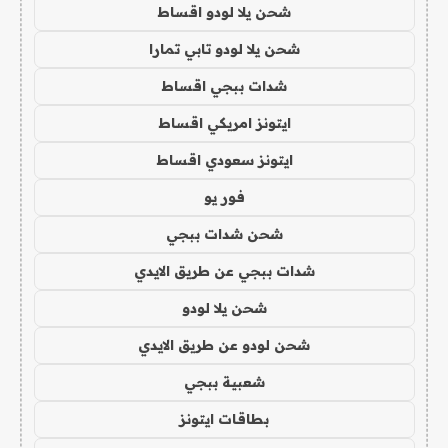
شحن يلا لودو اقساط
شحن يلا لودو تابي تمارا
شدات ببجي اقساط
ايتونز امريكي اقساط
ايتونز سعودي اقساط
فور يو
شحن شدات ببجي
شدات ببجي عن طريق الايدي
شحن يلا لودو
شحن لودو عن طريق الايدي
شعبية ببجي
بطاقات ايتونز