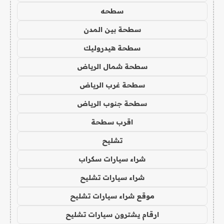
سطحه
سطحة بين المدن
سطحة هيدروليك
سطحة شمال الرياض
سطحة غرب الرياض
سطحة جنوب الرياض
اقرب سطحة
تشليح
شراء سيارات سكراب
شراء سيارات تشليح
موقع شراء سيارات تشليح
ارقام يشترون سيارات تشليح