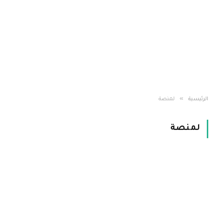
»
الرئيسية
لمنصة
لمنصة