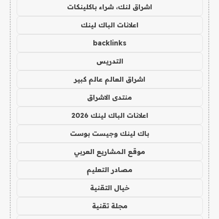
اشراق لنك، شراء باكلينكات
اعلانات الباك لينك
backlinks
التدريس
اشراق العالم عالم كبير
منتدى الاشراق
اعلانات الباك لينك 2026
باك لينك وجيست بوست
موقع المشاريع العربي
مصادر التعليم
خيال التقنية
مجلة تقنية