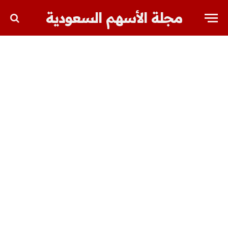
مجلة الأسهم السعودية