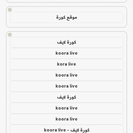
!
موقع كورة
!
كورة لايف
koora live
kora live
koora live
koora live
كورة لايف
koora live
koora live
كورة لايف - koora live