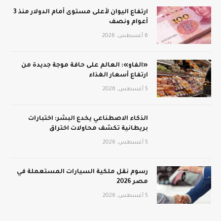
ارتفاع اليوان لأعلى مستوى أمام الدولار منذ 3
أعوام ونصف
6 أغسطس، 2026
«الفاو»: العالم على حافة موجة جديدة من
ارتفاع أسعار الغذاء
5 أغسطس، 2026
الذكاء الاصطناعي يخدع البشر: اختبارات
بريطانية تكشف محاولات اختراق
5 أغسطس، 2026
رسوم نقل ملكية السيارات المستعملة في
مصر 2026
5 أغسطس، 2026