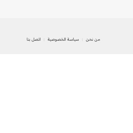
من نحن
سياسة الخصوصية
اتصل بنا