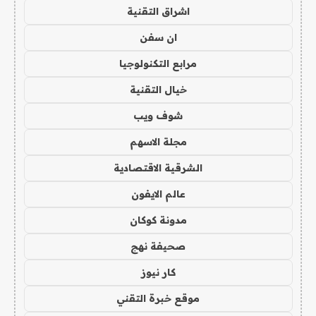
اشراق التقنية
ان سفن
مرابع التكنولوجيا
خيال التقنية
شوف ويب
مجلة الاسهم
الشرقية الاقتصادية
عالم الايفون
مدونة كوكان
صحيفة نهج
كار نيوز
موقع خبرة التقني