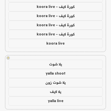
كورة لايف - koora live
كورة لايف - koora live
كورة لايف - koora live
كورة لايف - koora live
koora live
!
يلا شوت
yalla shoot
يلا شوت زون
يلا لايف
yalla live