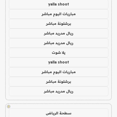
yalla shoot
مباريات اليوم مباشر
برشلونة مباشر
ريال مدريد مباشر
ريال مدريد مباشر
يلا شوت
yalla shoot
مباريات اليوم مباشر
برشلونة مباشر
ريال مدريد مباشر
!
سطحة الرياض