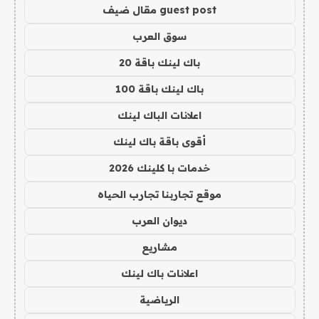
guest post مقال ضيف
سوق العرب
باك لينك باقة 20
باك لينك باقة 100
اعلانات الباك لينك
أقوى باقة باك لينك
خدمات با كلينك 2026
موقع تجاربنا تجارب الحياه
ديوان العرب
مشاريع
اعلانات باك لينك
الرياضية