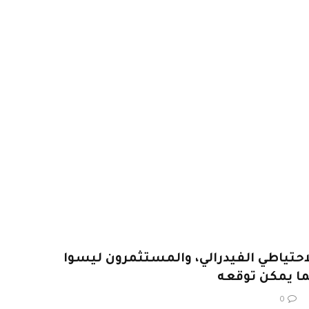
الاحتياطي الفيدرالي، والمستثمرون ليسوا
0