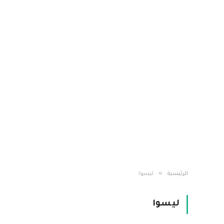
»
الرئيسية
ليسوا
ليسوا