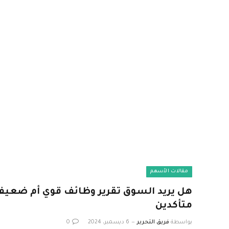
مقالات الأسهم
هل يريد السوق تقرير وظائف قوي أم ضعيف؟
متأكدين
بواسطة
فريق التحرير
6 ديسمبر، 2024
0