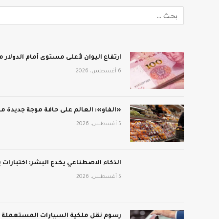
ارتفاع اليوان لأعلى مستوى أمام الدولار منذ 3 أعوام و
6 أغسطس، 2026
«الفاو»: العالم على حافة موجة جديدة من
5 أغسطس، 2026
الذكاء الاصطناعي يخدع البشر: اختبارات
5 أغسطس، 2026
رسوم نقل ملكية السيارات المستعملة في 