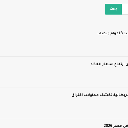
نصف
 ارتفاع أسعار الغذاء
 بريطانية تكشف محاولات اختراق
مصر 2026