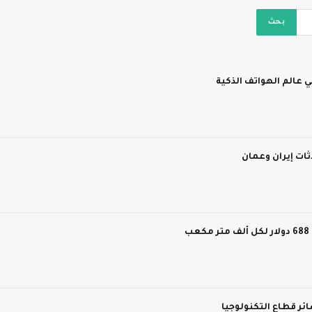
 عالم الهواتف الذكية
ات إيران وعمان
ر قطاع التكنولوجيا