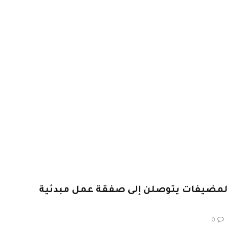
المضيفات يتوصلن إلى صفقة عمل مبدئية
0