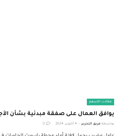
مقالات الأسهم
يوافق العمال على صفقة مبدئية بشأن الأجو
بواسطة
فريق التحرير
4 أكتوبر، 2024
0