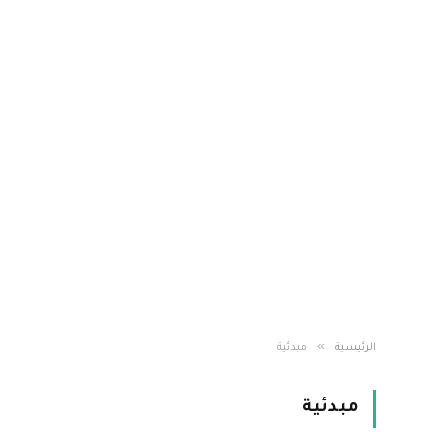
»
الرئيسية
مبدئية
مبدئية