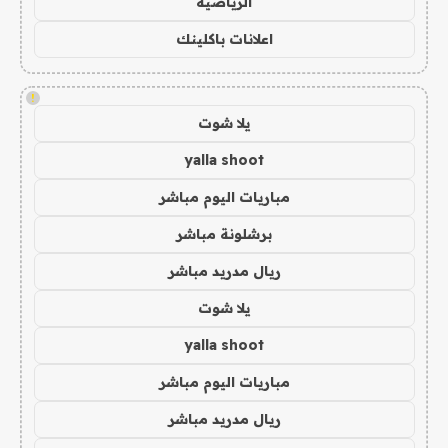
الرياضية
اعلانات باكلينك
!
يلا شوت
yalla shoot
مباريات اليوم مباشر
برشلونة مباشر
ريال مدريد مباشر
يلا شوت
yalla shoot
مباريات اليوم مباشر
ريال مدريد مباشر