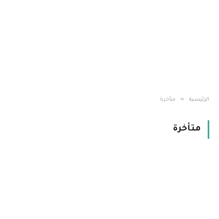
»
الرئيسية
متأخرة
متأخرة