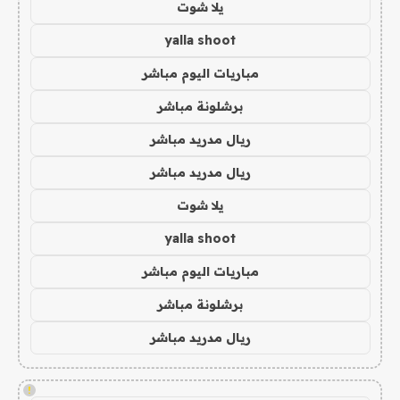
يلا شوت
yalla shoot
مباريات اليوم مباشر
برشلونة مباشر
ريال مدريد مباشر
ريال مدريد مباشر
يلا شوت
yalla shoot
مباريات اليوم مباشر
برشلونة مباشر
ريال مدريد مباشر
!