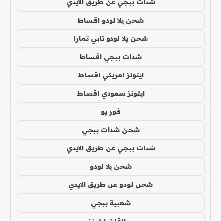
شدات ببجي عن طريق الايدي
شحن يلا لودو اقساط
شحن يلا لودو تابي تمارا
شدات ببجي اقساط
ايتونز امريكي اقساط
ايتونز سعودي اقساط
فور يو
شحن شدات ببجي
شدات ببجي عن طريق الايدي
شحن يلا لودو
شحن لودو عن طريق الايدي
شعبية ببجي