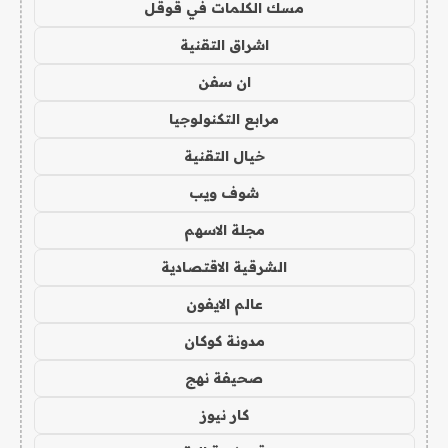
مسك الكلمات في قوقل
اشراق التقنية
ان سفن
مرابع التكنولوجيا
خيال التقنية
شوف ويب
مجلة الاسهم
الشرقية الاقتصادية
عالم الايفون
مدونة كوكان
صحيفة نهج
كار نيوز