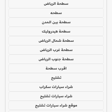
سطحة الرياض
سطحه
سطحة بين المدن
سطحة هيدروليك
سطحة شمال الرياض
سطحة غرب الرياض
سطحة جنوب الرياض
اقرب سطحة
تشليح
شراء سيارات سكراب
شراء سيارات تشليح
موقع شراء سيارات تشليح