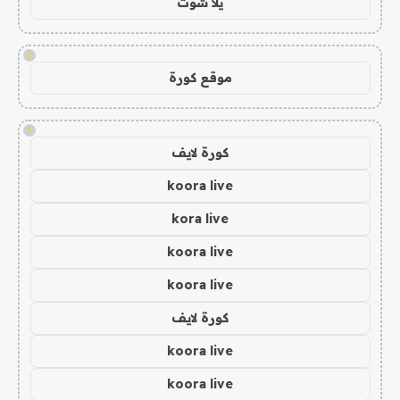
يلا شوت
!
موقع كورة
!
كورة لايف
koora live
kora live
koora live
koora live
كورة لايف
koora live
koora live