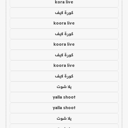
kora live
كورة لايف
koora live
كورة لايف
koora live
كورة لايف
koora live
كورة لايف
يلا شوت
yalla shoot
yalla shoot
يلا شوت