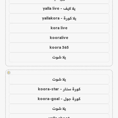
يلا لايف - yalla live
يلا كورة - yallakora
kora live
kooralive
koora 365
يلا شوت
!
يلا شوت
كورة ستار - koora-star
كورة جول - koora-goal
يلا شوت