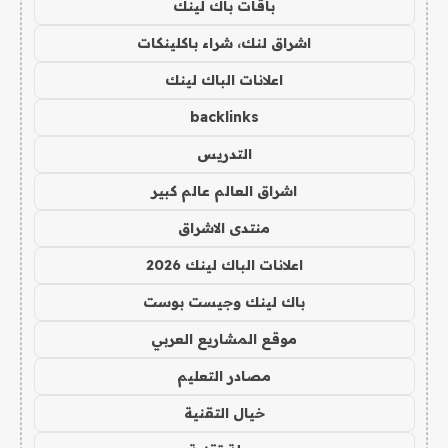
باقات باك لينك
اشراق لنك، شراء باكلينكات
اعلانات الباك لينك
backlinks
التدريس
اشراق العالم عالم كبير
منتدى الاشراق
اعلانات الباك لينك 2026
باك لينك وجيست بوست
موقع المشاريع العربي
مصادر التعليم
خيال التقنية