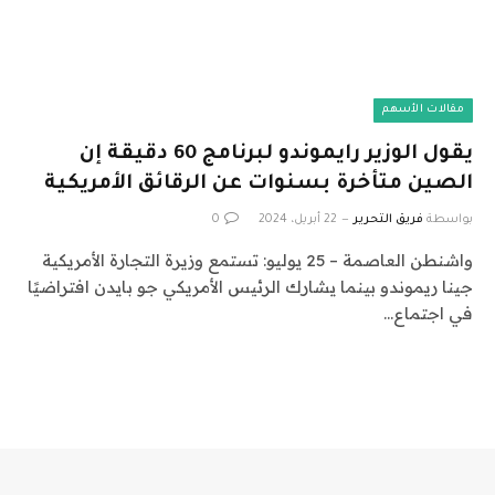
مقالات الأسهم
يقول الوزير رايموندو لبرنامج 60 دقيقة إن
الصين متأخرة بسنوات عن الرقائق الأمريكية
بواسطة
فريق التحرير
22 أبريل، 2024
0
واشنطن العاصمة – 25 يوليو: تستمع وزيرة التجارة الأمريكية
جينا ريموندو بينما يشارك الرئيس الأمريكي جو بايدن افتراضيًا
في اجتماع…