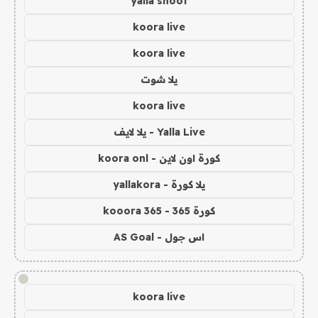
yalla shoot
koora live
koora live
يلا شوت
koora live
Yalla Live - يلا لايف
كورة اون لاين - koora onl
يلا كورة - yallakora
كورة 365 - kooora 365
اس جول - AS Goal
!
koora live