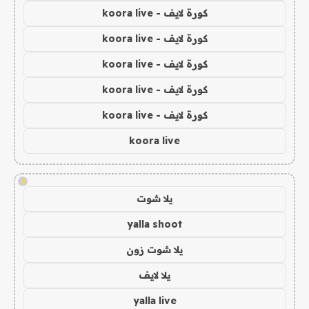
كورة لايف - koora live
كورة لايف - koora live
كورة لايف - koora live
كورة لايف - koora live
كورة لايف - koora live
koora live
!
يلا شوت
yalla shoot
يلا شوت زون
يلا لايف
yalla live