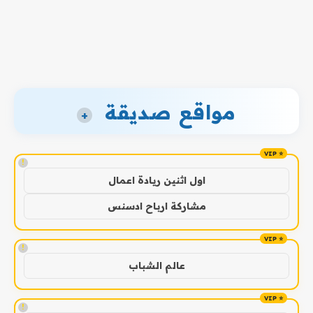
مواقع صديقة
+
!
اول اثنين ريادة اعمال
مشاركة ارباح ادسنس
!
عالم الشباب
!