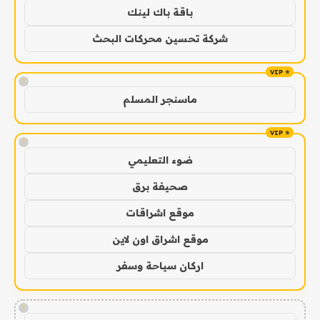
باقة باك لينك
شركة تحسين محركات البحث
!
ماسنجر المسلم
!
ضوء التعليمي
صحيفة برق
موقع اشراقات
موقع اشراق اون لاين
اركان سياحة وسفر
!