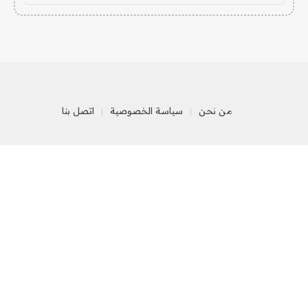
من نحن
سياسة الخصوصية
اتصل بنا