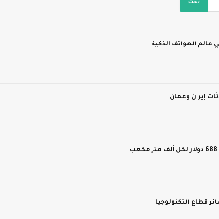
 عالم الهواتف الذكية
ات إيران وعمان
ر قطاع التكنولوجيا