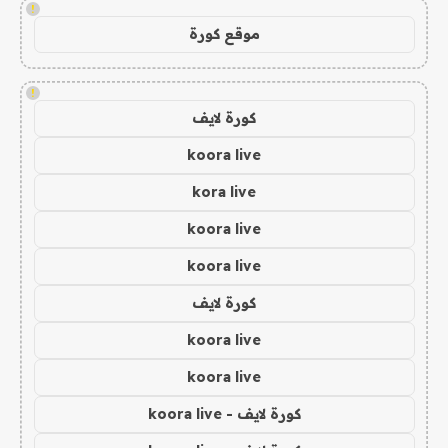
!
موقع كورة
!
كورة لايف
koora live
kora live
koora live
koora live
كورة لايف
koora live
koora live
كورة لايف - koora live