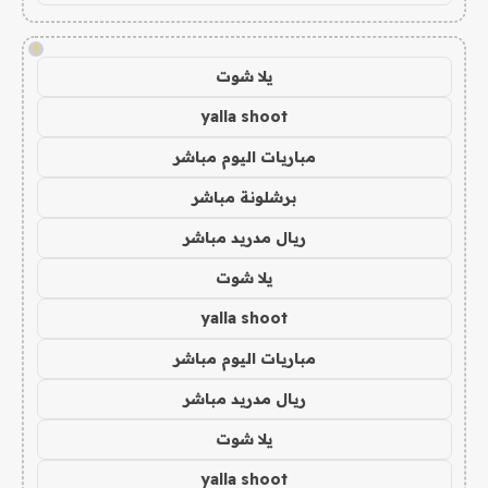
!
يلا شوت
yalla shoot
مباريات اليوم مباشر
برشلونة مباشر
ريال مدريد مباشر
يلا شوت
yalla shoot
مباريات اليوم مباشر
ريال مدريد مباشر
يلا شوت
yalla shoot