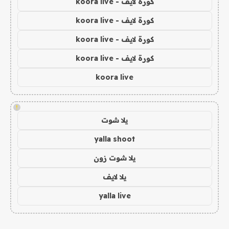
كورة لايف - koora live
كورة لايف - koora live
كورة لايف - koora live
كورة لايف - koora live
koora live
!
يلا شوت
yalla shoot
يلا شوت زون
يلا لايف
yalla live