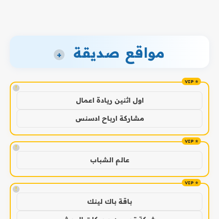
مواقع صديقة
+
!
اول اثنين ريادة اعمال
مشاركة ارباح ادسنس
!
عالم الشباب
!
باقة باك لينك