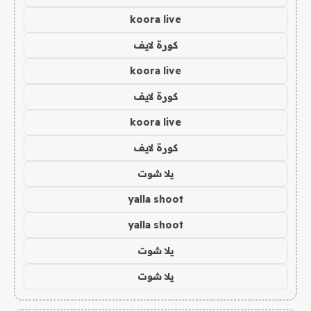
koora live
كورة لايف
koora live
كورة لايف
koora live
كورة لايف
يلا شوت
yalla shoot
yalla shoot
يلا شوت
يلا شوت