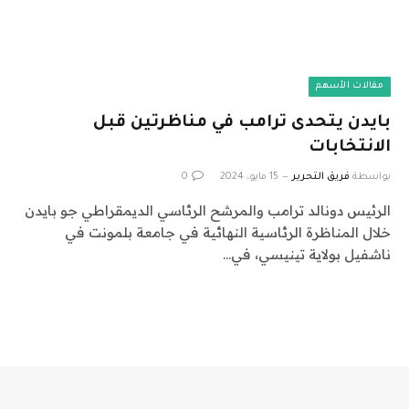
مقالات الأسهم
بايدن يتحدى ترامب في مناظرتين قبل
الانتخابات
بواسطة
فريق التحرير
15 مايو، 2024
0
الرئيس دونالد ترامب والمرشح الرئاسي الديمقراطي جو بايدن
خلال المناظرة الرئاسية النهائية في جامعة بلمونت في
ناشفيل بولاية تينيسي، في…