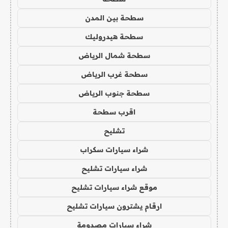
سطحة بين المدن
سطحة هيدروليك
سطحة شمال الرياض
سطحة غرب الرياض
سطحة جنوب الرياض
اقرب سطحة
تشليح
شراء سيارات سكراب
شراء سيارات تشليح
موقع شراء سيارات تشليح
ارقام يشترون سيارات تشليح
شراء سيارات مصدومة