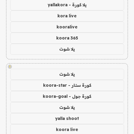
يلا كورة - yallakora
kora live
kooralive
koora 365
يلا شوت
!
يلا شوت
كورة ستار - koora-star
كورة جول - koora-goal
يلا شوت
yalla shoot
koora live