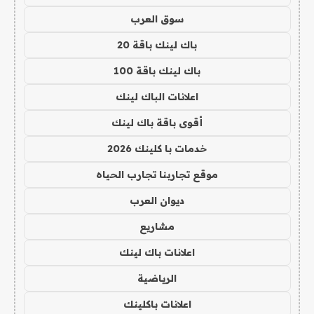
سوق العرب
باك لينك باقة 20
باك لينك باقة 100
اعلانات الباك لينك
أقوى باقة باك لينك
خدمات با كلينك 2026
موقع تجاربنا تجارب الحياه
ديوان العرب
مشاريع
اعلانات باك لينك
الرياضية
اعلانات باكلينك