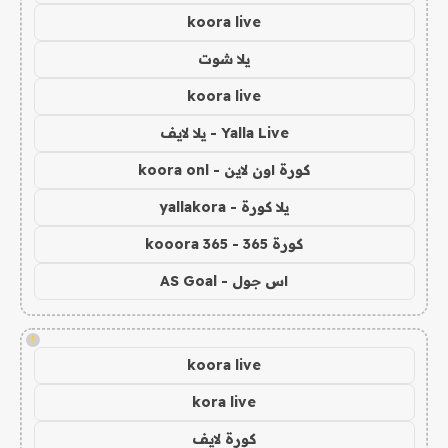
koora live
يلا شوت
koora live
Yalla Live - يلا لايف
كورة اون لاين - koora onl
يلا كورة - yallakora
كورة 365 - kooora 365
اس جول - AS Goal
!
koora live
kora live
كورة لايف