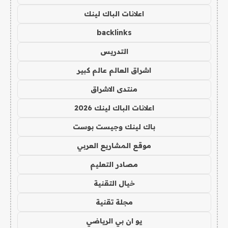
اعلانات الباك لينك
backlinks
التدريس
اشراق العالم عالم كبير
منتدى الاشراق
اعلانات الباك لينك 2026
باك لينك وجيست بوست
موقع المشاريع العربي
مصادر التعليم
خيال التقنية
مجلة تقنية
يو ان بي الرياضي