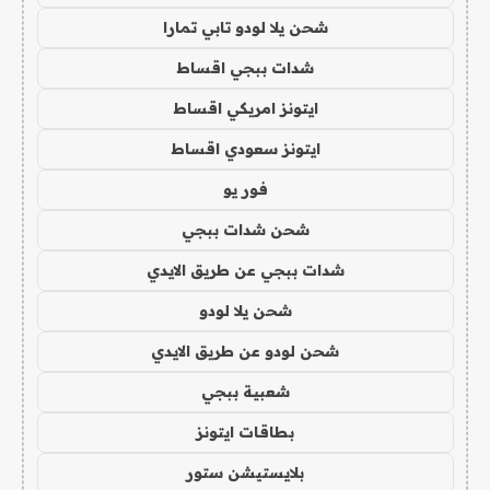
شحن يلا لودو تابي تمارا
شدات ببجي اقساط
ايتونز امريكي اقساط
ايتونز سعودي اقساط
فور يو
شحن شدات ببجي
شدات ببجي عن طريق الايدي
شحن يلا لودو
شحن لودو عن طريق الايدي
شعبية ببجي
بطاقات ايتونز
بلايستيشن ستور