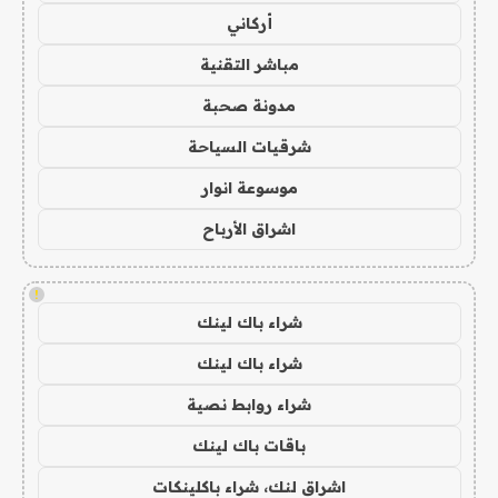
أركاني
مباشر التقنية
مدونة صحبة
شرقيات السياحة
موسوعة انوار
اشراق الأرباح
!
شراء باك لينك
شراء باك لينك
شراء روابط نصية
باقات باك لينك
اشراق لنك، شراء باكلينكات