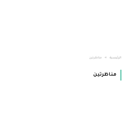
»
الرئيسية
مناظرتين
مناظرتين