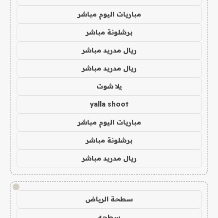
مباريات اليوم مباشر
برشلونة مباشر
ريال مدريد مباشر
ريال مدريد مباشر
يلا شوت
yalla shoot
مباريات اليوم مباشر
برشلونة مباشر
ريال مدريد مباشر
!
سطحة الرياض
سطحه