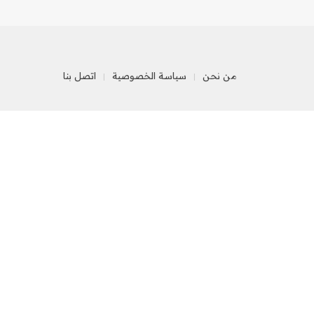
من نحن
سياسة الخصوصية
اتصل بنا