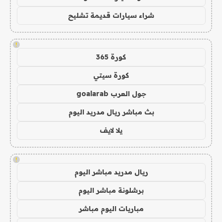
شراء سيارات قديمة تشليح
!
كورة 365
كورة سيتي
جول العرب goalarab
بث مباشر ريال مدريد اليوم
يلا لايف
!
ريال مدريد مباشر اليوم
برشلونة مباشر اليوم
مباريات اليوم مباشر