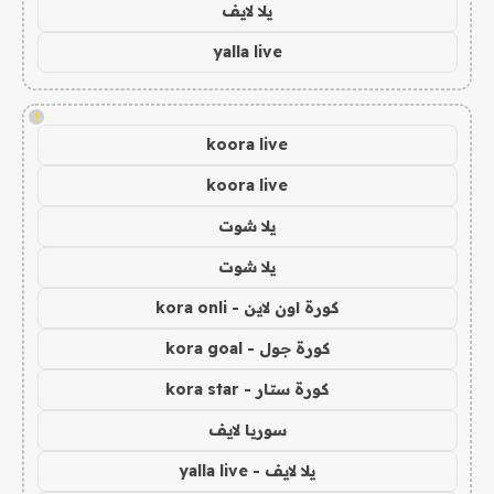
يلا لايف
yalla live
!
koora live
koora live
يلا شوت
يلا شوت
كورة اون لاين - kora onli
كورة جول - kora goal
كورة ستار - kora star
سوريا لايف
يلا لايف - yalla live