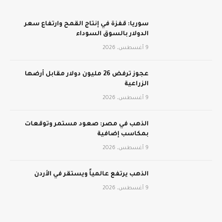
سوريا: قفزة في إنتاج القمح وارتفاع سعر
الدولار بالسوق السوداء
9 أغسطس، 2026
عجوز ترفض 26 مليون دولار مقابل أرضها
الزراعية
9 أغسطس، 2026
الذهب في مصر: صعود مستمر وتوقعات
بمكاسب إضافية
9 أغسطس، 2026
الذهب يرتفع عالمياً ويستقر في الأردن
9 أغسطس، 2026