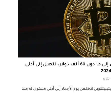
تراجعت عملة البيتكوين إلى ما دون 60 ألف دولار، لتصل إلى أدنى
0
يبيتكوين انخفض يوم الأربعاء إلى أدنى مستوى له منذ