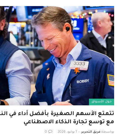
حول الأسواق
مع توسع تجارة الذكاء الاصطناعي
بواسطة
فريق التحرير
1 يوليو، 2026
0