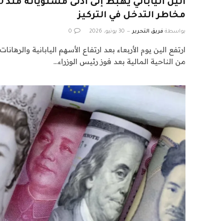
مخاطر التدخل في التركيز
بواسطة
فريق التحرير
30 يونيو، 2026
0
ارتفع الين يوم الأربعاء بعد ارتفاع الأسهم اليابانية والره
من الناحية المالية بعد فوز رئيس الوزراء…