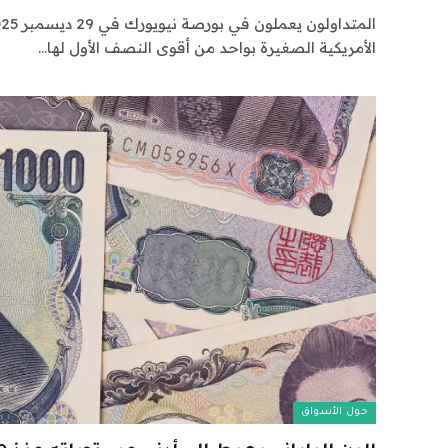
الأمريكية الصغيرة بواحد من أقوى النصف الأول لها…
حول الأسواق