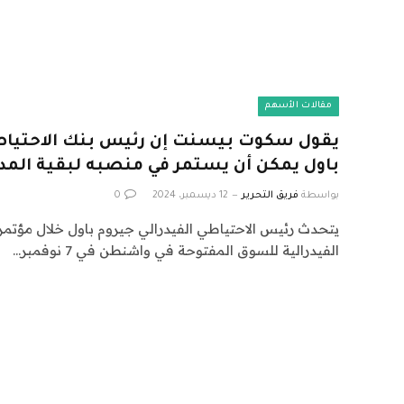
مقالات الأسهم
يقول سكوت بيسنت إن رئيس بنك الاحتياطي
باول يمكن أن يستمر في منصبه لبقية المد
بواسطة
فريق التحرير
12 ديسمبر، 2024
0
يتحدث رئيس الاحتياطي الفيدرالي جيروم باول خلال مؤتم
الفيدرالية للسوق المفتوحة في واشنطن في 7 نوفمبر…