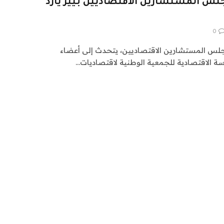
لس المستشارين الاقتصاديين بيير يارد
0
 مجلس المستشارين الاقتصاديين، يتحدث إلى أعضاء
سة الاقتصادية للجمعية الوطنية لاقتصاديات…