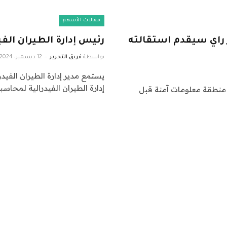
مقالات الأسهم
 راي سيقدم استقالته
رئيس إدارة الطيران الف
بواسطة
فريق التحرير
12 ديسمبر، 2024
يستمع مدير إدارة الطيران الفي
إدارة الطيران الفيدرالية لمحاس
 منطقة معلومات آمنة قبل