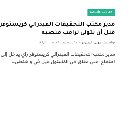
مقالات الأسهم
مدير مكتب التحقيقات الفيدرالي كريستوفر
قبل أن يتولى ترامب منصبه
بواسطة
فريق التحرير
12 ديسمبر، 2024
0
مدير مكتب التحقيقات الفيدرالي كريستوفر راي يدخل إلى
اجتماع أمني مغلق في الكابيتول هيل في واشنطن…