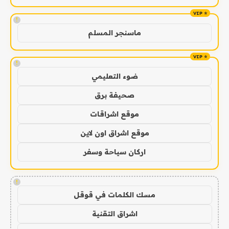
!
ماسنجر المسلم
!
ضوء التعليمي
صحيفة برق
موقع اشراقات
موقع اشراق اون لاين
اركان سياحة وسفر
!
مسك الكلمات في قوقل
اشراق التقنية