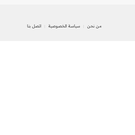
من نحن
سياسة الخصوصية
اتصل بنا