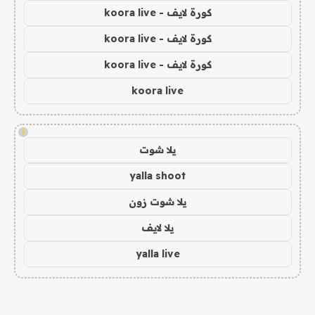
كورة لايف - koora live
كورة لايف - koora live
كورة لايف - koora live
koora live
!
يلا شوت
yalla shoot
يلا شوت زون
يلا لايف
yalla live