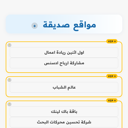
مواقع صديقة
+
!
اول اثنين ريادة اعمال
مشاركة ارباح ادسنس
!
عالم الشباب
!
باقة باك لينك
شركة تحسين محركات البحث