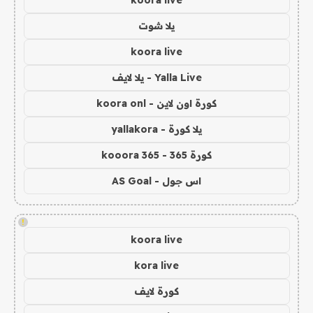
koora live
يلا شوت
koora live
Yalla Live - يلا لايف
كورة اون لاين - koora onl
يلا كورة - yallakora
كورة 365 - kooora 365
اس جول - AS Goal
!
koora live
kora live
كورة لايف