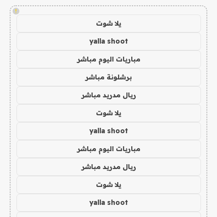
!
يلا شوت
yalla shoot
مباريات اليوم مباشر
برشلونة مباشر
ريال مدريد مباشر
يلا شوت
yalla shoot
مباريات اليوم مباشر
ريال مدريد مباشر
يلا شوت
yalla shoot