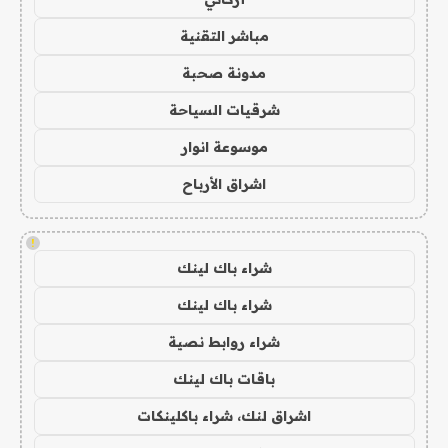
مباشر التقنية
مدونة صحبة
شرقيات السياحة
موسوعة انوار
اشراق الأرباح
!
شراء باك لينك
شراء باك لينك
شراء روابط نصية
باقات باك لينك
اشراق لنك، شراء باكلينكات