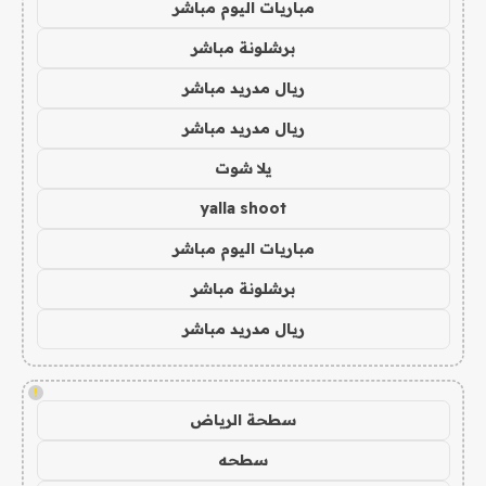
مباريات اليوم مباشر
برشلونة مباشر
ريال مدريد مباشر
ريال مدريد مباشر
يلا شوت
yalla shoot
مباريات اليوم مباشر
برشلونة مباشر
ريال مدريد مباشر
!
سطحة الرياض
سطحه