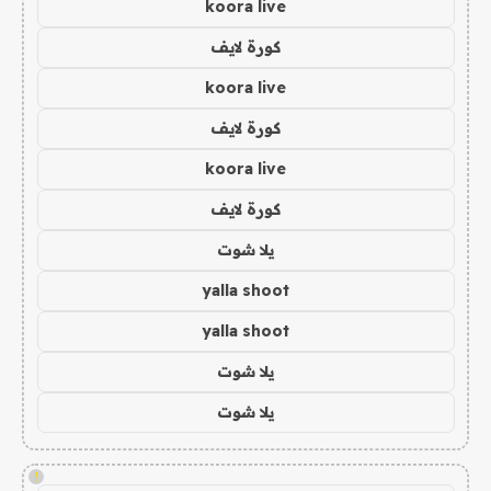
koora live
كورة لايف
koora live
كورة لايف
koora live
كورة لايف
يلا شوت
yalla shoot
yalla shoot
يلا شوت
يلا شوت
!