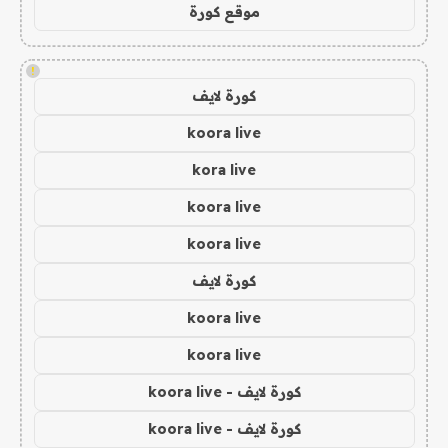
موقع كورة
!
كورة لايف
koora live
kora live
koora live
koora live
كورة لايف
koora live
koora live
كورة لايف - koora live
كورة لايف - koora live