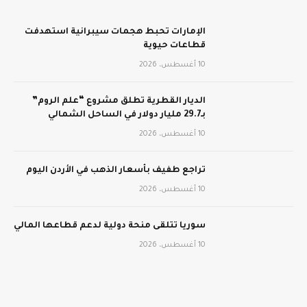
الإمارات تحبط هجمات سيبرانية استهدفت
قطاعات حيوية
10 أغسطس، 2026
الديار القطرية تطلق مشروع “علم الروم”
بـ29.7 مليار دولار في الساحل الشمالي
10 أغسطس، 2026
تراجع طفيف بأسعار الذهب في الأردن اليوم
10 أغسطس، 2026
سوريا تتلقى منحة دولية لدعم قطاعها المالي
10 أغسطس، 2026