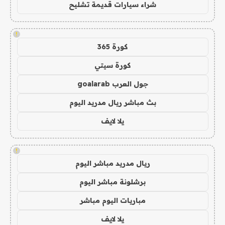
شراء سيارات قديمة تشليح
!
كورة 365
كورة سيتي
جول العرب goalarab
بث مباشر ريال مدريد اليوم
يلا لايف
!
ريال مدريد مباشر اليوم
برشلونة مباشر اليوم
مباريات اليوم مباشر
يلا لايف