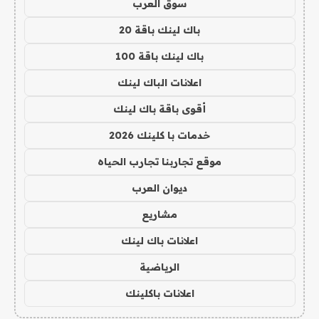
سوق العرب
باك لينك باقة 20
باك لينك باقة 100
اعلانات الباك لينك
أقوى باقة باك لينك
خدمات با كلينك 2026
موقع تجاربنا تجارب الحياه
ديوان العرب
مشاريع
اعلانات باك لينك
الرياضية
اعلانات باكلينك