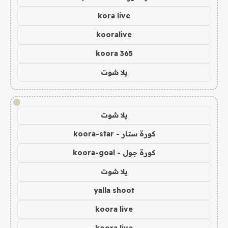
kora live
kooralive
koora 365
يلا شوت
!
يلا شوت
كورة ستار - koora-star
كورة جول - koora-goal
يلا شوت
yalla shoot
koora live