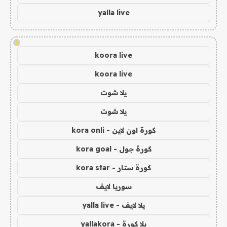
yalla live
!
koora live
koora live
يلا شوت
يلا شوت
كورة اون لاين - kora onli
كورة جول - kora goal
كورة ستار - kora star
سوريا لايف
يلا لايف - yalla live
يلا كورة - yallakora