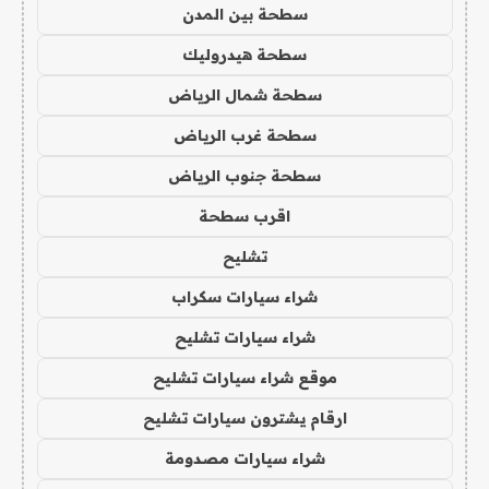
سطحة بين المدن
سطحة هيدروليك
سطحة شمال الرياض
سطحة غرب الرياض
سطحة جنوب الرياض
اقرب سطحة
تشليح
شراء سيارات سكراب
شراء سيارات تشليح
موقع شراء سيارات تشليح
ارقام يشترون سيارات تشليح
شراء سيارات مصدومة