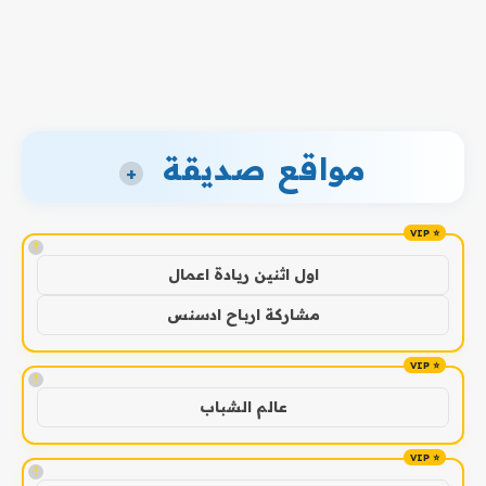
مواقع صديقة
+
!
اول اثنين ريادة اعمال
مشاركة ارباح ادسنس
!
عالم الشباب
!