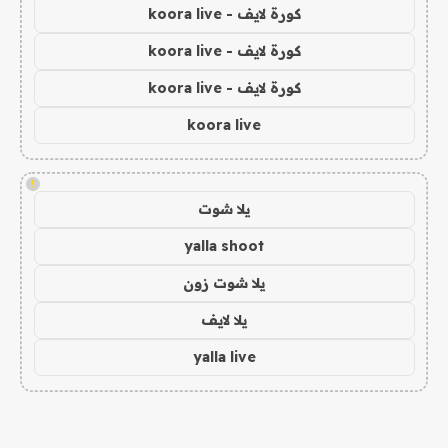
كورة لايف - koora live
كورة لايف - koora live
كورة لايف - koora live
koora live
!
يلا شوت
yalla shoot
يلا شوت زون
يلا لايف
yalla live