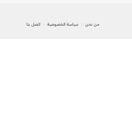
من نحن
سياسة الخصوصية
اتصل بنا