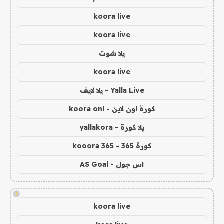
koora live
koora live
يلا شوت
koora live
Yalla Live - يلا لايف
كورة اون لاين - koora onl
يلا كورة - yallakora
كورة 365 - kooora 365
اس جول - AS Goal
!
koora live