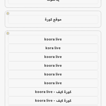
!
موقع كورة
!
koora live
kora live
koora live
koora live
koora live
koora live
كورة لايف - koora live
كورة لايف - koora live