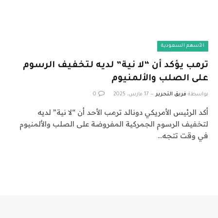
الأسهم السعودية
ترمب يؤكد أن “لا نية” لديه لتخفيف الرسوم
على الصلب والألمنيوم
بواسطة
فريق التحرير
17 مارس، 2025
0
أكد الرئيس الأمريكي دونالد ترمب الأحد أن “لا نية” لديه
لتخفيف الرسوم الجمركية المفروضة على الصلب والألمنيوم
في وقت تتجه…