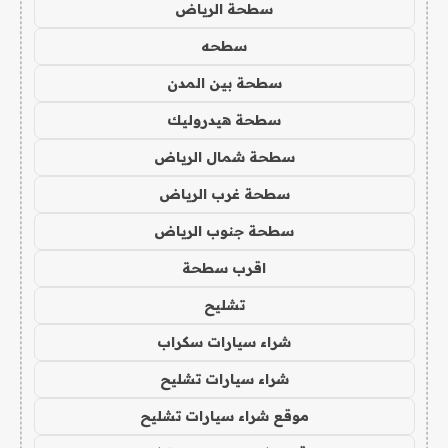
سطحة الرياض
سطحه
سطحة بين المدن
سطحة هيدروليك
سطحة شمال الرياض
سطحة غرب الرياض
سطحة جنوب الرياض
اقرب سطحة
تشليح
شراء سيارات سكراب
شراء سيارات تشليح
موقع شراء سيارات تشليح