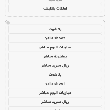
اعلانات باكلينك
!
يلا شوت
yalla shoot
مباريات اليوم مباشر
برشلونة مباشر
ريال مدريد مباشر
يلا شوت
yalla shoot
مباريات اليوم مباشر
ريال مدريد مباشر