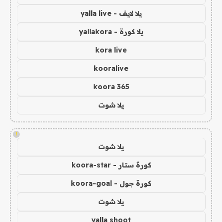
يلا لايف - yalla live
يلا كورة - yallakora
kora live
kooralive
koora 365
يلا شوت
!
يلا شوت
كورة ستار - koora-star
كورة جول - koora-goal
يلا شوت
yalla shoot