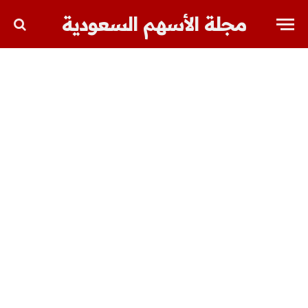
مجلة الأسهم السعودية