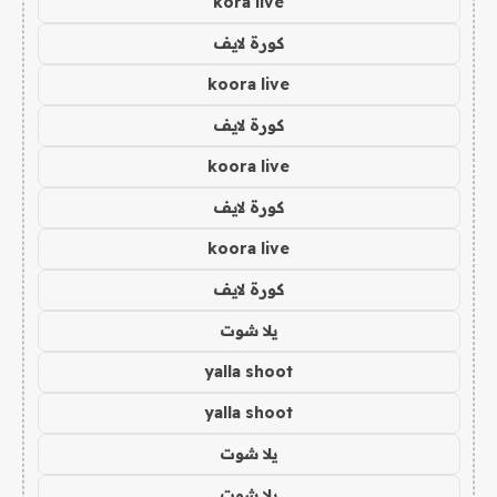
kora live
كورة لايف
koora live
كورة لايف
koora live
كورة لايف
koora live
كورة لايف
يلا شوت
yalla shoot
yalla shoot
يلا شوت
يلا شوت