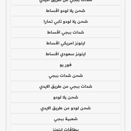
شحن يلا لودو اقساط
شحن يلا لودو تابي تمارا
شدات ببجي اقساط
ايتونز امريكي اقساط
ايتونز سعودي اقساط
فور يو
شحن شدات ببجي
شدات ببجي عن طريق الايدي
شحن يلا لودو
شحن لودو عن طريق الايدي
شعبية ببجي
بطاقات ايتونز