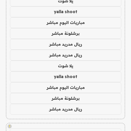
يلا شوت
yalla shoot
مباريات اليوم مباشر
برشلونة مباشر
ريال مدريد مباشر
ريال مدريد مباشر
يلا شوت
yalla shoot
مباريات اليوم مباشر
برشلونة مباشر
ريال مدريد مباشر
!