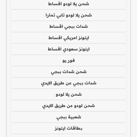
شحن يلا لودو اقساط
شحن يلا لودو تابي تمارا
شدات ببجي اقساط
ايتونز امريكي اقساط
ايتونز سعودي اقساط
فور يو
شحن شدات ببجي
شدات ببجي عن طريق الايدي
شحن يلا لودو
شحن لودو عن طريق الايدي
شعبية ببجي
بطاقات ايتونز