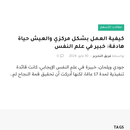
مقالات الأسهم
كيفية العمل بشكل مركزي والعيش حياة
هادفة: خبير في علم النفس
بواسطة
فريق التحرير
30 مايو، 2024
0
جودي ويلمان، خبيرة في علم النفس الإيجابي، كانت قائدة
تنفيذية لمدة 17 عامًا، لكنها أدركت أن تحقيق قمة النجاح لم…
TAGS