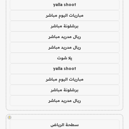
yalla shoot
مباريات اليوم مباشر
برشلونة مباشر
ريال مدريد مباشر
ريال مدريد مباشر
يلا شوت
yalla shoot
مباريات اليوم مباشر
برشلونة مباشر
ريال مدريد مباشر
!
سطحة الرياض