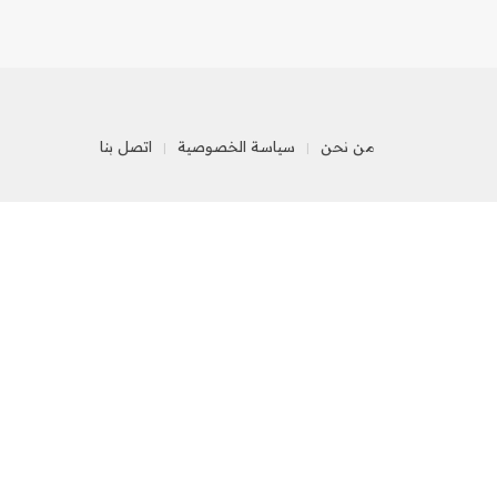
من نحن
سياسة الخصوصية
اتصل بنا