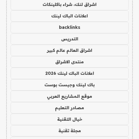
اشراق لنك، شراء باكلينكات
اعلانات الباك لينك
backlinks
التدريس
اشراق العالم عالم كبير
منتدى الاشراق
اعلانات الباك لينك 2026
باك لينك وجيست بوست
موقع المشاريع العربي
مصادر التعليم
خيال التقنية
مجلة تقنية