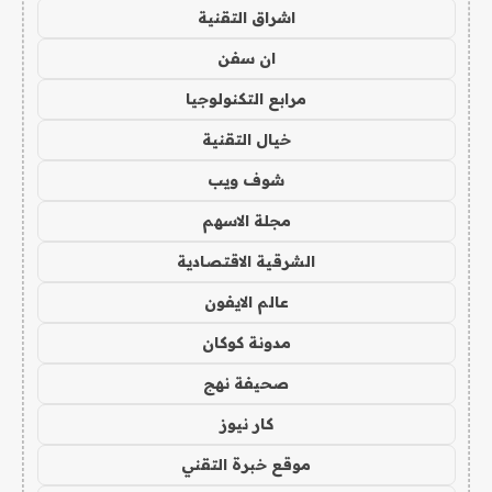
اشراق التقنية
ان سفن
مرابع التكنولوجيا
خيال التقنية
شوف ويب
مجلة الاسهم
الشرقية الاقتصادية
عالم الايفون
مدونة كوكان
صحيفة نهج
كار نيوز
موقع خبرة التقني