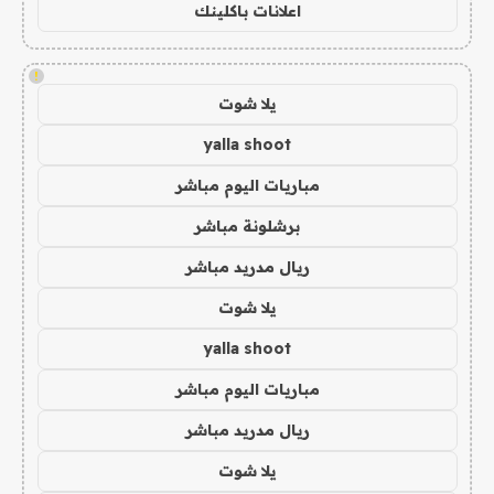
اعلانات باكلينك
!
يلا شوت
yalla shoot
مباريات اليوم مباشر
برشلونة مباشر
ريال مدريد مباشر
يلا شوت
yalla shoot
مباريات اليوم مباشر
ريال مدريد مباشر
يلا شوت