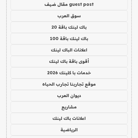
guest post مقال ضيف
سوق العرب
باك لينك باقة 20
باك لينك باقة 100
اعلانات الباك لينك
أقوى باقة باك لينك
خدمات با كلينك 2026
موقع تجاربنا تجارب الحياه
ديوان العرب
مشاريع
اعلانات باك لينك
الرياضية