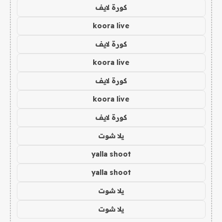
كورة لايف
koora live
كورة لايف
koora live
كورة لايف
koora live
كورة لايف
يلا شوت
yalla shoot
yalla shoot
يلا شوت
يلا شوت