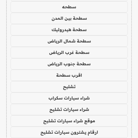
سطحه
سطحة بين المدن
سطحة هيدروليك
سطحة شمال الرياض
سطحة غرب الرياض
سطحة جنوب الرياض
اقرب سطحة
تشليح
شراء سيارات سكراب
شراء سيارات تشليح
موقع شراء سيارات تشليح
ارقام يشترون سيارات تشليح