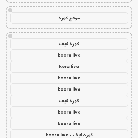
!
موقع كورة
!
كورة لايف
koora live
kora live
koora live
koora live
كورة لايف
koora live
koora live
كورة لايف - koora live