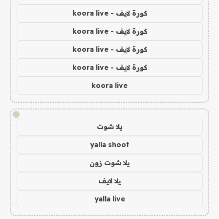
كورة لايف - koora live
كورة لايف - koora live
كورة لايف - koora live
كورة لايف - koora live
koora live
!
يلا شوت
yalla shoot
يلا شوت زون
يلا لايف
yalla live