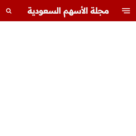
مجلة الأسهم السعودية