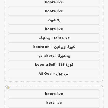
koora live
koora live
يلا شوت
koora live
Yalla Live - يلا لايف
كورة اون لاين - koora onl
يلا كورة - yallakora
كورة 365 - kooora 365
اس جول - AS Goal
!
koora live
kora live