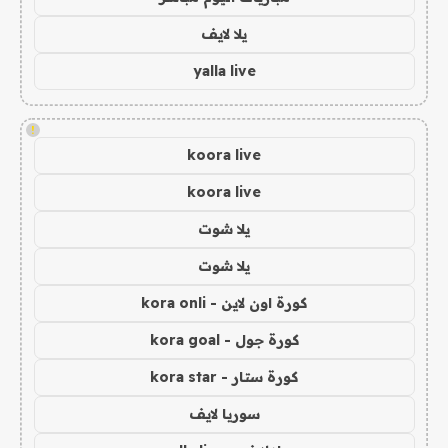
يلا لايف
yalla live
!
koora live
koora live
يلا شوت
يلا شوت
كورة اون لاين - kora onli
كورة جول - kora goal
كورة ستار - kora star
سوريا لايف