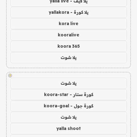
يلا لايف - yalla live
يلا كورة - yallakora
kora live
kooralive
koora 365
يلا شوت
!
يلا شوت
كورة ستار - koora-star
كورة جول - koora-goal
يلا شوت
yalla shoot