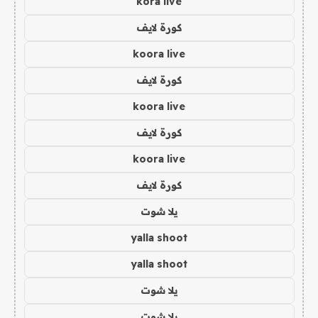
kora live
كورة لايف
koora live
كورة لايف
koora live
كورة لايف
koora live
كورة لايف
يلا شوت
yalla shoot
yalla shoot
يلا شوت
يلا شوت