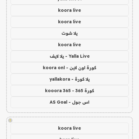
koora live
koora live
يلا شوت
koora live
Yalla Live - يلا لايف
كورة اون لاين - koora onl
يلا كورة - yallakora
كورة 365 - kooora 365
اس جول - AS Goal
!
koora live