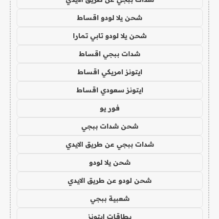
شحن يلا لودو اقساط
شحن يلا لودو تابي تمارا
شدات ببجي اقساط
ايتونز امريكي اقساط
ايتونز سعودي اقساط
فور يو
شحن شدات ببجي
شدات ببجي عن طريق الايدي
شحن يلا لودو
شحن لودو عن طريق الايدي
شعبية ببجي
بطاقات ايتونز