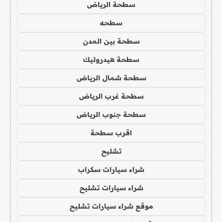
سطحة الرياض
سطحه
سطحة بين المدن
سطحة هيدروليك
سطحة شمال الرياض
سطحة غرب الرياض
سطحة جنوب الرياض
اقرب سطحة
تشليح
شراء سيارات سكراب
شراء سيارات تشليح
موقع شراء سيارات تشليح