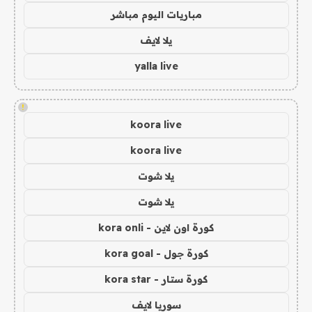
مباريات اليوم مباشر
يلا لايف
yalla live
!
koora live
koora live
يلا شوت
يلا شوت
كورة اون لاين - kora onli
كورة جول - kora goal
كورة ستار - kora star
سوريا لايف