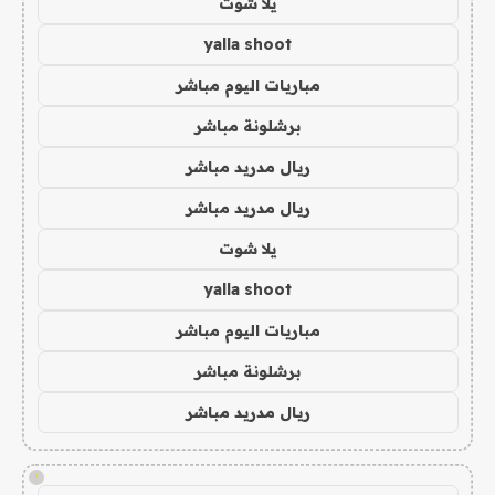
يلا شوت
yalla shoot
مباريات اليوم مباشر
برشلونة مباشر
ريال مدريد مباشر
ريال مدريد مباشر
يلا شوت
yalla shoot
مباريات اليوم مباشر
برشلونة مباشر
ريال مدريد مباشر
!