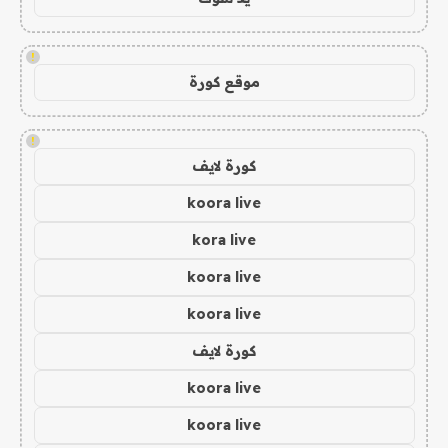
!
موقع كورة
!
كورة لايف
koora live
kora live
koora live
koora live
كورة لايف
koora live
koora live