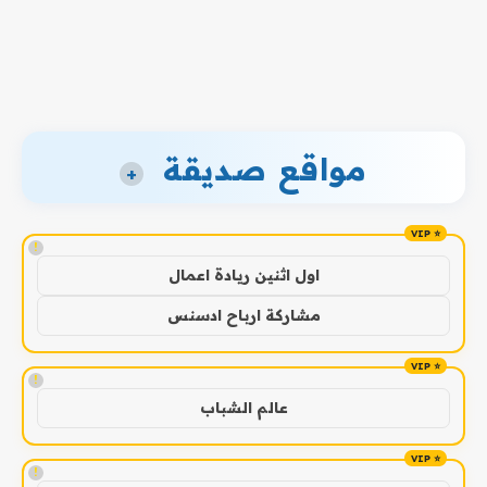
مواقع صديقة
+
!
اول اثنين ريادة اعمال
مشاركة ارباح ادسنس
!
عالم الشباب
!