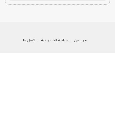
من نحن
سياسة الخصوصية
اتصل بنا