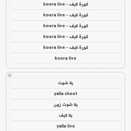
كورة لايف - koora live
كورة لايف - koora live
كورة لايف - koora live
كورة لايف - koora live
كورة لايف - koora live
koora live
!
يلا شوت
yalla shoot
يلا شوت زون
يلا لايف
yalla live