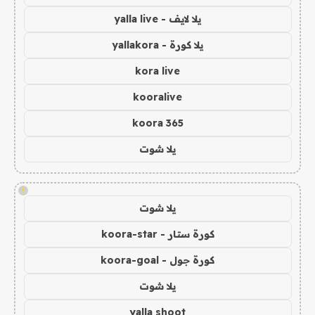
يلا لايف - yalla live
يلا كورة - yallakora
kora live
kooralive
koora 365
يلا شوت
!
يلا شوت
كورة ستار - koora-star
كورة جول - koora-goal
يلا شوت
yalla shoot