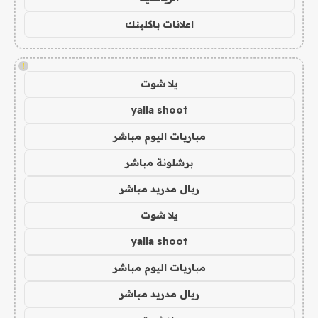
اعلانات باكلينك
!
يلا شوت
yalla shoot
مباريات اليوم مباشر
برشلونة مباشر
ريال مدريد مباشر
يلا شوت
yalla shoot
مباريات اليوم مباشر
ريال مدريد مباشر