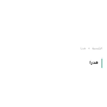
»
الرئيسية
هدرا
هدرا