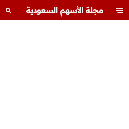
مجلة الأسهم السعودية