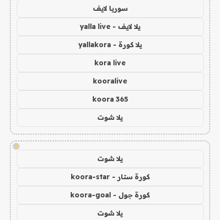
سوريا لايف
يلا لايف - yalla live
يلا كورة - yallakora
kora live
kooralive
koora 365
يلا شوت
!
يلا شوت
كورة ستار - koora-star
كورة جول - koora-goal
يلا شوت