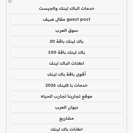
!
خدمات الباك لينك والجيست
guest post مقال ضيف
سوق العرب
باك لينك باقة 20
باك لينك باقة 100
اعلانات الباك لينك
أقوى باقة باك لينك
خدمات با كلينك 2026
موقع تجاربنا تجارب الحياه
ديوان العرب
مشاريع
اعلانات باك لينك