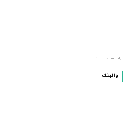
»
الرئيسية
والبنك
والبنك