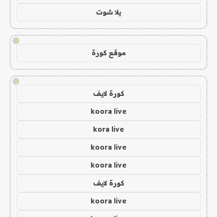
يلا شوت
!
موقع كورة
!
كورة لايف
koora live
kora live
koora live
koora live
كورة لايف
koora live