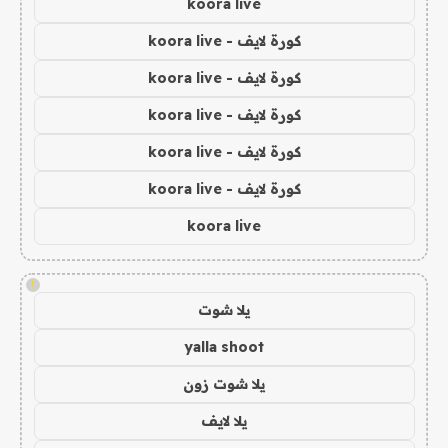
koora live
كورة لايف - koora live
كورة لايف - koora live
كورة لايف - koora live
كورة لايف - koora live
كورة لايف - koora live
koora live
!
يلا شوت
yalla shoot
يلا شوت زون
يلا لايف