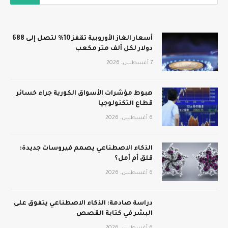
أسعار الغاز الأوروبية تقفز 10% لتصل إلى 688
دولار لكل ألف متر مكعب
7 أغسطس، 2026
هبوط مؤشرات الأسواق الكورية جراء خسائر
قطاع التكنولوجيا
6 أغسطس، 2026
الذكاء الاصطناعي يصمم فيروسات جديدة:
قلق أم أمل؟
6 أغسطس، 2026
دراسة صادمة: الذكاء الاصطناعي يتفوق على
البشر في كتابة القصص
6 أغسطس، 2026