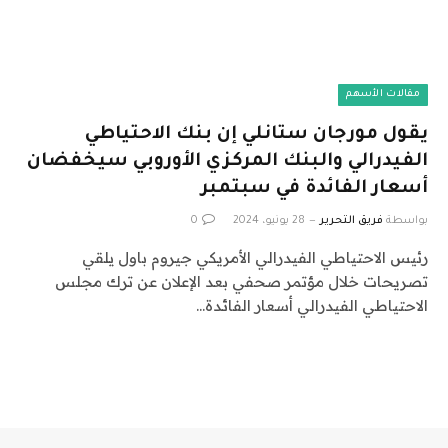
مقالات الأسهم
يقول مورجان ستانلي إن بنك الاحتياطي
الفيدرالي والبنك المركزي الأوروبي سيخفضان
أسعار الفائدة في سبتمبر
بواسطة
فريق التحرير
28 يونيو، 2024
0
رئيس الاحتياطي الفيدرالي الأمريكي جيروم باول يلقي
تصريحات خلال مؤتمر صحفي بعد الإعلان عن ترك مجلس
الاحتياطي الفيدرالي أسعار الفائدة…