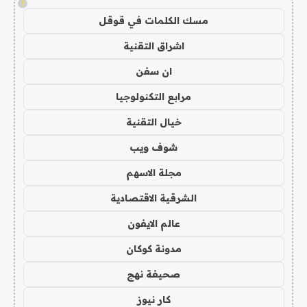
!
مسك الكلمات في قوقل
اشراق التقنية
ان سفن
مرابع التكنولوجيا
خيال التقنية
شوف ويب
مجلة الاسهم
الشرقية الاقتصادية
عالم الايفون
مدونة كوكان
صحيفة نهج
كار نيوز