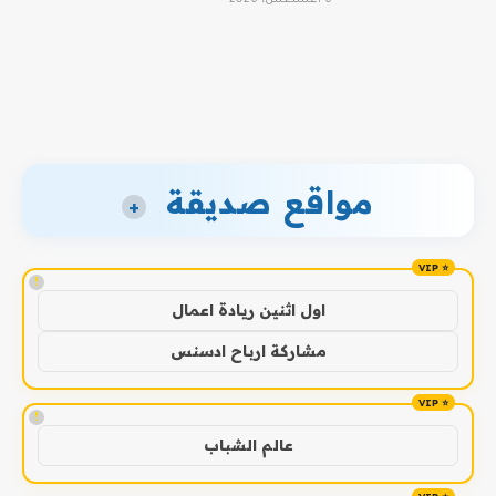
مواقع صديقة
+
!
اول اثنين ريادة اعمال
مشاركة ارباح ادسنس
!
عالم الشباب