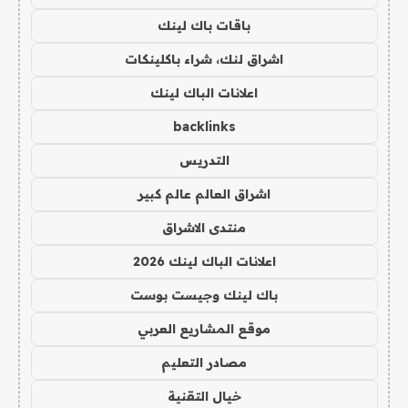
باقات باك لينك
اشراق لنك، شراء باكلينكات
اعلانات الباك لينك
backlinks
التدريس
اشراق العالم عالم كبير
منتدى الاشراق
اعلانات الباك لينك 2026
باك لينك وجيست بوست
موقع المشاريع العربي
مصادر التعليم
خيال التقنية