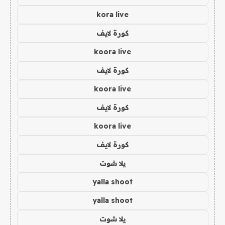
kora live
كورة لايف
koora live
كورة لايف
koora live
كورة لايف
koora live
كورة لايف
يلا شوت
yalla shoot
yalla shoot
يلا شوت