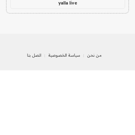
yalla live
من نحن
سياسة الخصوصية
اتصل بنا