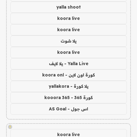
yalla shoot
koora live
koora live
يلا شوت
koora live
Yalla Live - يلا لايف
كورة اون لاين - koora onl
يلا كورة - yallakora
كورة 365 - kooora 365
اس جول - AS Goal
!
koora live