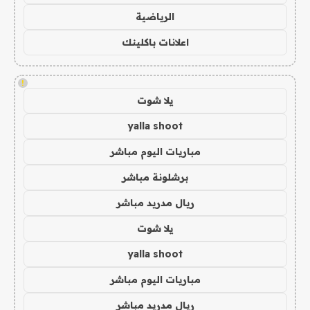
الرياضية
اعلانات باكلينك
!
يلا شوت
yalla shoot
مباريات اليوم مباشر
برشلونة مباشر
ريال مدريد مباشر
يلا شوت
yalla shoot
مباريات اليوم مباشر
ريال مدريد مباشر