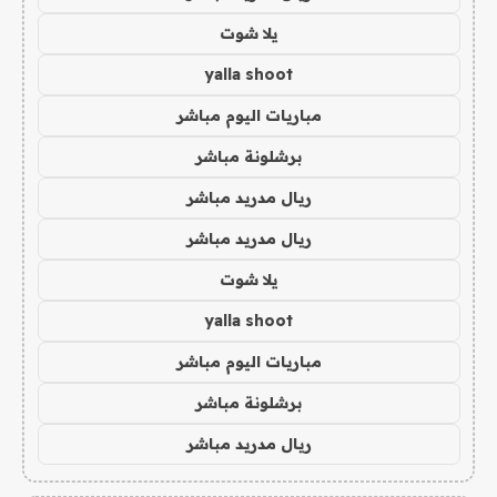
يلا شوت
yalla shoot
مباريات اليوم مباشر
برشلونة مباشر
ريال مدريد مباشر
ريال مدريد مباشر
يلا شوت
yalla shoot
مباريات اليوم مباشر
برشلونة مباشر
ريال مدريد مباشر