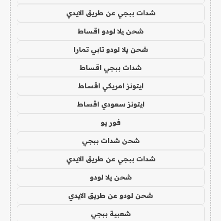
شدات ببجي عن طريق الايدي
شحن يلا لودو اقساط
شحن يلا لودو تابي تمارا
شدات ببجي اقساط
ايتونز امريكي اقساط
ايتونز سعودي اقساط
فور يو
شحن شدات ببجي
شدات ببجي عن طريق الايدي
شحن يلا لودو
شحن لودو عن طريق الايدي
شعبية ببجي