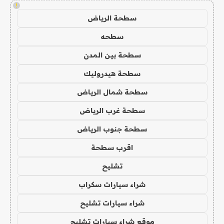
!
سطحة الرياض
سطحه
سطحة بين المدن
سطحة هيدروليك
سطحة شمال الرياض
سطحة غرب الرياض
سطحة جنوب الرياض
اقرب سطحة
تشليح
شراء سيارات سكراب
شراء سيارات تشليح
موقع شراء سيارات تشليح