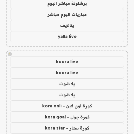
برشلونة مباشر اليوم
مباريات اليوم مباشر
يلا لايف
yalla live
!
koora live
koora live
يلا شوت
يلا شوت
كورة اون لاين - kora onli
كورة جول - kora goal
كورة ستار - kora star