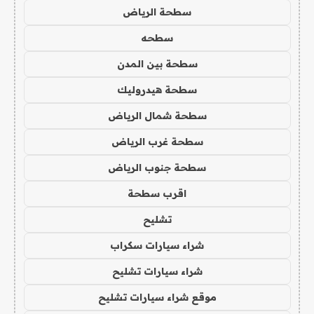
سطحة الرياض
سطحه
سطحة بين المدن
سطحة هيدروليك
سطحة شمال الرياض
سطحة غرب الرياض
سطحة جنوب الرياض
اقرب سطحة
تشليح
شراء سيارات سكراب
شراء سيارات تشليح
موقع شراء سيارات تشليح