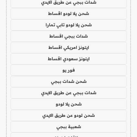
شدات ببجي عن طريق الايدي
شحن يلا لودو اقساط
شحن يلا لودو تابي تمارا
شدات ببجي اقساط
ايتونز امريكي اقساط
ايتونز سعودي اقساط
فور يو
شحن شدات ببجي
شدات ببجي عن طريق الايدي
شحن يلا لودو
شحن لودو عن طريق الايدي
شعبية ببجي