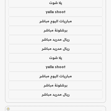
يلا شوت
yalla shoot
مباريات اليوم مباشر
برشلونة مباشر
ريال مدريد مباشر
ريال مدريد مباشر
يلا شوت
yalla shoot
مباريات اليوم مباشر
برشلونة مباشر
ريال مدريد مباشر
!