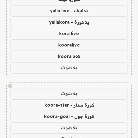
يلا لايف - yalla live
يلا كورة - yallakora
kora live
kooralive
koora 365
يلا شوت
!
يلا شوت
كورة ستار - koora-star
كورة جول - koora-goal
يلا شوت