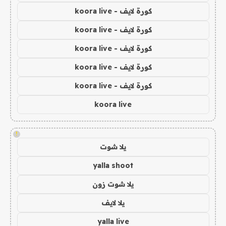
كورة لايف - koora live
كورة لايف - koora live
كورة لايف - koora live
كورة لايف - koora live
كورة لايف - koora live
koora live
!
يلا شوت
yalla shoot
يلا شوت زون
يلا لايف
yalla live