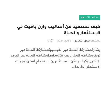
مقالات الأسهم
كيف تستفيد من أساليب وارن بافيت في
الاستثمار والحياة
بواسطة
فريق التحرير
3 مايو، 2024
0
يشاركمشاركة المادة عبر الفيسبوكمشاركة المادة عبر
تويترمشاركة المقال عبر LinkedInمشاركة المادة عبر البريد
الإلكترونيكيف يمكن للمستثمرين استخدام استراتيجيات
الاستثمار الخالدة…