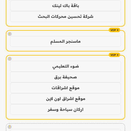
باقة باك لينك
شركة تحسين محركات البحث
!
ماسنجر المسلم
!
ضوء التعليمي
صحيفة برق
موقع اشراقات
موقع اشراق اون لاين
اركان سياحة وسفر
!