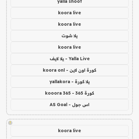
yalla shoot
koora live
koora live
يلا شوت
koora live
Yalla Live - يلا لايف
كورة اون لاين - koora onl
يلا كورة - yallakora
كورة 365 - kooora 365
اس جول - AS Goal
!
koora live