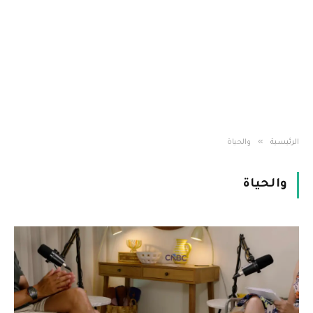
»
الرئيسية
والحياة
والحياة