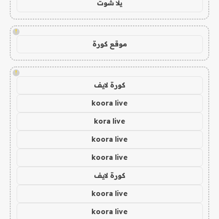
يلا شوت
!
موقع كورة
!
كورة لايف
koora live
kora live
koora live
koora live
كورة لايف
koora live
koora live