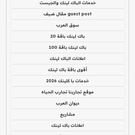
خدمات الباك لينك والجيست
guest post مقال ضيف
سوق العرب
باك لينك باقة 20
باك لينك باقة 100
اعلانات الباك لينك
أقوى باقة باك لينك
خدمات با كلينك 2026
موقع تجاربنا تجارب الحياه
ديوان العرب
مشاريع
اعلانات باك لينك