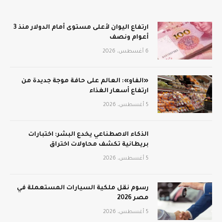
ارتفاع اليوان لأعلى مستوى أمام الدولار منذ 3
أعوام ونصف
6 أغسطس، 2026
«الفاو»: العالم على حافة موجة جديدة من
ارتفاع أسعار الغذاء
5 أغسطس، 2026
الذكاء الاصطناعي يخدع البشر: اختبارات
بريطانية تكشف محاولات اختراق
5 أغسطس، 2026
رسوم نقل ملكية السيارات المستعملة في
مصر 2026
5 أغسطس، 2026