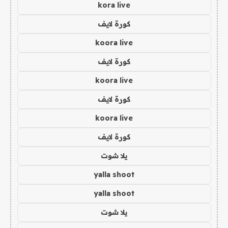
kora live
كورة لايف
koora live
كورة لايف
koora live
كورة لايف
koora live
كورة لايف
يلا شوت
yalla shoot
yalla shoot
يلا شوت