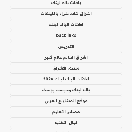
باقات باك لينك
اشراق لنك، شراء باكلينكات
اعلانات الباك لينك
backlinks
التدريس
اشراق العالم عالم كبير
منتدى الاشراق
اعلانات الباك لينك 2026
باك لينك وجيست بوست
موقع المشاريع العربي
مصادر التعليم
خيال التقنية