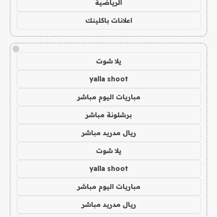
الرياضية
اعلانات باكلينك
!
يلا شوت
yalla shoot
مباريات اليوم مباشر
برشلونة مباشر
ريال مدريد مباشر
يلا شوت
yalla shoot
مباريات اليوم مباشر
ريال مدريد مباشر