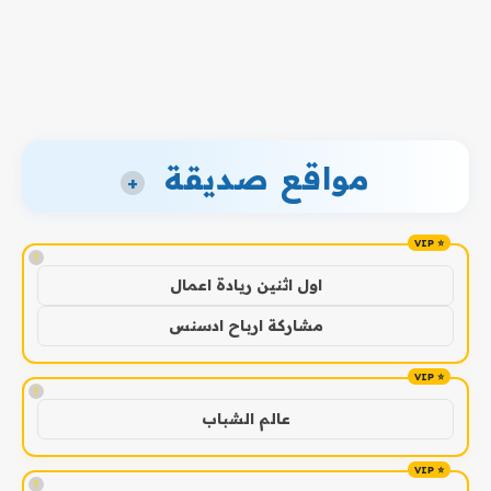
مواقع صديقة
+
!
اول اثنين ريادة اعمال
مشاركة ارباح ادسنس
!
عالم الشباب
!