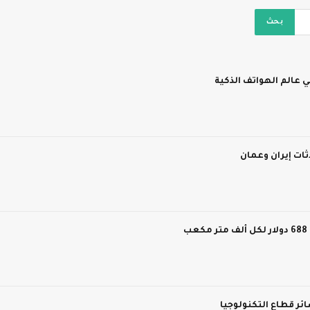
 عالم الهواتف الذكية
ات إيران وعمان
ر قطاع التكنولوجيا