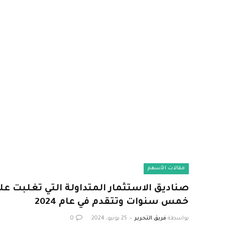
مقالات الأسهم
خمس سنوات وتتقدم في عام 2024
بواسطة
فريق التحرير
25 يونيو، 2024
0