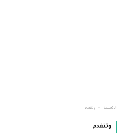
»
الرئيسية
وتتقدم
وتتقدم