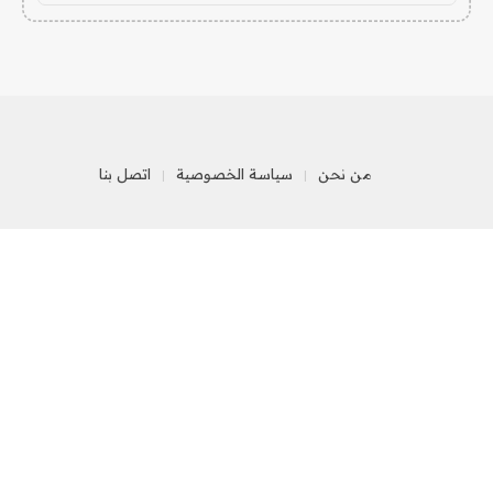
من نحن
سياسة الخصوصية
اتصل بنا