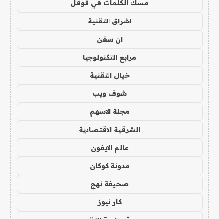
مسك الكلمات في قوقل
اشراق التقنية
ان سفن
مرابع التكنولوجيا
خيال التقنية
شوف ويب
مجلة الاسهم
الشرقية الاقتصادية
عالم الايفون
مدونة كوكان
صحيفة نهج
كار نيوز