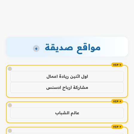
مواقع صديقة
+
!
اول اثنين ريادة اعمال
مشاركة ارباح ادسنس
!
عالم الشباب
!