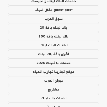
خدمات الباك لينك والجيست
guest post مقال ضيف
سوق العرب
باك لينك باقة 20
باك لينك باقة 100
اعلانات الباك لينك
أقوى باقة باك لينك
خدمات با كلينك 2026
موقع تجاربنا تجارب الحياه
ديوان العرب
مشاريع
اعلانات باك لينك
الرياضية