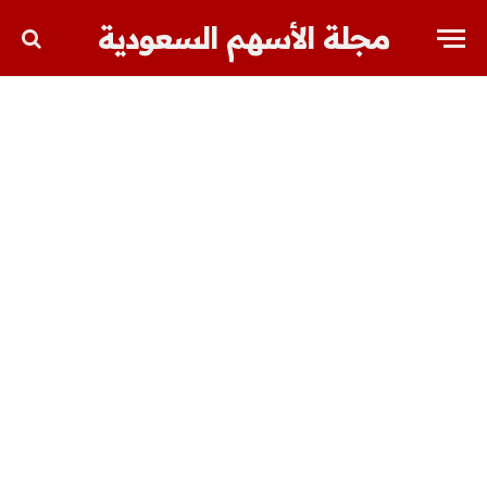
مجلة الأسهم السعودية