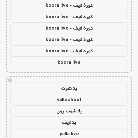
كورة لايف - koora live
كورة لايف - koora live
كورة لايف - koora live
كورة لايف - koora live
كورة لايف - koora live
koora live
!
يلا شوت
yalla shoot
يلا شوت زون
يلا لايف
yalla live