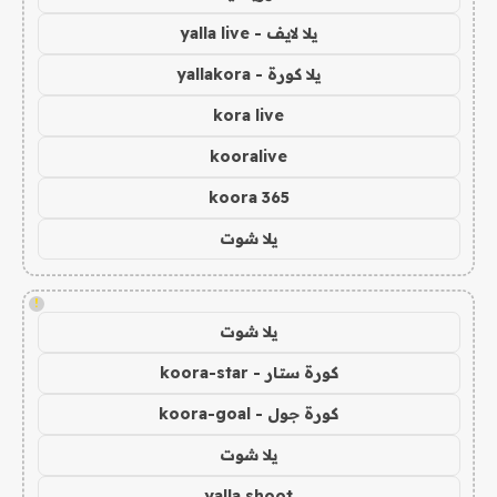
يلا لايف - yalla live
يلا كورة - yallakora
kora live
kooralive
koora 365
يلا شوت
!
يلا شوت
كورة ستار - koora-star
كورة جول - koora-goal
يلا شوت
yalla shoot