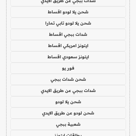
شدات ببجي عن طريق الايدي
شحن يلا لودو اقساط
شحن يلا لودو تابي تمارا
شدات ببجي اقساط
ايتونز امريكي اقساط
ايتونز سعودي اقساط
فور يو
شحن شدات ببجي
شدات ببجي عن طريق الايدي
شحن يلا لودو
شحن لودو عن طريق الايدي
شعبية ببجي
بطاقات ايتونز