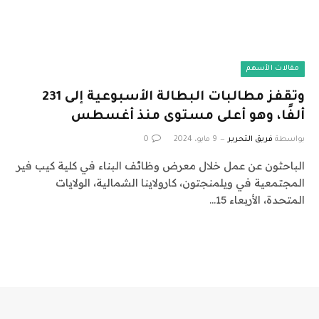
مقالات الأسهم
وتقفز مطالبات البطالة الأسبوعية إلى 231
ألفًا، وهو أعلى مستوى منذ أغسطس
بواسطة
فريق التحرير
9 مايو، 2024
0
الباحثون عن عمل خلال معرض وظائف البناء في كلية كيب فير
المجتمعية في ويلمنجتون، كارولاينا الشمالية، الولايات
المتحدة، الأربعاء 15…