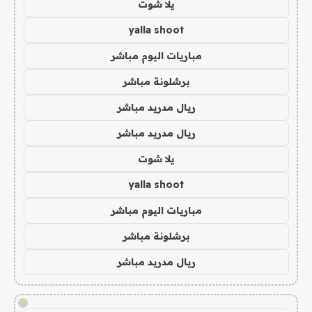
يلا شوت
yalla shoot
مباريات اليوم مباشر
برشلونة مباشر
ريال مدريد مباشر
ريال مدريد مباشر
يلا شوت
yalla shoot
مباريات اليوم مباشر
برشلونة مباشر
ريال مدريد مباشر
!