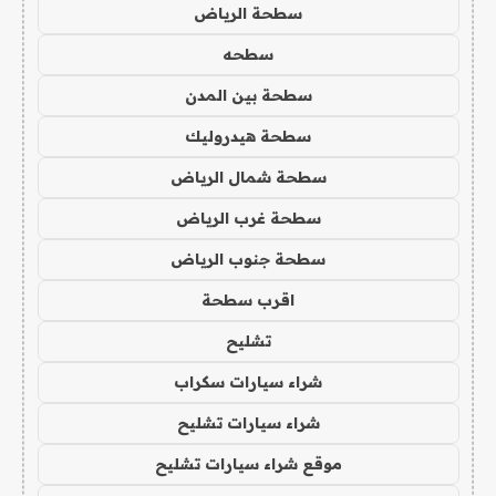
سطحة الرياض
سطحه
سطحة بين المدن
سطحة هيدروليك
سطحة شمال الرياض
سطحة غرب الرياض
سطحة جنوب الرياض
اقرب سطحة
تشليح
شراء سيارات سكراب
شراء سيارات تشليح
موقع شراء سيارات تشليح