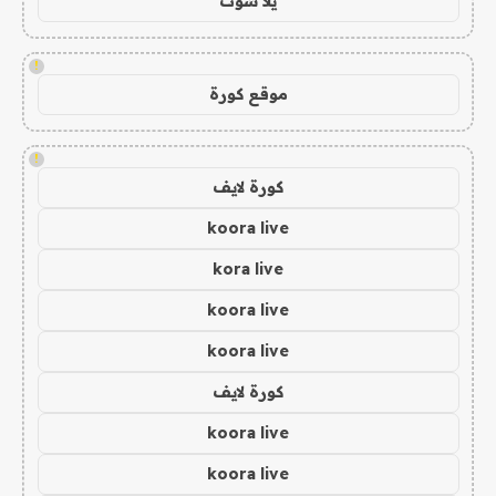
يلا شوت
!
موقع كورة
!
كورة لايف
koora live
kora live
koora live
koora live
كورة لايف
koora live
koora live