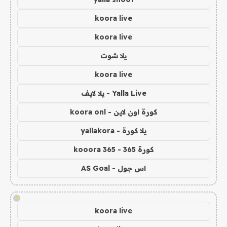
koora live
koora live
يلا شوت
koora live
Yalla Live - يلا لايف
كورة اون لاين - koora onl
يلا كورة - yallakora
كورة 365 - kooora 365
اس جول - AS Goal
!
koora live