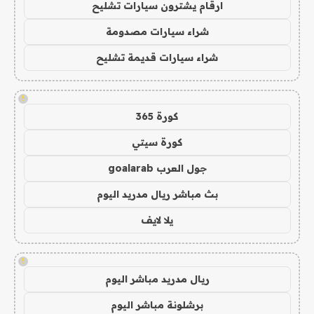
ارقام يشترون سيارات تشليح
شراء سيارات مصدومة
شراء سيارات قديمة تشليح
!
كورة 365
كورة سيتي
جول العرب goalarab
بث مباشر ريال مدريد اليوم
يلا لايف
!
ريال مدريد مباشر اليوم
برشلونة مباشر اليوم