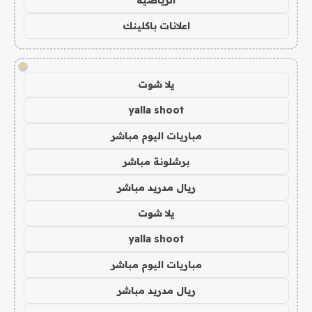
اعلانات باكلينك
!
يلا شوت
yalla shoot
مباريات اليوم مباشر
برشلونة مباشر
ريال مدريد مباشر
يلا شوت
yalla shoot
مباريات اليوم مباشر
ريال مدريد مباشر