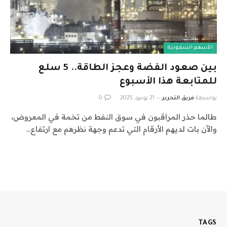
الأسهم السعودية
بين صعود الفضة وعجز الطاقة.. 5 سلع
للمتابعة هذا الأسبوع
بواسطة
فريق التحرير
21 يونيو، 2025
0
طالما حذر المراقبون في سوق النفط من تخمة في المعروض،
والآن بات لديهم الأرقام التي تدعم وجهة نظرهم مع ارتفاع…
TAGS