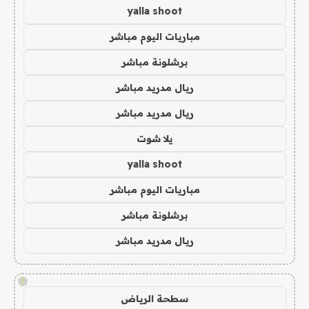
yalla shoot
مباريات اليوم مباشر
برشلونة مباشر
ريال مدريد مباشر
ريال مدريد مباشر
يلا شوت
yalla shoot
مباريات اليوم مباشر
برشلونة مباشر
ريال مدريد مباشر
!
سطحة الرياض