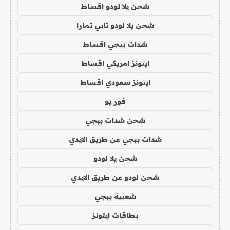
شحن يلا لودو اقساط
شحن يلا لودو تابي تمارا
شدات ببجي اقساط
ايتونز امريكي اقساط
ايتونز سعودي اقساط
فور يو
شحن شدات ببجي
شدات ببجي عن طريق الايدي
شحن يلا لودو
شحن لودو عن طريق الايدي
شعبية ببجي
بطاقات ايتونز