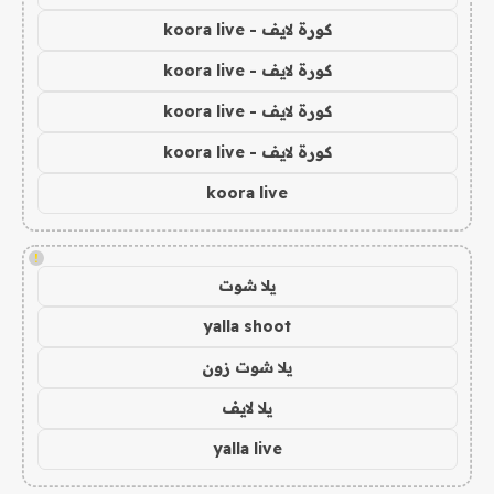
كورة لايف - koora live
كورة لايف - koora live
كورة لايف - koora live
كورة لايف - koora live
koora live
!
يلا شوت
yalla shoot
يلا شوت زون
يلا لايف
yalla live