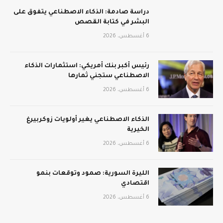
دراسة صادمة: الذكاء الاصطناعي يتفوق على
البشر في كتابة القصص
6 أغسطس، 2026
رئيس أكبر بنك أمريكي: استثمارات الذكاء
الاصطناعي ستجني ثمارها
6 أغسطس، 2026
الذكاء الاصطناعي يغير أولويات زوكربيرغ
الخيرية
6 أغسطس، 2026
الليرة السورية: صمود وتوقعات بنمو
اقتصادي
6 أغسطس، 2026