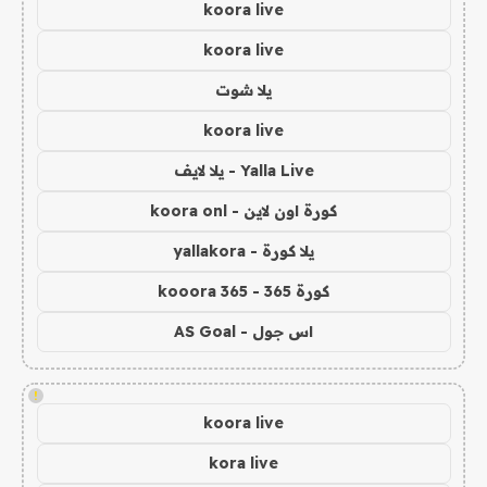
koora live
koora live
يلا شوت
koora live
Yalla Live - يلا لايف
كورة اون لاين - koora onl
يلا كورة - yallakora
كورة 365 - kooora 365
اس جول - AS Goal
!
koora live
kora live