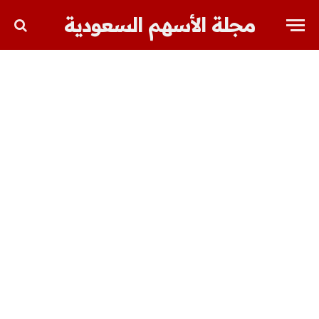
مجلة الأسهم السعودية