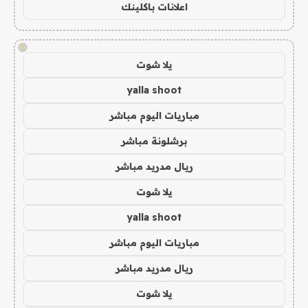
اعلانات باكلينك
!
يلا شوت
yalla shoot
مباريات اليوم مباشر
برشلونة مباشر
ريال مدريد مباشر
يلا شوت
yalla shoot
مباريات اليوم مباشر
ريال مدريد مباشر
يلا شوت