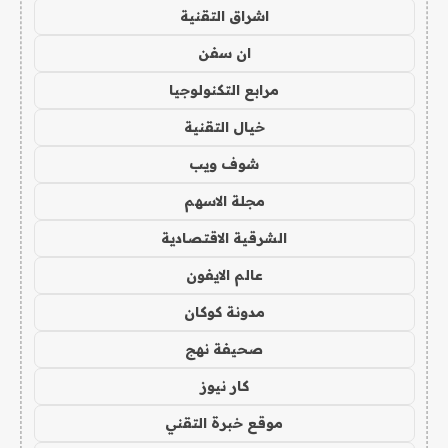
اشراق التقنية
ان سفن
مرابع التكنولوجيا
خيال التقنية
شوف ويب
مجلة الاسهم
الشرقية الاقتصادية
عالم الايفون
مدونة كوكان
صحيفة نهج
كار نيوز
موقع خبرة التقني