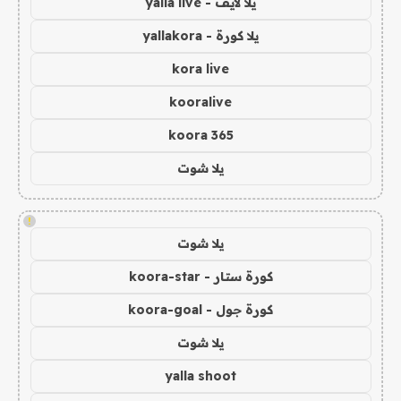
يلا لايف - yalla live
يلا كورة - yallakora
kora live
kooralive
koora 365
يلا شوت
!
يلا شوت
كورة ستار - koora-star
كورة جول - koora-goal
يلا شوت
yalla shoot