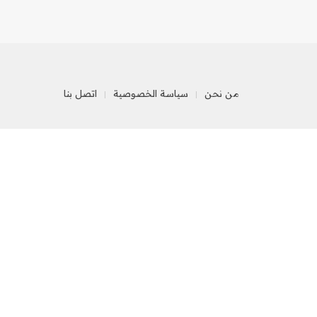
من نحن
سياسة الخصوصية
اتصل بنا