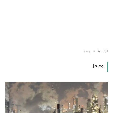
»
الرئيسية
وعجز
وعجز