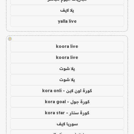
يلا لايف
yalla live
!
koora live
koora live
يلا شوت
يلا شوت
كورة اون لاين - kora onli
كورة جول - kora goal
كورة ستار - kora star
سوريا لايف