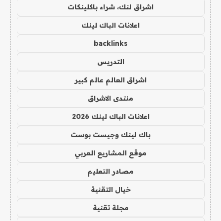
اشراق لنك، شراء باكلينكات
اعلانات الباك لينك
backlinks
التدريس
اشراق العالم عالم كبير
منتدى الاشراق
اعلانات الباك لينك 2026
باك لينك وجيست بوست
موقع المشاريع العربي
مصادر التعليم
خيال التقنية
مجلة تقنية