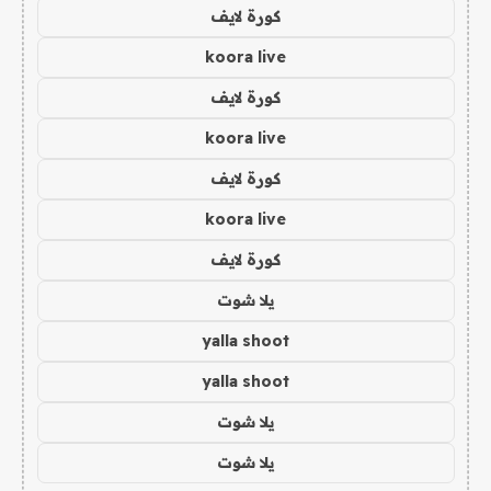
كورة لايف
koora live
كورة لايف
koora live
كورة لايف
koora live
كورة لايف
يلا شوت
yalla shoot
yalla shoot
يلا شوت
يلا شوت