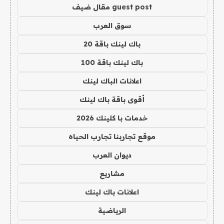
guest post مقال ضيف
سوق العرب
باك لينك باقة 20
باك لينك باقة 100
اعلانات الباك لينك
أقوى باقة باك لينك
خدمات با كلينك 2026
موقع تجاربنا تجارب الحياه
ديوان العرب
مشاريع
اعلانات باك لينك
الرياضية