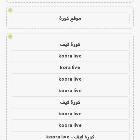
!
موقع كورة
!
كورة لايف
koora live
kora live
koora live
koora live
كورة لايف
koora live
koora live
كورة لايف - koora live