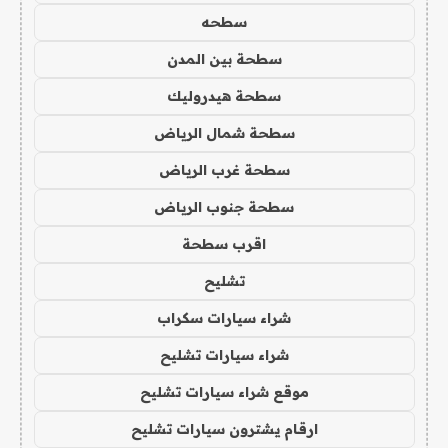
سطحه
سطحة بين المدن
سطحة هيدروليك
سطحة شمال الرياض
سطحة غرب الرياض
سطحة جنوب الرياض
اقرب سطحة
تشليح
شراء سيارات سكراب
شراء سيارات تشليح
موقع شراء سيارات تشليح
ارقام يشترون سيارات تشليح