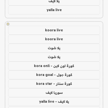
يلا لايف
yalla live
!
koora live
koora live
يلا شوت
يلا شوت
كورة اون لاين - kora onli
كورة جول - kora goal
كورة ستار - kora star
سوريا لايف
يلا لايف - yalla live