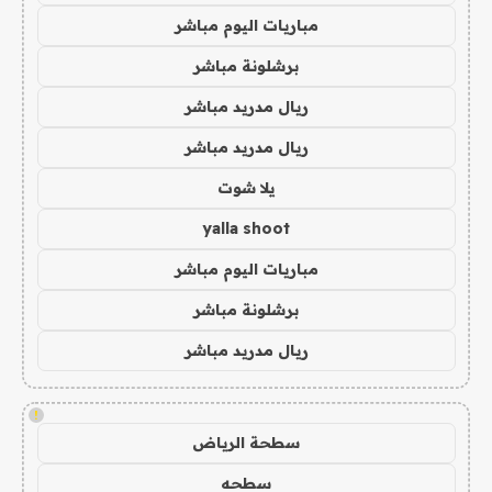
مباريات اليوم مباشر
برشلونة مباشر
ريال مدريد مباشر
ريال مدريد مباشر
يلا شوت
yalla shoot
مباريات اليوم مباشر
برشلونة مباشر
ريال مدريد مباشر
!
سطحة الرياض
سطحه