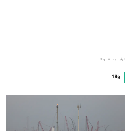
»
الرئيسية
و18
و18