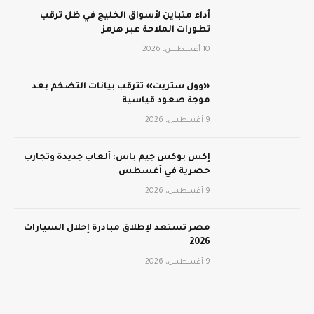
أداء متباين لأسواق الخليج في ظل ترقب
تطورات الملاحة عبر هرمز
10 أغسطس، 2026
«وول ستريت» تترقب بيانات التضخم بعد
موجة صعود قياسية
9 أغسطس، 2026
إكس بوكس جيم باس: ألعاب جديدة وتجارب
حصرية في أغسطس
9 أغسطس، 2026
مصر تستعد لإطلاق مبادرة إحلال السيارات
2026
9 أغسطس، 2026