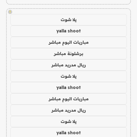
!
يلا شوت
yalla shoot
مباريات اليوم مباشر
برشلونة مباشر
ريال مدريد مباشر
يلا شوت
yalla shoot
مباريات اليوم مباشر
ريال مدريد مباشر
يلا شوت
yalla shoot