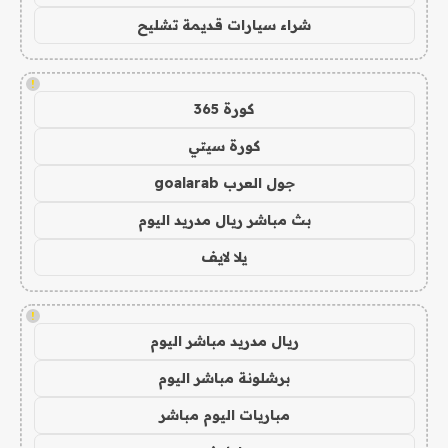
شراء سيارات قديمة تشليح
!
كورة 365
كورة سيتي
جول العرب goalarab
بث مباشر ريال مدريد اليوم
يلا لايف
!
ريال مدريد مباشر اليوم
برشلونة مباشر اليوم
مباريات اليوم مباشر