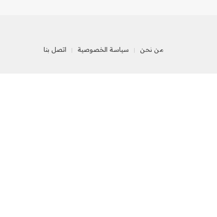
من نحن
سياسة الخصوصية
اتصل بنا