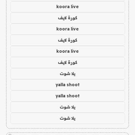
koora live
كورة لايف
koora live
كورة لايف
koora live
كورة لايف
يلا شوت
yalla shoot
yalla shoot
يلا شوت
يلا شوت