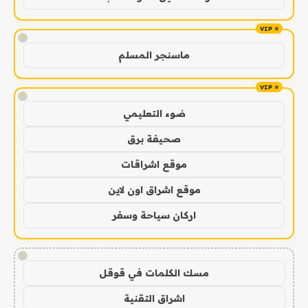
!
ماسنجر المسلم
!
ضوء التعليمي
صحيفة برق
موقع اشراقات
موقع اشراق اون لاين
اركان سياحة وسفر
!
مسك الكلمات في قوقل
اشراق التقنية