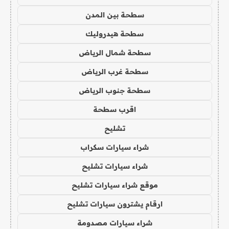
سطحة بين المدن
سطحة هيدروليك
سطحة شمال الرياض
سطحة غرب الرياض
سطحة جنوب الرياض
اقرب سطحة
تشليح
شراء سيارات سكراب
شراء سيارات تشليح
موقع شراء سيارات تشليح
ارقام يشترون سيارات تشليح
شراء سيارات مصدومة