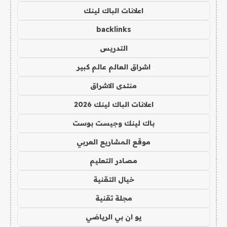
اعلانات الباك لينك
backlinks
التدريس
اشراق العالم عالم كبير
منتدى الاشراق
اعلانات الباك لينك 2026
باك لينك وجيست بوست
موقع المشاريع العربي
مصادر التعليم
خيال التقنية
مجلة تقنية
يو ان بي الرياضي