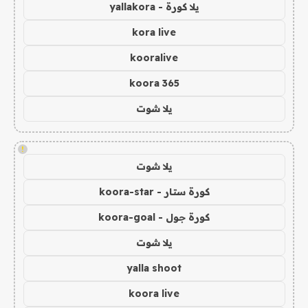
يلا كورة - yallakora
kora live
kooralive
koora 365
يلا شوت
!
يلا شوت
كورة ستار - koora-star
كورة جول - koora-goal
يلا شوت
yalla shoot
koora live