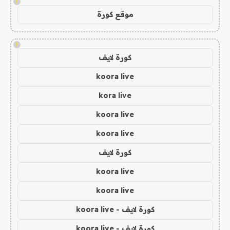
!
موقع كورة
!
كورة لايف
koora live
kora live
koora live
koora live
كورة لايف
koora live
koora live
كورة لايف - koora live
كورة لايف - koora live