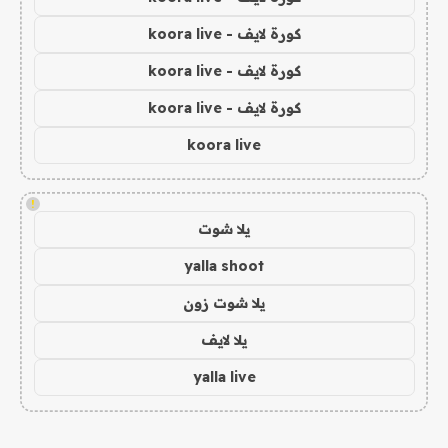
كورة لايف - koora live
كورة لايف - koora live
كورة لايف - koora live
koora live
!
يلا شوت
yalla shoot
يلا شوت زون
يلا لايف
yalla live