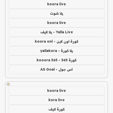
koora live
يلا شوت
koora live
Yalla Live - يلا لايف
كورة اون لاين - koora onl
يلا كورة - yallakora
كورة 365 - kooora 365
اس جول - AS Goal
!
koora live
kora live
كورة لايف