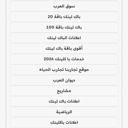
سوق العرب
باك لينك باقة 20
باك لينك باقة 100
اعلانات الباك لينك
أقوى باقة باك لينك
خدمات با كلينك 2026
موقع تجاربنا تجارب الحياه
ديوان العرب
مشاريع
اعلانات باك لينك
الرياضية
اعلانات باكلينك